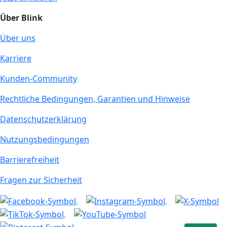
Über Blink
Über uns
Karriere
Kunden-Community
Rechtliche Bedingungen, Garantien und Hinweise
Datenschutzerklärung
Nutzungsbedingungen
Barrierefreiheit
Fragen zur Sicherheit