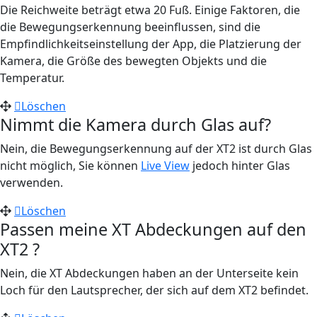
Die Reichweite beträgt etwa 20 Fuß. Einige Faktoren, die
die Bewegungserkennung beeinflussen, sind die
Empfindlichkeitseinstellung der App, die Platzierung der
Kamera, die Größe des bewegten Objekts und die
Temperatur.
Löschen
Nimmt die Kamera durch Glas auf?
Nein, die Bewegungserkennung auf der XT2 ist durch Glas
nicht möglich, Sie können
Live View
jedoch hinter Glas
verwenden.
Löschen
Passen meine XT Abdeckungen auf den
XT2 ?
Nein, die XT Abdeckungen haben an der Unterseite kein
Loch für den Lautsprecher, der sich auf dem XT2 befindet.