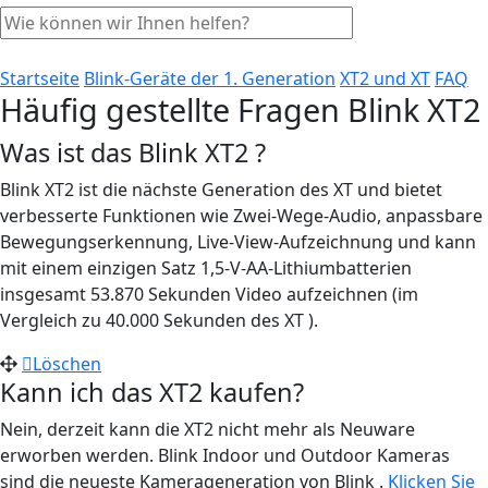
Startseite
Blink-Geräte der 1. Generation
XT2 und XT
FAQ
Häufig gestellte Fragen Blink XT2
Was ist das Blink XT2 ?
Blink XT2 ist die nächste Generation des XT und bietet
verbesserte Funktionen wie Zwei-Wege-Audio, anpassbare
Bewegungserkennung, Live-View-Aufzeichnung und kann
mit einem einzigen Satz 1,5-V-AA-Lithiumbatterien
insgesamt 53.870 Sekunden Video aufzeichnen (im
Vergleich zu 40.000 Sekunden des XT ).
Löschen
Kann ich das XT2 kaufen?
Nein, derzeit kann die XT2 nicht mehr als Neuware
erworben werden. Blink Indoor und Outdoor Kameras
sind die neueste Kamerageneration von Blink .
Klicken Sie