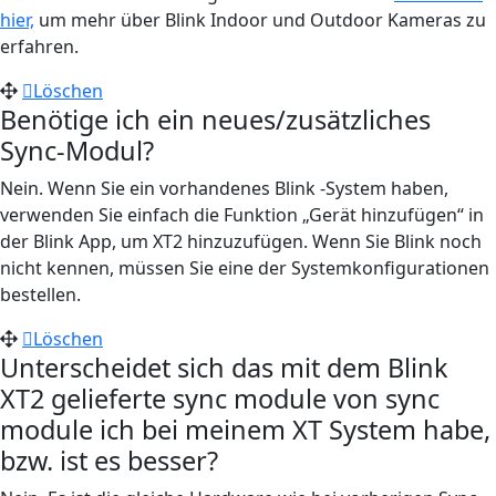
hier,
um mehr über Blink Indoor und Outdoor Kameras zu
erfahren.
Löschen
Benötige ich ein neues/zusätzliches
Sync-Modul?
Nein. Wenn Sie ein vorhandenes Blink -System haben,
verwenden Sie einfach die Funktion „Gerät hinzufügen“ in
der Blink App, um XT2 hinzuzufügen. Wenn Sie Blink noch
nicht kennen, müssen Sie eine der Systemkonfigurationen
bestellen.
Löschen
Unterscheidet sich das mit dem Blink
XT2 gelieferte sync module von sync
module ich bei meinem XT System habe,
bzw. ist es besser?