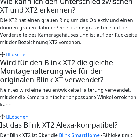
Wie kann ich den Unterschied zwischen
XT und XT2 erkennen?
Die XT2 hat einen grauen Ring um das Objektiv und einen
dünnen grauen Rahmen/eine dünne graue Linie auf der
Vorderseite des Kameragehäuses und ist auf der Rückseite
mit der Bezeichnung XT2 versehen.
Löschen
Wird für den Blink XT2 die gleiche
Montagehalterung wie für den
originalen Blink XT verwendet?
Nein, es wird eine neu entwickelte Halterung verwendet,
mit der die Kamera einfacher anpassbare Winkel erreichen
kann.
Löschen
Ist das Blink XT2 Alexa-kompatibel?
Der Blink XT2 ist über die
Blink SmartHome
-Fähigkeit mit