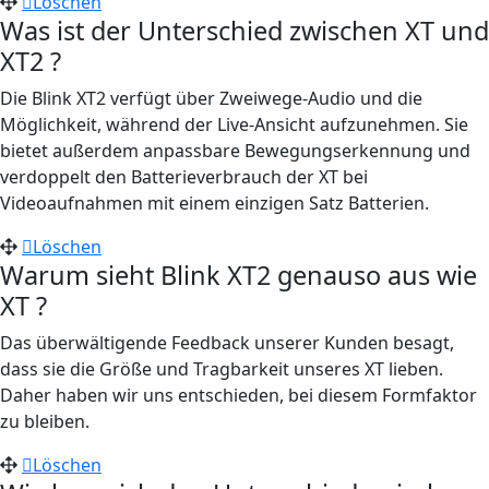
Löschen
Was ist der Unterschied zwischen XT und
XT2 ?
Die Blink XT2 verfügt über Zweiwege-Audio und die
Möglichkeit, während der Live-Ansicht aufzunehmen. Sie
bietet außerdem anpassbare Bewegungserkennung und
verdoppelt den Batterieverbrauch der XT bei
Videoaufnahmen mit einem einzigen Satz Batterien.
Löschen
Warum sieht Blink XT2 genauso aus wie
XT ?
Das überwältigende Feedback unserer Kunden besagt,
dass sie die Größe und Tragbarkeit unseres XT lieben.
Daher haben wir uns entschieden, bei diesem Formfaktor
zu bleiben.
Löschen