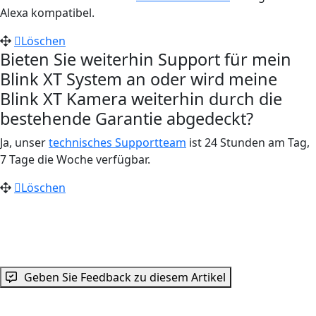
Alexa kompatibel.
Löschen
Bieten Sie weiterhin Support für mein
Blink XT System an oder wird meine
Blink XT Kamera weiterhin durch die
bestehende Garantie abgedeckt?
Ja, unser
technisches Supportteam
ist 24 Stunden am Tag,
7 Tage die Woche verfügbar.
Löschen
Geben Sie Feedback zu diesem Artikel