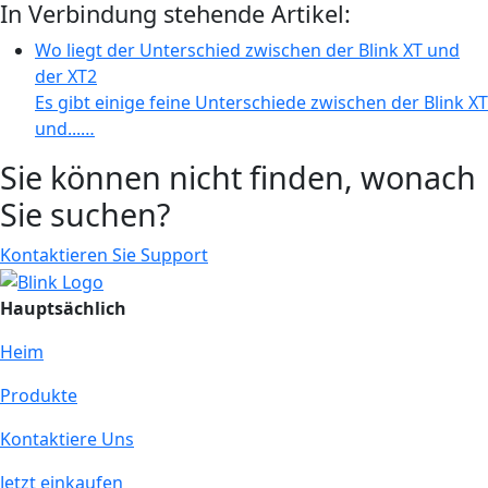
In Verbindung stehende Artikel:
Wo liegt der Unterschied zwischen der Blink XT und
der XT2
Es gibt einige feine Unterschiede zwischen der Blink XT
und...…
Sie können nicht finden, wonach
Sie suchen?
Kontaktieren Sie Support
Hauptsächlich
Heim
Produkte
Kontaktiere Uns
Jetzt einkaufen