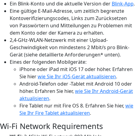
Ein Blink-Konto und die aktuelle Version der
Blink-App
.
Eine gültige E-Mail-Adresse, um zeitlich begrenzte
Kontoverifizierungscodes, Links zum Zurücksetzen
von Passwörtern und Mitteilungen zu Problemen mit
dem Konto oder der Kamera zu erhalten.
2,4-GHz-WLAN-Netzwerk mit einer Upload-
Geschwindigkeit von mindestens 2 Mbit/s pro Blink-
Gerät (siehe detaillierte Anforderungen* unten).
Eines der folgenden Mobilgeräte:
iPhone oder iPad mit iOS 17 oder höher. Erfahren
Sie hier
wie Sie Ihr iOS-Gerät aktualisieren
.
Android-Telefon oder -Tablet mit Android 10 oder
höher. Erfahren Sie hier,
wie Sie Ihr Android-Gerät
aktualisieren
.
Fire Tablet nur mit Fire OS 8. Erfahren Sie hier,
wie
Sie Ihr Fire Tablet aktualisieren
.
Wi-Fi Network Requirements