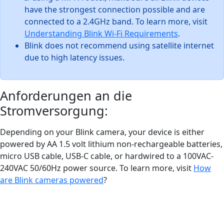
have the strongest connection possible and are
connected to a 2.4GHz band. To learn more, visit
Understanding Blink Wi-Fi Requirements
.
Blink does not recommend using satellite internet
due to high latency issues.
Anforderungen an die
Stromversorgung:
Depending on your Blink camera, your device is either
powered by AA 1.5 volt lithium non-rechargeable batteries,
micro USB cable, USB-C cable, or hardwired to a 100VAC-
240VAC 50/60Hz power source. To learn more, visit
How
are Blink cameras powered
?