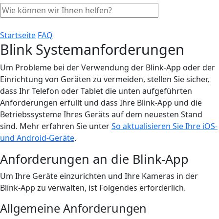
Startseite
FAQ
Blink Systemanforderungen
Um Probleme bei der Verwendung der Blink-App oder der
Einrichtung von Geräten zu vermeiden, stellen Sie sicher,
dass Ihr Telefon oder Tablet die unten aufgeführten
Anforderungen erfüllt und dass Ihre Blink-App und die
Betriebssysteme Ihres Geräts auf dem neuesten Stand
sind. Mehr erfahren Sie unter
So aktualisieren Sie Ihre iOS-
und Android-Geräte
.
Anforderungen an die Blink-App
Um Ihre Geräte einzurichten und Ihre Kameras in der
Blink-App zu verwalten, ist Folgendes erforderlich.
Allgemeine Anforderungen