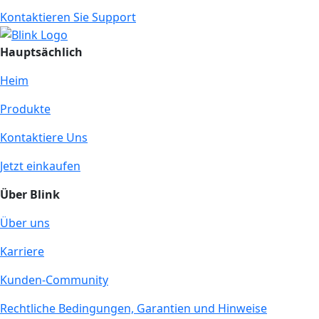
Kontaktieren Sie Support
Hauptsächlich
Heim
Produkte
Kontaktiere Uns
Jetzt einkaufen
Über Blink
Über uns
Karriere
Kunden-Community
Rechtliche Bedingungen, Garantien und Hinweise