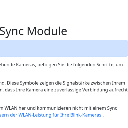
 Sync Module
gehende Kameras, befolgen Sie die folgenden Schritte, um
nd. Diese Symbole zeigen die Signalstärke zwischen Ihrem
, dass Ihre Kamera eine zuverlässige Verbindung aufrecht
 zum WLAN her und kommunizieren nicht mit einem Sync
sern der WLAN-Leistung für Ihre Blink-Kameras
.