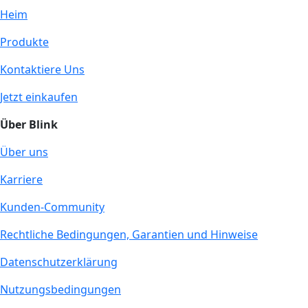
Heim
Produkte
Kontaktiere Uns
Jetzt einkaufen
Über Blink
Über uns
Karriere
Kunden-Community
Rechtliche Bedingungen, Garantien und Hinweise
Datenschutzerklärung
Nutzungsbedingungen