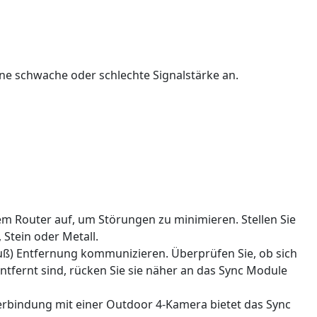
ne schwache oder schlechte Signalstärke an.
em Router auf, um Störungen zu minimieren. Stellen Sie
 Stein oder Metall.
Fuß) Entfernung kommunizieren. Überprüfen Sie, ob sich
tfernt sind, rücken Sie sie näher an das Sync Module
erbindung mit einer Outdoor 4-Kamera bietet das Sync