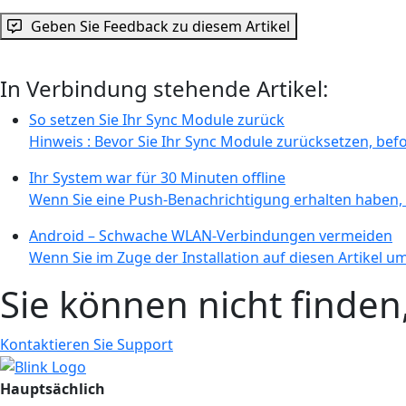
Geben Sie Feedback zu diesem Artikel
In Verbindung stehende Artikel:
So setzen Sie Ihr Sync Module zurück
Hinweis : Bevor Sie Ihr Sync Module zurücksetzen, befo
Ihr System war für 30 Minuten offline
Wenn Sie eine Push-Benachrichtigung erhalten haben, 
Android – Schwache WLAN-Verbindungen vermeiden
Wenn Sie im Zuge der Installation auf diesen Artikel um
Sie können nicht finde
Kontaktieren Sie Support
Hauptsächlich