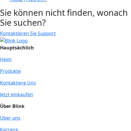
Sie können nicht finden, wonach
Sie suchen?
Kontaktieren Sie Support
Hauptsächlich
Heim
Produkte
Kontaktiere Uns
Jetzt einkaufen
Über Blink
Über uns
Karriere