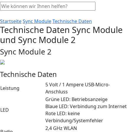
Startseite
Sync Module
Technische Daten
Technische Daten Sync Module
und Sync Module 2
Sync Module 2
Technische Daten
5 Volt / 1 Ampere USB-Micro-
Leistung
Anschluss
Grüne LED: Betriebsanzeige
Blaue LED: Verbindung zum Internet
LED
Rote LED: keine
Verbindung/Systemfehler
2,4 GHz WLAN
Radio