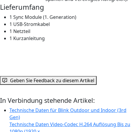
Lieferumfang
1 Sync Module (1. Generation)
1 USB-Stromkabel
1 Netzteil
1 Kurzanleitung
Geben Sie Feedback zu diesem Artikel
In Verbindung stehende Artikel:
Technische Daten für Blink Outdoor und Indoor (3rd
Gen)
Technische Daten Video-Codec H.264 Auflösung Bis zu
1080p (1920 x...…