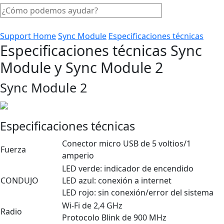
Support Home
Sync Module
Especificaciones técnicas
Especificaciones técnicas Sync
Module y Sync Module 2
Sync Module 2
Especificaciones técnicas
Conector micro USB de 5 voltios/1
Fuerza
amperio
LED verde: indicador de encendido
CONDUJO
LED azul: conexión a internet
LED rojo: sin conexión/error del sistema
Wi-Fi de 2,4 GHz
Radio
Protocolo Blink de 900 MHz