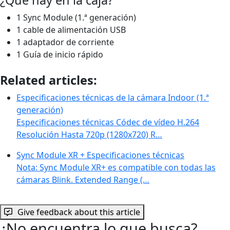
1 Sync Module (1.ª generación)
1 cable de alimentación USB
1 adaptador de corriente
1 Guía de inicio rápido
Related articles:
Especificaciones técnicas de la cámara Indoor (1.ª
generación)
Especificaciones técnicas Códec de vídeo H.264
Resolución Hasta 720p (1280x720) R…
Sync Module XR + Especificaciones técnicas
Nota: Sync Module XR+ es compatible con todas las
cámaras Blink. Extended Range (…
Give feedback about this article
¿No encuentra lo que busca?