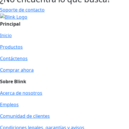
Soporte de contacto
Principal
Inicio
Productos
Contáctenos
Comprar ahora
Sobre Blink
Acerca de nosotros
Empleos
Comunidad de clientes
Condiciones legales, garantías y avisos