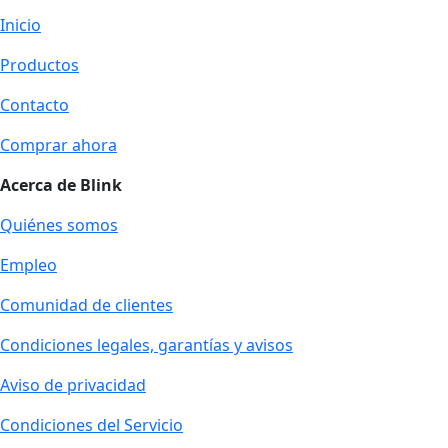
Inicio
Productos
Contacto
Comprar ahora
Acerca de Blink
Quiénes somos
Empleo
Comunidad de clientes
Condiciones legales, garantías y avisos
Aviso de privacidad
Condiciones del Servicio