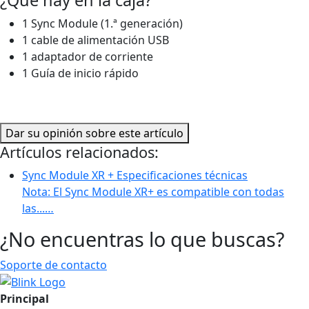
1 Sync Module (1.ª generación)
1 cable de alimentación USB
1 adaptador de corriente
1 Guía de inicio rápido
Dar su opinión sobre este artículo
Artículos relacionados:
Sync Module XR + Especificaciones técnicas
Nota: El Sync Module XR+ es compatible con todas
las...…
¿No encuentras lo que buscas?
Soporte de contacto
Principal