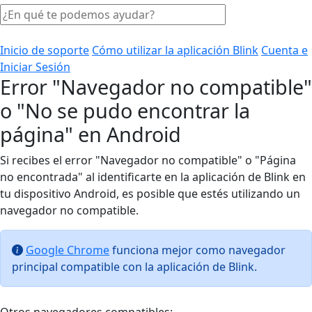
Inicio de soporte
Cómo utilizar la aplicación Blink
Cuenta e
Iniciar Sesión
Error "Navegador no compatible"
o "No se pudo encontrar la
página" en Android
Si recibes el error "Navegador no compatible" o "Página
no encontrada" al identificarte en la aplicación de Blink en
tu dispositivo Android, es posible que estés utilizando un
navegador no compatible.
Google Chrome
funciona mejor como navegador
principal compatible con la aplicación de Blink.
Otros navegadores compatibles: