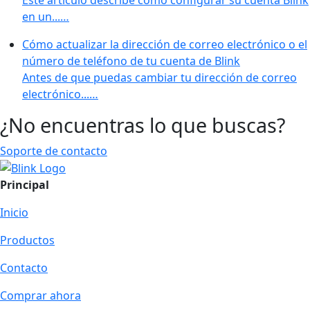
en un...…
Cómo actualizar la dirección de correo electrónico o el
número de teléfono de tu cuenta de Blink
Antes de que puedas cambiar tu dirección de correo
electrónico...…
¿No encuentras lo que buscas?
Soporte de contacto
Principal
Inicio
Productos
Contacto
Comprar ahora