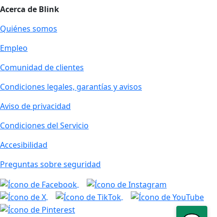
Acerca de Blink
Quiénes somos
Empleo
Comunidad de clientes
Condiciones legales, garantías y avisos
Aviso de privacidad
Condiciones del Servicio
Accesibilidad
Preguntas sobre seguridad