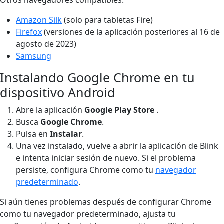
Amazon Silk
(solo para tabletas Fire)
Firefox
(versiones de la aplicación posteriores al 16 de
agosto de 2023)
Samsung
Instalando Google Chrome en tu
dispositivo Android
Abre la aplicación
Google Play
Store
.
Busca
Google Chrome
.
Pulsa en
Instalar
.
Una vez instalado, vuelve a abrir la aplicación de Blink
e intenta iniciar sesión de nuevo. Si el problema
persiste, configura Chrome como tu
navegador
predeterminado
.
Si aún tienes problemas después de configurar Chrome
como tu navegador predeterminado, ajusta tu