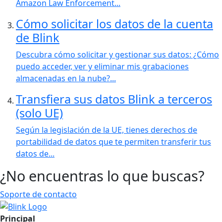
Amazon Law Enforcement...
Cómo solicitar los datos de la cuenta
de Blink
Descubra cómo solicitar y gestionar sus datos: ¿Cómo
puedo acceder, ver y eliminar mis grabaciones
almacenadas en la nube?...
Transfiera sus datos Blink a terceros
(solo UE)
Según la legislación de la UE, tienes derechos de
portabilidad de datos que te permiten transferir tus
datos de...
¿No encuentras lo que buscas?
Soporte de contacto
Principal