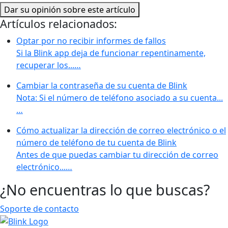
Dar su opinión sobre este artículo
Artículos relacionados:
Optar por no recibir informes de fallos
Si la Blink app deja de funcionar repentinamente,
recuperar los...…
Cambiar la contraseña de su cuenta de Blink
Nota: Si el número de teléfono asociado a su cuenta...
…
Cómo actualizar la dirección de correo electrónico o el
número de teléfono de tu cuenta de Blink
Antes de que puedas cambiar tu dirección de correo
electrónico...…
¿No encuentras lo que buscas?
Soporte de contacto