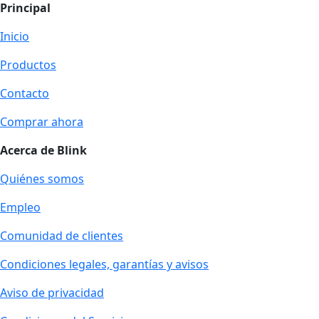
Principal
Inicio
Productos
Contacto
Comprar ahora
Acerca de Blink
Quiénes somos
Empleo
Comunidad de clientes
Condiciones legales, garantías y avisos
Aviso de privacidad