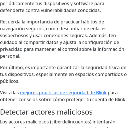
periódicamente tus dispositivos y software para
defenderte contra vulnerabilidades conocidas.
Recuerda la importancia de practicar hábitos de
navegación seguros, como desconfiar de enlaces
sospechosos y usar conexiones seguras. Además, ten
cuidado al compartir datos y ajusta la configuración de
privacidad para mantener el control sobre la información
personal.
Por último, es importante garantizar la seguridad física de
tus dispositivos, especialmente en espacios compartidos o
públicos.
Visita las
mejores prácticas de seguridad de Blink
para
obtener consejos sobre cómo proteger tu cuenta de Blink.
Detectar actores maliciosos
Los actores maliciosos (ciberdelincuentes) intentarán