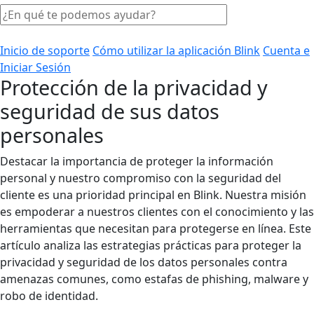
Inicio de soporte
Cómo utilizar la aplicación Blink
Cuenta e
Iniciar Sesión
Protección de la privacidad y
seguridad de sus datos
personales
Destacar la importancia de proteger la información
personal y nuestro compromiso con la seguridad del
cliente es una prioridad principal en Blink. Nuestra misión
es empoderar a nuestros clientes con el conocimiento y las
herramientas que necesitan para protegerse en línea. Este
artículo analiza las estrategias prácticas para proteger la
privacidad y seguridad de los datos personales contra
amenazas comunes, como estafas de phishing, malware y
robo de identidad.