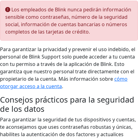
Los empleados de Blink nunca pedirán información
sensible como contraseñas, número de la seguridad
social, información de cuentas bancarias o números
completos de las tarjetas de crédito.
Para garantizar la privacidad y prevenir el uso indebido, el
personal de Blink Support solo puede acceder a tu cuenta
con tu permiso a través de la aplicación de Blink. Esto
garantiza que nuestro personal trate directamente con el
propietario de la cuenta. Más información sobre
cómo
otorgar acceso a la cuenta
.
Consejos prácticos para la seguridad
de los datos
Para garantizar la seguridad de tus dispositivos y cuentas,
te aconsejamos que uses contraseñas robustas y únicas,
habilites la autenticación de dos factores y actualices