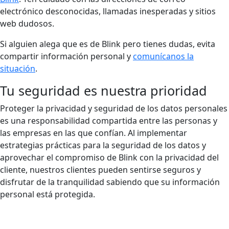
electrónico desconocidas, llamadas inesperadas y sitios
web dudosos.
Si alguien alega que es de Blink pero tienes dudas, evita
compartir información personal y
comunícanos la
situación
.
Tu seguridad es nuestra prioridad
Proteger la privacidad y seguridad de los datos personales
es una responsabilidad compartida entre las personas y
las empresas en las que confían. Al implementar
estrategias prácticas para la seguridad de los datos y
aprovechar el compromiso de Blink con la privacidad del
cliente, nuestros clientes pueden sentirse seguros y
disfrutar de la tranquilidad sabiendo que su información
personal está protegida.