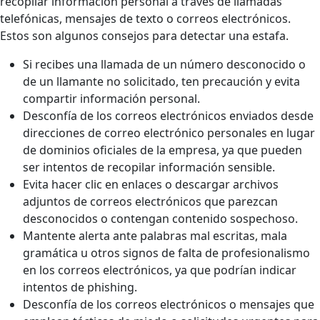
recopilar información personal a través de llamadas
telefónicas, mensajes de texto o correos electrónicos.
Estos son algunos consejos para detectar una estafa.
Si recibes una llamada de un número desconocido o
de un llamante no solicitado, ten precaución y evita
compartir información personal.
Desconfía de los correos electrónicos enviados desde
direcciones de correo electrónico personales en lugar
de dominios oficiales de la empresa, ya que pueden
ser intentos de recopilar información sensible.
Evita hacer clic en enlaces o descargar archivos
adjuntos de correos electrónicos que parezcan
desconocidos o contengan contenido sospechoso.
Mantente alerta ante palabras mal escritas, mala
gramática u otros signos de falta de profesionalismo
en los correos electrónicos, ya que podrían indicar
intentos de phishing.
Desconfía de los correos electrónicos o mensajes que