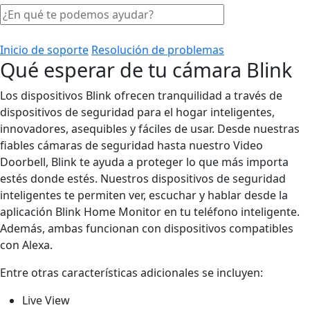
Inicio de soporte
Resolución de problemas
Qué esperar de tu cámara Blink
Los dispositivos Blink ofrecen tranquilidad a través de
dispositivos de seguridad para el hogar inteligentes,
innovadores, asequibles y fáciles de usar. Desde nuestras
fiables cámaras de seguridad hasta nuestro Video
Doorbell, Blink te ayuda a proteger lo que más importa
estés donde estés. Nuestros dispositivos de seguridad
inteligentes te permiten ver, escuchar y hablar desde la
aplicación Blink Home Monitor en tu teléfono inteligente.
Además, ambas funcionan con dispositivos compatibles
con Alexa.
Entre otras características adicionales se incluyen:
Live View