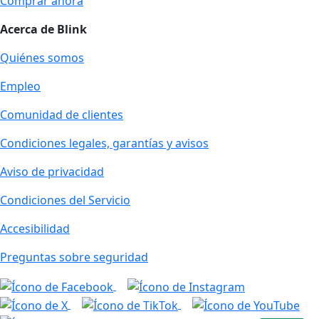
Comprar ahora
Acerca de Blink
Quiénes somos
Empleo
Comunidad de clientes
Condiciones legales, garantías y avisos
Aviso de privacidad
Condiciones del Servicio
Accesibilidad
Preguntas sobre seguridad