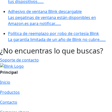
tus dispositivos...…
Adhesivo de ventana Blink descargable
Las pegatinas de ventana están disponibles en
Amazon.es para notificar...…
Política de reemplazo por robo de cortesía Blink
La garantía limitada de un año de Blink no cubre...…
¿No encuentras lo que buscas?
Soporte de contacto
Principal
Inicio
Productos
Contacto