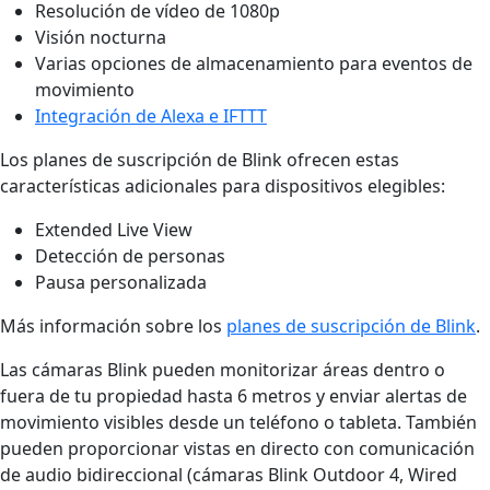
Resolución de vídeo de 1080p
Visión nocturna
Varias opciones de almacenamiento para eventos de
movimiento
Integración de Alexa e IFTTT
Los planes de suscripción de Blink ofrecen estas
características adicionales para dispositivos elegibles:
Extended Live View
Detección de personas
Pausa personalizada
Más información sobre los
planes de suscripción de Blink
.
Las cámaras Blink pueden monitorizar áreas dentro o
fuera de tu propiedad hasta 6 metros y enviar alertas de
movimiento visibles desde un teléfono o tableta. También
pueden proporcionar vistas en directo con comunicación
de audio bidireccional (cámaras Blink Outdoor 4, Wired