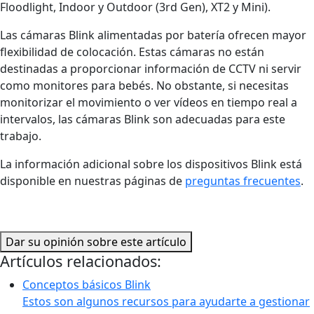
Floodlight, Indoor y Outdoor (3rd Gen), XT2 y Mini).
Las cámaras Blink alimentadas por batería ofrecen mayor
flexibilidad de colocación. Estas cámaras no están
destinadas a proporcionar información de CCTV ni servir
como monitores para bebés. No obstante, si necesitas
monitorizar el movimiento o ver vídeos en tiempo real a
intervalos, las cámaras Blink son adecuadas para este
trabajo.
La información adicional sobre los dispositivos Blink está
disponible en nuestras páginas de
preguntas frecuentes
.
Dar su opinión sobre este artículo
Artículos relacionados:
Conceptos básicos Blink
Estos son algunos recursos para ayudarte a gestionar