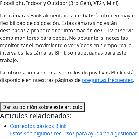
Floodlight, Indoor y Outdoor (3rd Gen), XT2 y Mini).
Las cámaras Blink alimentadas por batería ofrecen mayor
flexibilidad de colocación. Estas cámaras no están
destinadas a proporcionar información de CCTV ni servir
como monitores para bebés. No obstante, si necesitas
monitorizar el movimiento o ver vídeos en tiempo real a
intervalos, las cámaras Blink son adecuadas para este
trabajo.
La información adicional sobre los dispositivos Blink está
disponible en nuestras páginas de
preguntas frecuentes
.
Dar su opinión sobre este artículo
Artículos relacionados:
Conceptos básicos Blink
Estos son algunos recursos para ayudarte a gestionar