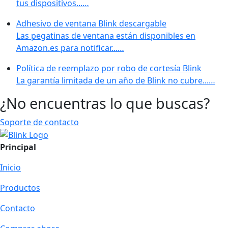
tus dispositivos...…
Adhesivo de ventana Blink descargable
Las pegatinas de ventana están disponibles en
Amazon.es para notificar...…
Política de reemplazo por robo de cortesía Blink
La garantía limitada de un año de Blink no cubre...…
¿No encuentras lo que buscas?
Soporte de contacto
Principal
Inicio
Productos
Contacto