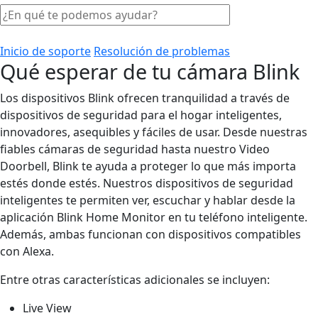
Inicio de soporte
Resolución de problemas
Qué esperar de tu cámara Blink
Los dispositivos Blink ofrecen tranquilidad a través de
dispositivos de seguridad para el hogar inteligentes,
innovadores, asequibles y fáciles de usar. Desde nuestras
fiables cámaras de seguridad hasta nuestro Video
Doorbell, Blink te ayuda a proteger lo que más importa
estés donde estés. Nuestros dispositivos de seguridad
inteligentes te permiten ver, escuchar y hablar desde la
aplicación Blink Home Monitor en tu teléfono inteligente.
Además, ambas funcionan con dispositivos compatibles
con Alexa.
Entre otras características adicionales se incluyen:
Live View