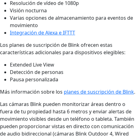
Resolución de vídeo de 1080p
Visión nocturna
Varias opciones de almacenamiento para eventos de
movimiento
Integración de Alexa e IFTTT
Los planes de suscripción de Blink ofrecen estas
características adicionales para dispositivos elegibles:
Extended Live View
Detección de personas
Pausa personalizada
Más información sobre los
planes de suscripción de Blink
.
Las cámaras Blink pueden monitorizar áreas dentro o
fuera de tu propiedad hasta 6 metros y enviar alertas de
movimiento visibles desde un teléfono o tableta. También
pueden proporcionar vistas en directo con comunicación
de audio bidireccional (cámaras Blink Outdoor 4, Wired