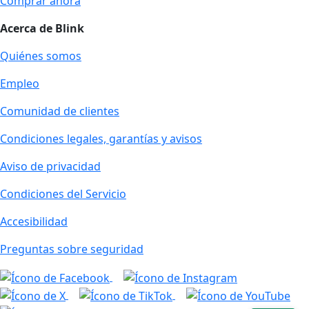
Comprar ahora
Acerca de Blink
Quiénes somos
Empleo
Comunidad de clientes
Condiciones legales, garantías y avisos
Aviso de privacidad
Condiciones del Servicio
Accesibilidad
Preguntas sobre seguridad