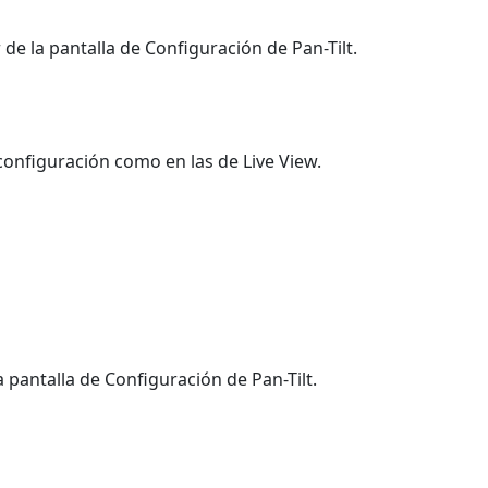
de la pantalla de Configuración de Pan-Tilt.
 configuración como en las de Live View.
 pantalla de Configuración de Pan-Tilt.