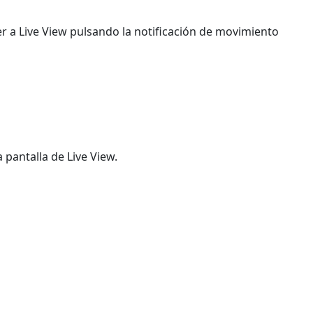
er a Live View pulsando la notificación de movimiento
 pantalla de Live View.