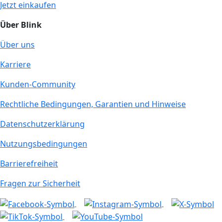
Jetzt einkaufen
Über Blink
Über uns
Karriere
Kunden-Community
Rechtliche Bedingungen, Garantien und Hinweise
Datenschutzerklärung
Nutzungsbedingungen
Barrierefreiheit
Fragen zur Sicherheit