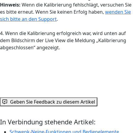
Hinweis:
Wenn die Kalibrierung fehlschlägt, versuchen Sie
es bitte erneut. Wenn Sie keinen Erfolg haben,
wenden Sie
sich bitte an den Support
.
4. Wenn die Kalibrierung erfolgreich war, wird unten auf
dem Bildschirm der Live View die Meldung „Kalibrierung
abgeschlossen“ angezeigt.
Geben Sie Feedback zu diesem Artikel
In Verbindung stehende Artikel:
Schwenk-Neige-Funktionen und Bedienelemente