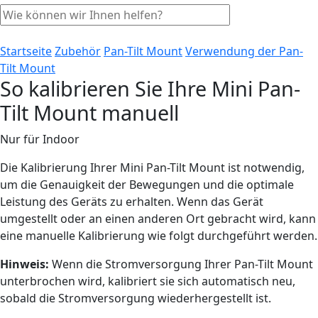
Startseite
Zubehör
Pan-Tilt Mount
Verwendung der Pan-
Tilt Mount
So kalibrieren Sie Ihre Mini Pan-
Tilt Mount manuell
Nur für Indoor
Die Kalibrierung Ihrer Mini Pan-Tilt Mount ist notwendig,
um die Genauigkeit der Bewegungen und die optimale
Leistung des Geräts zu erhalten. Wenn das Gerät
umgestellt oder an einen anderen Ort gebracht wird, kann
eine manuelle Kalibrierung wie folgt durchgeführt werden.
Hinweis:
Wenn die Stromversorgung Ihrer Pan-Tilt Mount
unterbrochen wird, kalibriert sie sich automatisch neu,
sobald die Stromversorgung wiederhergestellt ist.