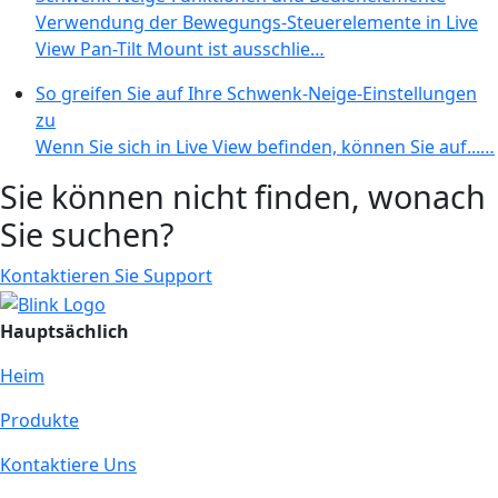
Verwendung der Bewegungs-Steuerelemente in Live
View Pan-Tilt Mount ist ausschlie…
So greifen Sie auf Ihre Schwenk-Neige-Einstellungen
zu
Wenn Sie sich in Live View befinden, können Sie auf...…
Sie können nicht finden, wonach
Sie suchen?
Kontaktieren Sie Support
Hauptsächlich
Heim
Produkte
Kontaktiere Uns