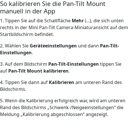
So kalibrieren Sie die Pan-Tilt Mount
manuell in der App
1. Tippen Sie auf die Schaltfläche
Mehr
(...), die sich unten
rechts in der Mini Pan-Tilt Camera-Miniaturansicht auf dem
Startbildschirm befindet.
2. Wählen Sie
Geräteeinstellungen
und dann
Pan-Tilt-
Einstellungen
.
3. Auf dem Bildschirm
Pan-Tilt-Einstellungen
tippen Sie
auf
Pan-Tilt Mount kalibrieren
.
4. Tippen Sie dann auf
Kalibrieren
am unteren Rand des
Bildschirms.
5. Wenn die Kalibrierung erfolgreich war, wird am unteren
Rand des Bildschirms „Schwenk-/Neigeeinstellungen“ die
Meldung „Kalibrierung abgeschlossen“ angezeigt.