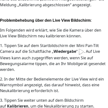
Meldung „Kalibrierung abgeschlossen“ angezeigt.
:
Problembehebung über den Live View Bildschirm
Im Folgenden wird erklärt, wie Sie die Kamera über den
Live View Bildschirm neu kalibrieren können.
1. Tippen Sie auf dem Startbildschirm der Mini Pan-Tilt
Camera auf die Schaltfläche „
Wiedergabe
“
. Auf Live
Views kann auch zugegriffen werden, wenn Sie auf
Bewegungsalarme tippen, die an Ihr Mobilgerät gesendet
werden.
2. In der Mitte der Bedienelemente der Live View wird ein
Warnsymbol angezeigt, das darauf hinweist, dass eine
Neukalibrierung erforderlich ist.
3. Tippen Sie weiter unten auf dem Bildschirm
auf
Kalibrieren
, um die Neukalibrierung zu starten.