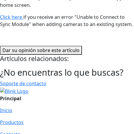
home screen.
Click here
if you receive an error "Unable to Connect to
Sync Module" when adding cameras to an existing system.
Dar su opinión sobre este artículo
Artículos relacionados:
¿No encuentras lo que buscas?
Soporte de contacto
Principal
Inicio
Productos