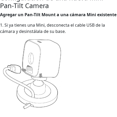
Pan-Tilt Camera
Agregar un Pan-Tilt Mount a una cámara Mini existente
1. Si ya tienes una Mini, desconecta el cable USB de la
cámara y desinstálala de su base.