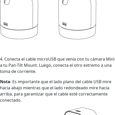
4. Conecta el cable microUSB que venía con tu cámara Mini
a tu Pan-Tilt Mount. Luego, conecta el otro extremo a una
toma de corriente.
Nota
: Es importante que el lado plano del cable USB mire
hacia abajo mientras que el lado redondeado mire hacia
arriba, para garantizar que el cable esté correctamente
conectado.