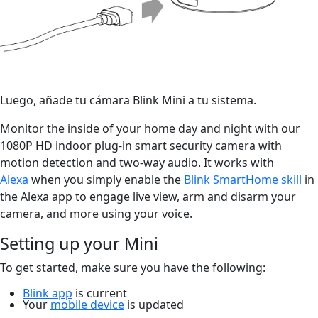
Luego, añade tu cámara Blink Mini a tu sistema.
Monitor the inside of your home day and night with our
1080P HD indoor plug-in smart security camera with
motion detection and two-way audio. It works with
Alexa
when you simply enable the
Blink SmartHome skill
in
the Alexa app to engage live view, arm and disarm your
camera, and more using your voice.
Setting up your Mini
To get started, make sure you have the following:
Blink app
is current
Your
mobile device
is updated