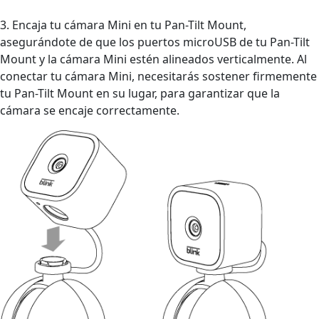
3. Encaja tu cámara Mini en tu Pan-Tilt Mount,
asegurándote de que los puertos microUSB de tu Pan-Tilt
Mount y la cámara Mini estén alineados verticalmente. Al
conectar tu cámara Mini, necesitarás sostener firmemente
tu Pan-Tilt Mount en su lugar, para garantizar que la
cámara se encaje correctamente.