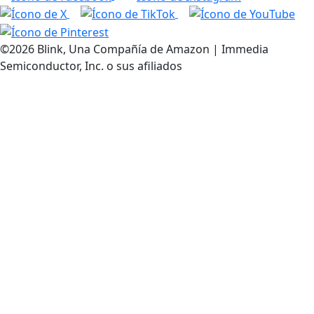
©2026 Blink, Una Compañía de Amazon | Immedia
Semiconductor, Inc. o sus afiliados