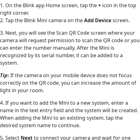
1. On the Blink app Home screen, tap the
+
icon in the top
right corner.
2. Tap the Blink Mini camera on the
Add Device
screen.
3. Next, you will see the Scan QR Code screen where your
camera will request permission to scan the QR code or you
can enter the number manually. After the Mini is
recognized by its serial number, it can be added to a
system.
Tip
:
If the camera on your mobile device does not focus
correctly on the QR code, you can increase the amount of
light in your room.
4. If you want to add the Mini to a new system, enter a
name in the text entry field and the system will be created.
When adding the Mini to an existing system, tap the
desired system name to continue.
5. Select
Next
to connect your camera and wait for one