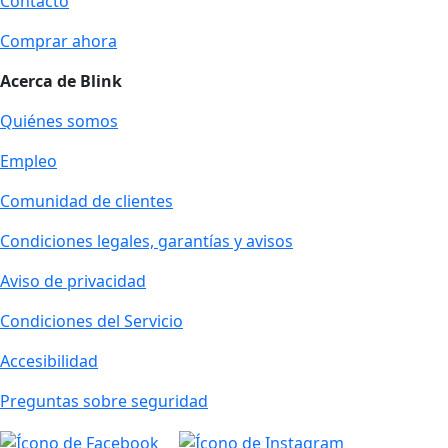
Contacto
Comprar ahora
Acerca de Blink
Quiénes somos
Empleo
Comunidad de clientes
Condiciones legales, garantías y avisos
Aviso de privacidad
Condiciones del Servicio
Accesibilidad
Preguntas sobre seguridad