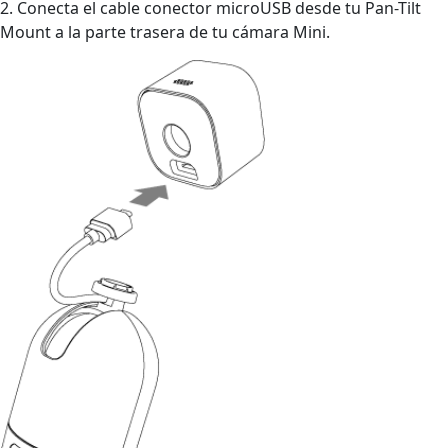
2. Conecta el cable conector microUSB desde tu Pan-Tilt
Mount a la parte trasera de tu cámara Mini.