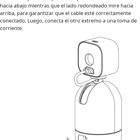
hacia abajo mientras que el lado redondeado mire hacia
arriba, para garantizar que el cable esté correctamente
conectado. Luego, conecta el otro extremo a una toma de
corriente.