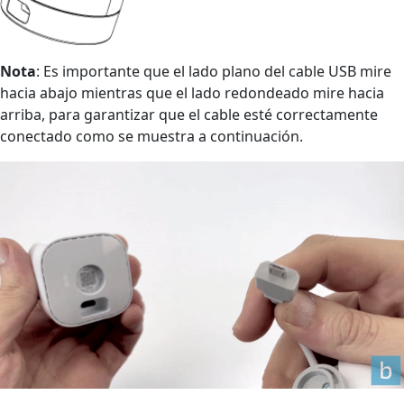
Nota
: Es importante que el lado plano del cable USB mire
hacia abajo mientras que el lado redondeado mire hacia
arriba, para garantizar que el cable esté correctamente
conectado como se muestra a continuación.