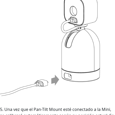
5. Una vez que el Pan-Tilt Mount esté conectado a la Mini,