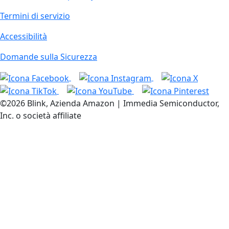
Termini di servizio
Accessibilità
Domande sulla Sicurezza
©2026 Blink, Azienda Amazon | Immedia Semiconductor,
Inc. o società affiliate