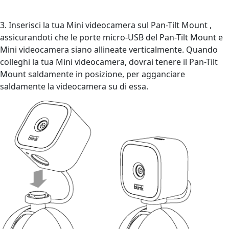
3. Inserisci la tua Mini videocamera sul Pan-Tilt Mount ,
assicurandoti che le porte micro-USB del Pan-Tilt Mount e
Mini videocamera siano allineate verticalmente. Quando
colleghi la tua Mini videocamera, dovrai tenere il Pan-Tilt
Mount saldamente in posizione, per agganciare
saldamente la videocamera su di essa.