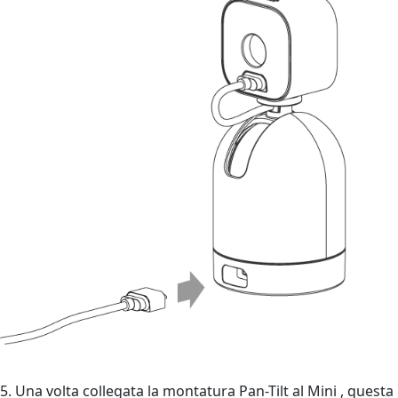
5. Una volta collegata la montatura Pan-Tilt al Mini , questa