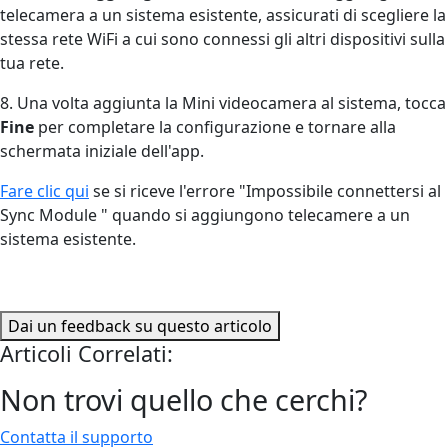
telecamera a un sistema esistente, assicurati di scegliere la
stessa rete WiFi a cui sono connessi gli altri dispositivi sulla
tua rete.
8. Una volta aggiunta la Mini videocamera al sistema, tocca
Fine
per completare la configurazione e tornare alla
schermata iniziale dell'app.
Fare clic qui
se si riceve l'errore "Impossibile connettersi al
Sync Module " quando si aggiungono telecamere a un
sistema esistente.
Dai un feedback su questo articolo
Articoli Correlati:
Non trovi quello che cerchi?
Contatta il supporto