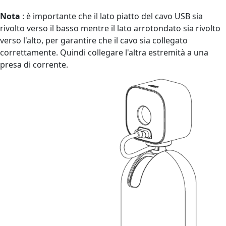
Nota
: è importante che il lato piatto del cavo USB sia
rivolto verso il basso mentre il lato arrotondato sia rivolto
verso l'alto, per garantire che il cavo sia collegato
correttamente. Quindi collegare l'altra estremità a una
presa di corrente.