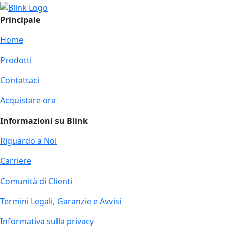
Principale
Home
Prodotti
Contattaci
Acquistare ora
Informazioni su Blink
Riguardo a Noi
Carriere
Comunità di Clienti
Termini Legali, Garanzie e Avvisi
Informativa sulla privacy