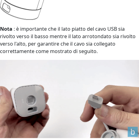
Nota
: è importante che il lato piatto del cavo USB sia
rivolto verso il basso mentre il lato arrotondato sia rivolto
verso l'alto, per garantire che il cavo sia collegato
correttamente come mostrato di seguito.