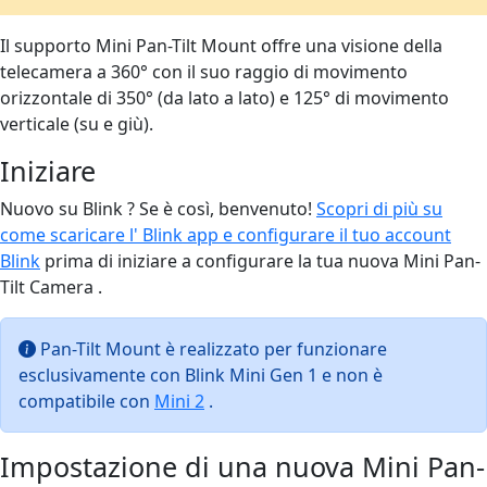
Il supporto Mini Pan-Tilt Mount offre una visione della
telecamera a 360° con il suo raggio di movimento
orizzontale di 350° (da lato a lato) e 125° di movimento
verticale (su e giù).
Iniziare
Nuovo su Blink ? Se è così, benvenuto!
Scopri di più su
come scaricare l' Blink app e configurare il tuo account
Blink
prima di iniziare a configurare la tua nuova Mini Pan-
Tilt Camera .
Pan-Tilt Mount è realizzato per funzionare
esclusivamente con Blink Mini Gen 1 e non è
compatibile con
Mini 2
.
Impostazione di una nuova Mini Pan-