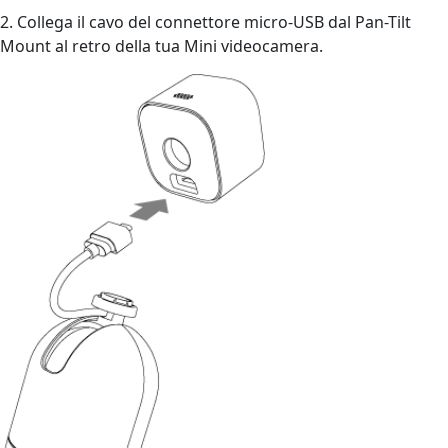
2. Collega il cavo del connettore micro-USB dal Pan-Tilt
Mount al retro della tua Mini videocamera.