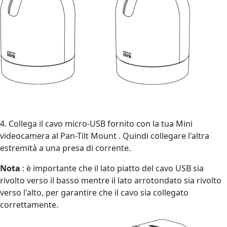
4. Collega il cavo micro-USB fornito con la tua Mini
videocamera al Pan-Tilt Mount . Quindi collegare l'altra
estremità a una presa di corrente.
Nota
: è importante che il lato piatto del cavo USB sia
rivolto verso il basso mentre il lato arrotondato sia rivolto
verso l'alto, per garantire che il cavo sia collegato
correttamente.