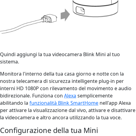
Quindi aggiungi la tua videocamera Blink Mini al tuo
sistema.
Monitora l'interno della tua casa giorno e notte con la
nostra telecamera di sicurezza intelligente plug-in per
interni HD 1080P con rilevamento del movimento e audio
bidirezionale. Funziona con
Alexa
semplicemente
abilitando la
funzionalità Blink SmartHome
nell'app Alexa
per attivare la visualizzazione dal vivo, attivare e disattivare
la videocamera e altro ancora utilizzando la tua voce.
Configurazione della tua Mini