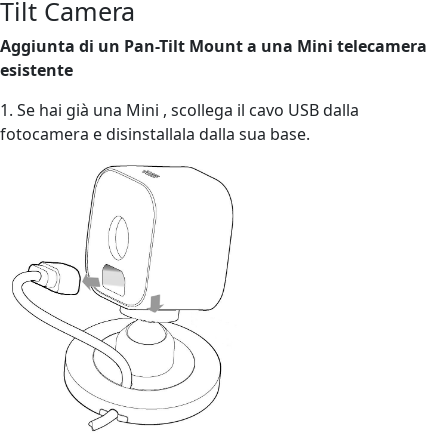
Tilt Camera
Aggiunta di un Pan-Tilt Mount a una Mini telecamera
esistente
1. Se hai già una Mini , scollega il cavo USB dalla
fotocamera e disinstallala dalla sua base.