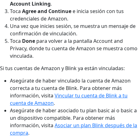
Account Linking
.
Toca
Agree and Continue
e inicia sesión con tus
credenciales de Amazon.
Una vez que inicies sesión, se muestra un mensaje de
confirmación de vinculación.
Toca
Done
para volver a la pantalla Account and
Privacy, donde tu cuenta de Amazon se muestra como
vinculada.
Si tus cuentas de Amazon y Blink ya están vinculadas:
Asegúrate de haber vinculado la cuenta de Amazon
correcta a tu cuenta de Blink. Para obtener más
información, visita
Vincular tu cuenta de Blink a tu
cuenta de Amazon
.
Asegúrate de haber asociado tu plan basic ai o basic a
un dispositivo compatible. Para obtener más
información, visita
Asociar un plan Blink después de la
compra
.