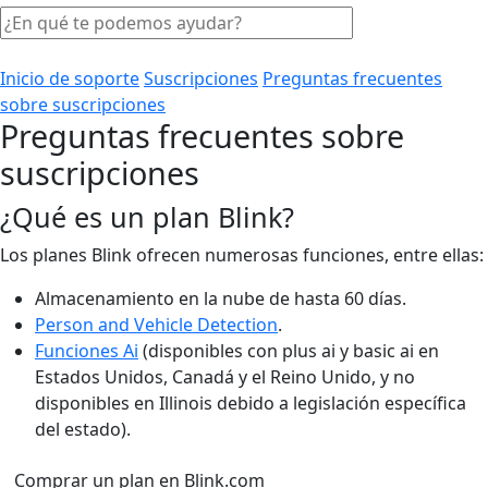
Inicio de soporte
Suscripciones
Preguntas frecuentes
sobre suscripciones
Preguntas frecuentes sobre
suscripciones
¿Qué es un plan Blink?
Los planes Blink ofrecen numerosas funciones, entre ellas:
Almacenamiento en la nube de hasta 60 días.
Person and Vehicle Detection
.
Funciones Ai
(disponibles con plus ai y basic ai en
Estados Unidos, Canadá y el Reino Unido, y no
disponibles en Illinois debido a legislación específica
del estado).
Comprar un plan en Blink.com