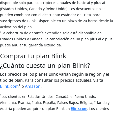
disponible solo para suscriptores anuales de basic ai y plus ai
(Estados Unidos, Canadá y Reino Unido). Los descuentos no se
pueden combinar con el descuento estándar del 10 % para
suscriptores de Blink. Disponible en un plazo de 24 horas desde la
activación del plan.
3
La cobertura de garantía extendida solo está disponible en
Estados Unidos y Canadá. La cancelación de un plan plus ai o plus
puede anular tu garantía extendida.
Comprar tu plan Blink
¿Cuánto cuesta un plan Blink?
Los precios de los planes Blink varían según la región y el
tipo de plan. Para consultar los precios actuales, visita
1
Blink.com
o
Amazon
.
1
Los clientes en Estados Unidos, Canadá, el Reino Unido,
Alemania, Francia, Italia, España, Países Bajos, Bélgica, Irlanda y
Austria pueden adquirir un plan Blink en
Blink.com
. Los clientes