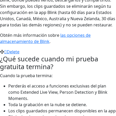
Sin embargo, los clips guardados se eliminarán según tu
configuración en la app Blink (hasta 60 días para Estados
Unidos, Canadá, México, Australia y Nueva Zelanda, 30 días
para todas las demás regiones) y no se pueden restaurar.
Obtén más información sobre
las opciones de
almacenamiento de Blink
.
Delete
¿Qué sucede cuando mi prueba
gratuita termina?
Cuando la prueba termina:
Perderás el acceso a funciones exclusivas del plan
como Extended Live View, Person Detection y Blink
Moments.
Toda la grabación en la nube se detiene.
Los clips guardados permanecen disponibles en la app