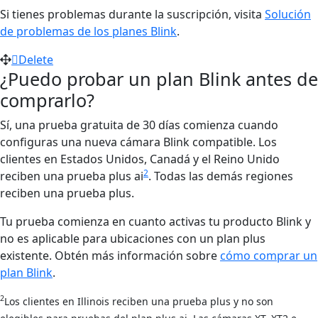
Si tienes problemas durante la suscripción, visita
Solución
de problemas de los planes Blink
.
Delete
¿Puedo probar un plan Blink antes de
comprarlo?
Sí, una prueba gratuita de 30 días comienza cuando
configuras una nueva cámara Blink compatible. Los
clientes en Estados Unidos, Canadá y el Reino Unido
2
reciben una prueba plus ai
. Todas las demás regiones
reciben una prueba plus.
Tu prueba comienza en cuanto activas tu producto Blink y
no es aplicable para ubicaciones con un plan plus
existente. Obtén más información sobre
cómo comprar un
plan Blink
.
2
Los clientes en Illinois reciben una prueba plus y no son