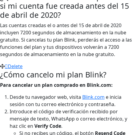
si mi cuenta fue creada antes del 15
de abril de 2020?
Las cuentas creadas el o antes del 15 de abril de 2020
incluyen 7200 segundos de almacenamiento en la nube
gratuito. Si cancelas tu plan Blink, perderás el acceso a las
funciones del plan y tus dispositivos volverán a 7200
segundos de almacenamiento en la nube gratuito.
Delete
¿Cómo cancelo mi plan Blink?
Para cancelar un plan comprado en Blink.com:
Desde tu navegador web, visita
Blink.com
e inicia
sesión con tu correo electrónico y contraseña.
Introduce el código de verificación recibido por
mensaje de texto, WhatsApp o correo electrónico, y
haz clic en
Verify Code
.
Si no recibes un código, el botón
Resend Code