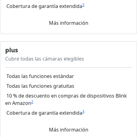
3
Cobertura de garantía extendida
Más información
plus
Cubre todas las cámaras elegibles
Todas las funciones estándar
Todas las funciones gratuitas
10 % de descuento en compras de dispositivos Blink
2
en Amazon
3
Cobertura de garantía extendida
Más información