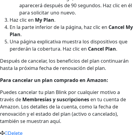
aparecerá después de 90 segundos. Haz clic en él
para solicitar uno nuevo.
Haz clic en
My Plan
.
En la parte inferior de la página, haz clic en
Cancel My
Plan
.
Una página explicativa muestra los dispositivos que
perderán la cobertura. Haz clic en
Cancel Plan
.
Después de cancelar, los beneficios del plan continuarán
hasta la próxima fecha de renovación del plan.
Para cancelar un plan comprado en Amazon:
Puedes cancelar tu plan Blink por cualquier motivo a
través de
Membresías y suscripciones
en tu cuenta de
Amazon. Los detalles de la cuenta, como la fecha de
renovación y el estado del plan (activo o cancelado),
también se muestran aquí.
Delete