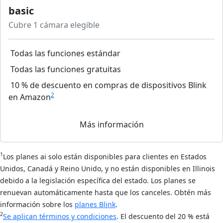
basic
Cubre 1 cámara elegible
Todas las funciones estándar
Todas las funciones gratuitas
10 % de descuento en compras de dispositivos Blink
2
en Amazon
Más información
1
Los planes ai solo están disponibles para clientes en Estados
Unidos, Canadá y Reino Unido, y no están disponibles en Illinois
debido a la legislación específica del estado. Los planes se
renuevan automáticamente hasta que los canceles. Obtén más
información sobre los
planes Blink
.
2
Se aplican términos y condiciones
. El descuento del 20 % está