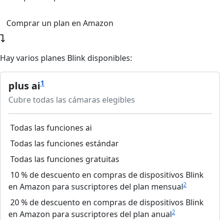
Comprar un plan en Amazon
Hay varios planes Blink disponibles:
1
plus ai
Cubre todas las cámaras elegibles
Todas las funciones ai
Todas las funciones estándar
Todas las funciones gratuitas
10 % de descuento en compras de dispositivos Blink
2
en Amazon para suscriptores del plan mensual
20 % de descuento en compras de dispositivos Blink
2
en Amazon para suscriptores del plan anual