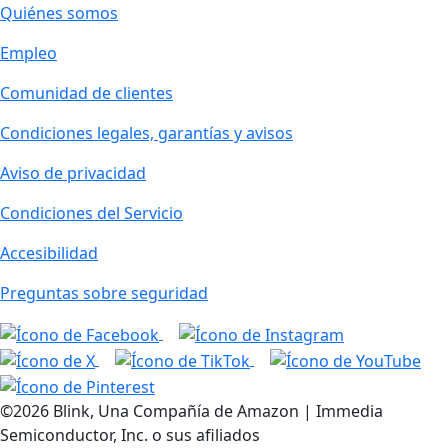
Quiénes somos
Empleo
Comunidad de clientes
Condiciones legales, garantías y avisos
Aviso de privacidad
Condiciones del Servicio
Accesibilidad
Preguntas sobre seguridad
©2026 Blink, Una Compañía de Amazon | Immedia
Semiconductor, Inc. o sus afiliados