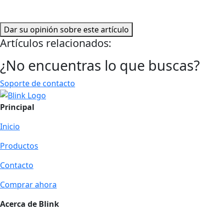
Dar su opinión sobre este artículo
Artículos relacionados:
¿No encuentras lo que buscas?
Soporte de contacto
Principal
Inicio
Productos
Contacto
Comprar ahora
Acerca de Blink