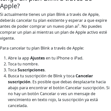
Apple?
Si actualmente tienes un plan Blink a través de Apple,
deberás cancelar tu plan existente y esperar a que expire
1
antes de poder comprar un nuevo plan ai
. No puedes
comprar un plan ai mientras un plan de Apple activo esté
vigente.
Para cancelar tu plan Blink a través de Apple:
Abre la app
Ajustes
en tu iPhone o iPad.
Toca tu nombre.
Toca
Suscripciones
.
Busca tu suscripción de Blink y toca
Cancelar
suscripción
. Es posible que debas desplazarte hacia
abajo para encontrar el botón Cancelar suscripción. Si
no hay un botón Cancelar o ves un mensaje de
vencimiento en texto rojo, la suscripción ya está
cancelada.