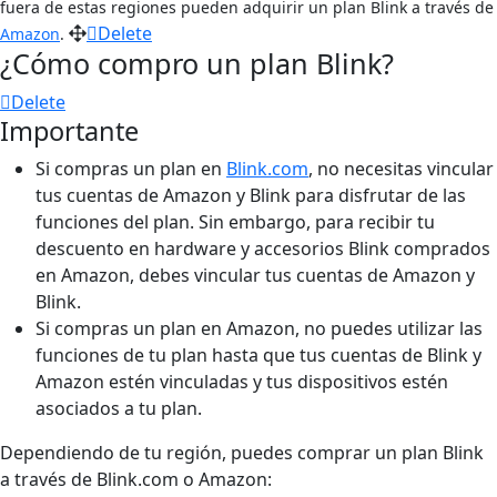
fuera de estas regiones pueden adquirir un plan Blink a través de
Delete
Amazon
.
¿Cómo compro un plan Blink?
Delete
Importante
Si compras un plan en
Blink.com
, no necesitas vincular
tus cuentas de Amazon y Blink para disfrutar de las
funciones del plan. Sin embargo, para recibir tu
descuento en hardware y accesorios Blink comprados
en Amazon, debes vincular tus cuentas de Amazon y
Blink.
Si compras un plan en Amazon, no puedes utilizar las
funciones de tu plan hasta que tus cuentas de Blink y
Amazon estén vinculadas y tus dispositivos estén
asociados a tu plan.
Dependiendo de tu región, puedes comprar un plan Blink
a través de Blink.com o Amazon: