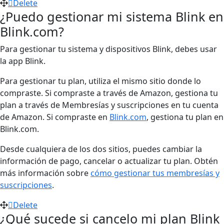
Delete
¿Puedo gestionar mi sistema Blink en
Blink.com?
Para gestionar tu sistema y dispositivos Blink, debes usar
la app Blink.
Para gestionar tu plan, utiliza el mismo sitio donde lo
compraste. Si compraste a través de Amazon, gestiona tu
plan a través de Membresías y suscripciones en tu cuenta
de Amazon. Si compraste en
Blink.com
, gestiona tu plan en
Blink.com.
Desde cualquiera de los dos sitios, puedes cambiar la
información de pago, cancelar o actualizar tu plan. Obtén
más información sobre
cómo gestionar tus membresías y
suscripciones
.
Delete
¿Qué sucede si cancelo mi plan Blink