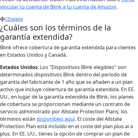
vincular tu cuenta de Blink a tu cuenta de Amazon
.
Delete
¿Cuáles son los términos de la
garantía extendida?
Blink ofrece cobertura de garantía extendida para clientes
en Estados Unidos y Canadá.
Estados Unidos
: Los "Dispositivos Blink elegibles" son
determinados dispositivos Blink dentro del período de
garantía del fabricante de 1 año que se añaden a un plan
activo que incluye cobertura de garantía extendida. En EE.
UU., en lugar de la garantía extendida de Blink, los planes
de cobertura se proporcionan mediante un contrato de
servicio administrado por Allstate Protection Plans; los
términos están
disponibles aquí
. El coste del Allstate
Protection Plan está incluido en el coste del plan plus ai o
plus. En EE. UU., tienes la opción de comprar un plan de