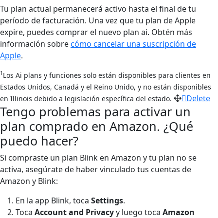
Tu plan actual permanecerá activo hasta el final de tu
período de facturación. Una vez que tu plan de Apple
expire, puedes comprar el nuevo plan ai. Obtén más
información sobre
cómo cancelar una suscripción de
Apple
.
1
Los Ai plans y funciones solo están disponibles para clientes en
Estados Unidos, Canadá y el Reino Unido, y no están disponibles
Delete
en Illinois debido a legislación específica del estado.
Tengo problemas para activar un
plan comprado en Amazon. ¿Qué
puedo hacer?
Si compraste un plan Blink en Amazon y tu plan no se
activa, asegúrate de haber vinculado tus cuentas de
Amazon y Blink:
En la app Blink, toca
Settings
.
Toca
Account and Privacy
y luego toca
Amazon