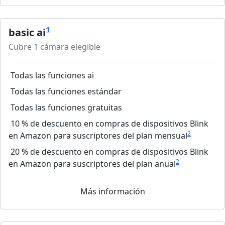
1
basic ai
Cubre 1 cámara elegible
Todas las funciones ai
Todas las funciones estándar
Todas las funciones gratuitas
10 % de descuento en compras de dispositivos Blink
2
en Amazon para suscriptores del plan mensual
20 % de descuento en compras de dispositivos Blink
2
en Amazon para suscriptores del plan anual
Más información