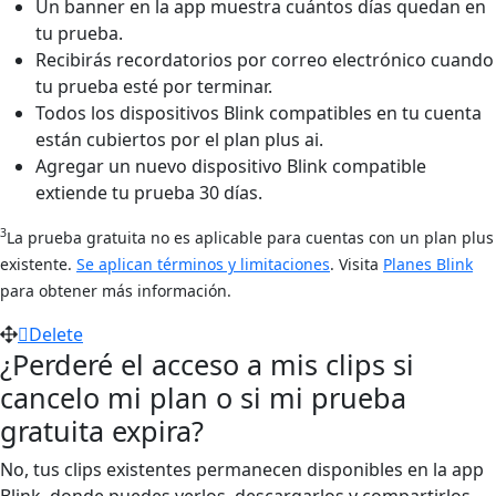
Un banner en la app muestra cuántos días quedan en
tu prueba.
Recibirás recordatorios por correo electrónico cuando
tu prueba esté por terminar.
Todos los dispositivos Blink compatibles en tu cuenta
están cubiertos por el plan plus ai.
Agregar un nuevo dispositivo Blink compatible
extiende tu prueba 30 días.
3
La prueba gratuita no es aplicable para cuentas con un plan plus
existente.
Se aplican términos y limitaciones
. Visita
Planes Blink
para obtener más información.
Delete
¿Perderé el acceso a mis clips si
cancelo mi plan o si mi prueba
gratuita expira?
No, tus clips existentes permanecen disponibles en la app
Blink, donde puedes verlos, descargarlos y compartirlos.