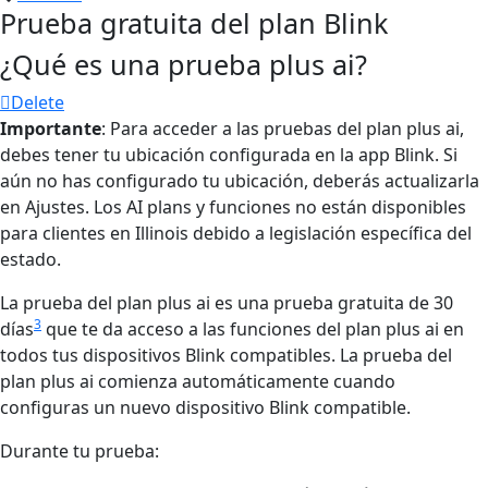
Prueba gratuita del plan Blink
¿Qué es una prueba plus ai?
Delete
Importante
: Para acceder a las pruebas del plan plus ai,
debes tener tu ubicación configurada en la app Blink. Si
aún no has configurado tu ubicación, deberás actualizarla
en Ajustes. Los AI plans y funciones no están disponibles
para clientes en Illinois debido a legislación específica del
estado.
La prueba del plan plus ai es una prueba gratuita de 30
3
días
que te da acceso a las funciones del plan plus ai en
todos tus dispositivos Blink compatibles. La prueba del
plan plus ai comienza automáticamente cuando
configuras un nuevo dispositivo Blink compatible.
Durante tu prueba: