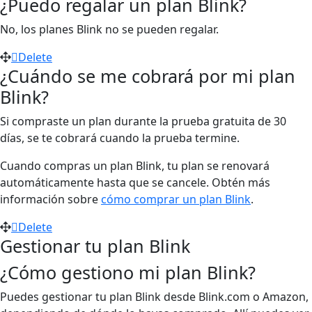
¿Puedo regalar un plan Blink?
No, los planes Blink no se pueden regalar.
Delete
¿Cuándo se me cobrará por mi plan
Blink?
Si compraste un plan durante la prueba gratuita de 30
días, se te cobrará cuando la prueba termine.
Cuando compras un plan Blink, tu plan se renovará
automáticamente hasta que se cancele. Obtén más
información sobre
cómo comprar un plan Blink
.
Delete
Gestionar tu plan Blink
¿Cómo gestiono mi plan Blink?
Puedes gestionar tu plan Blink desde Blink.com o Amazon,