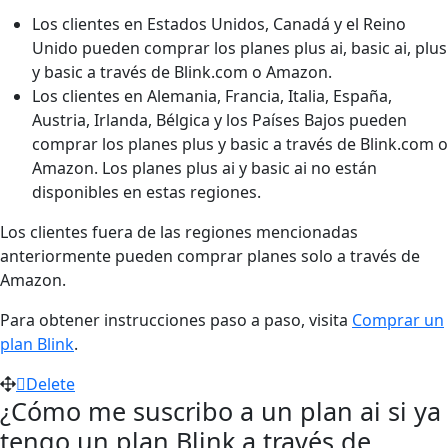
Los clientes en Estados Unidos, Canadá y el Reino
Unido pueden comprar los planes plus ai, basic ai, plus
y basic a través de Blink.com o Amazon.
Los clientes en Alemania, Francia, Italia, España,
Austria, Irlanda, Bélgica y los Países Bajos pueden
comprar los planes plus y basic a través de Blink.com o
Amazon. Los planes plus ai y basic ai no están
disponibles en estas regiones.
Los clientes fuera de las regiones mencionadas
anteriormente pueden comprar planes solo a través de
Amazon.
Para obtener instrucciones paso a paso, visita
Comprar un
plan Blink
.
Delete
¿Cómo me suscribo a un plan ai si ya
tengo un plan Blink a través de