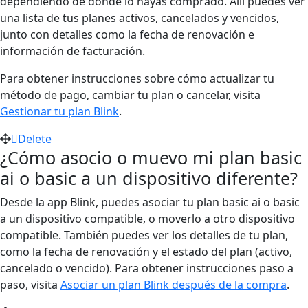
dependiendo de dónde lo hayas comprado. Allí puedes ver
una lista de tus planes activos, cancelados y vencidos,
junto con detalles como la fecha de renovación e
información de facturación.
Para obtener instrucciones sobre cómo actualizar tu
método de pago, cambiar tu plan o cancelar, visita
Gestionar tu plan Blink
.
Delete
¿Cómo asocio o muevo mi plan basic
ai o basic a un dispositivo diferente?
Desde la app Blink, puedes asociar tu plan basic ai o basic
a un dispositivo compatible, o moverlo a otro dispositivo
compatible. También puedes ver los detalles de tu plan,
como la fecha de renovación y el estado del plan (activo,
cancelado o vencido). Para obtener instrucciones paso a
paso, visita
Asociar un plan Blink después de la compra
.