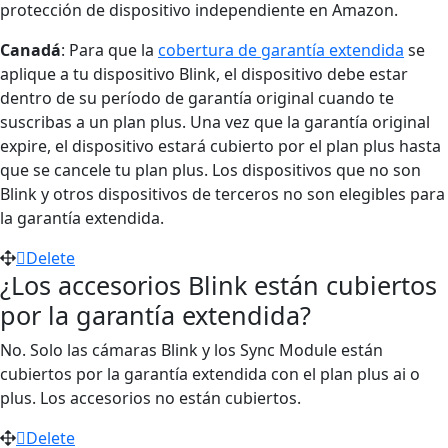
protección de dispositivo independiente en Amazon.
Canadá
: Para que la
cobertura de garantía extendida
se
aplique a tu dispositivo Blink, el dispositivo debe estar
dentro de su período de garantía original cuando te
suscribas a un plan plus. Una vez que la garantía original
expire, el dispositivo estará cubierto por el plan plus hasta
que se cancele tu plan plus. Los dispositivos que no son
Blink y otros dispositivos de terceros no son elegibles para
la garantía extendida.
Delete
¿Los accesorios Blink están cubiertos
por la garantía extendida?
No. Solo las cámaras Blink y los Sync Module están
cubiertos por la garantía extendida con el plan plus ai o
plus. Los accesorios no están cubiertos.
Delete