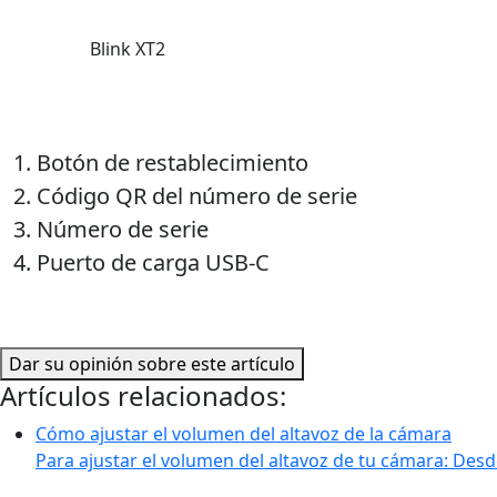
Blink XT2
Botón de restablecimiento
Código QR del número de serie
Número de serie
Puerto de carga USB-C
Dar su opinión sobre este artículo
Artículos relacionados:
Cómo ajustar el volumen del altavoz de la cámara
Para ajustar el volumen del altavoz de tu cámara: Desd