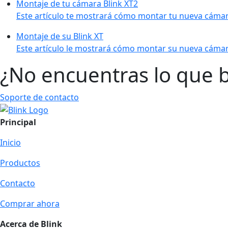
Montaje de tu cámara Blink XT2
Este artículo te mostrará cómo montar tu nueva cámara
Montaje de su Blink XT
Este artículo le mostrará cómo montar su nueva cámara
¿No encuentras lo que 
Soporte de contacto
Principal
Inicio
Productos
Contacto
Comprar ahora
Acerca de Blink