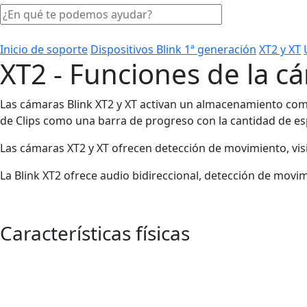
Inicio de soporte
Dispositivos Blink 1ª generación
XT2 y XT
XT2 - Funciones de la c
Las cámaras Blink XT2 y XT activan un almacenamiento com
de Clips como una barra de progreso con la cantidad de esp
Las cámaras XT2 y XT ofrecen detección de movimiento, vis
La Blink XT2 ofrece audio bidireccional, detección de movim
Características físicas