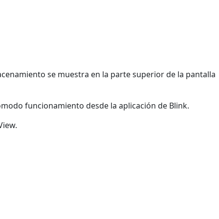
enamiento se muestra en la parte superior de la pantalla
ómodo funcionamiento desde la aplicación de Blink.
View.