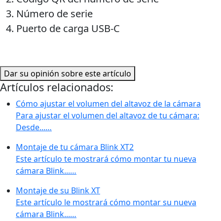
Número de serie
Puerto de carga USB-C
Dar su opinión sobre este artículo
Artículos relacionados:
Cómo ajustar el volumen del altavoz de la cámara
Para ajustar el volumen del altavoz de tu cámara:
Desde...…
Montaje de tu cámara Blink XT2
Este artículo te mostrará cómo montar tu nueva
cámara Blink...…
Montaje de su Blink XT
Este artículo le mostrará cómo montar su nueva
cámara Blink...…