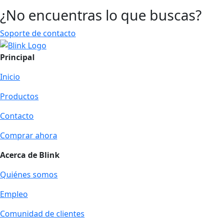
¿No encuentras lo que buscas?
Soporte de contacto
Principal
Inicio
Productos
Contacto
Comprar ahora
Acerca de Blink
Quiénes somos
Empleo
Comunidad de clientes