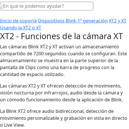
Inicio de soporte
Dispositivos Blink 1ª generación
XT2 y XT
Usando la XT2 o XT
XT2 - Funciones de la cámara XT
Las cámaras Blink XT2 y XT activan un almacenamiento
compartido de 7200 segundos cuando se configuran. Este
almacenamiento se muestra en la parte superior de la
pantalla de Clips como una barra de progreso con la
cantidad de espacio utilizado.
Las cámaras XT2 y XT ofrecen detección de movimiento,
visión nocturna por infrarrojos, audio desde la cámara y
un cómodo funcionamiento desde la aplicación de Blink.
La Blink XT2 ofrece audio bidireccional, detección de
movimiento personalizable y grabación en vista en directo
o Live View.