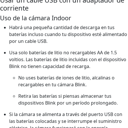
corriente
Uso de la cámara Indoor
Habrá una pequeña cantidad de descarga en tus
baterías incluso cuando tu dispositivo esté alimentado
por un cable USB.
Usa solo baterías de litio no recargables AA de 1.5
voltios. Las baterías de litio incluidas con el dispositivo
Blink no tienen capacidad de recarga.
No uses baterías de iones de litio, alcalinas o
recargables en tu cámara Blink.
Retira las baterías si piensas almacenar tus
dispositivos Blink por un período prolongado.
Si la cámara se alimenta a través del puerto USB con
las baterías colocadas y se interrumpe el suministro
eléctrico, la cámara funcionará con la energía