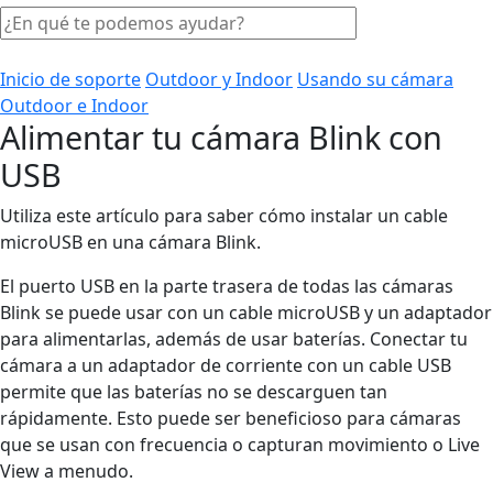
Inicio de soporte
Outdoor y Indoor
Usando su cámara
Outdoor e Indoor
Alimentar tu cámara Blink con
USB
Utiliza este artículo para saber cómo instalar un cable
microUSB en una cámara Blink.
El puerto USB en la parte trasera de todas las cámaras
Blink se puede usar con un cable microUSB y un adaptador
para alimentarlas, además de usar baterías. Conectar tu
cámara a un adaptador de corriente con un cable USB
permite que las baterías no se descarguen tan
rápidamente. Esto puede ser beneficioso para cámaras
que se usan con frecuencia o capturan movimiento o Live
View a menudo.