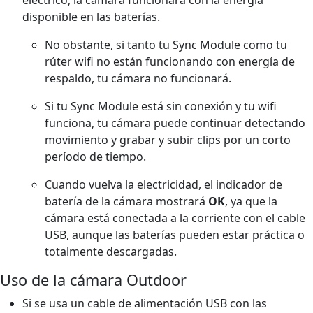
disponible en las baterías.
No obstante, si tanto tu Sync Module como tu
rúter wifi no están funcionando con energía de
respaldo, tu cámara no funcionará.
Si tu Sync Module está sin conexión y tu wifi
funciona, tu cámara puede continuar detectando
movimiento y grabar y subir clips por un corto
período de tiempo.
Cuando vuelva la electricidad, el indicador de
batería de la cámara mostrará
OK
, ya que la
cámara está conectada a la corriente con el cable
USB, aunque las baterías pueden estar práctica o
totalmente descargadas.
Uso de la cámara Outdoor
Si se usa un cable de alimentación USB con las