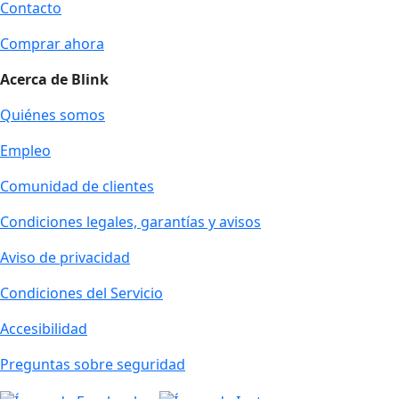
Contacto
Comprar ahora
Acerca de Blink
Quiénes somos
Empleo
Comunidad de clientes
Condiciones legales, garantías y avisos
Aviso de privacidad
Condiciones del Servicio
Accesibilidad
Preguntas sobre seguridad