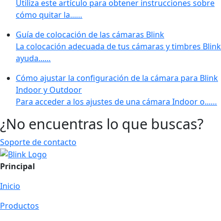
Utiliza este artículo para obtener instrucciones sobre
cómo quitar la...…
Guía de colocación de las cámaras Blink
La colocación adecuada de tus cámaras y timbres Blink
ayuda...…
Cómo ajustar la configuración de la cámara para Blink
Indoor y Outdoor
Para acceder a los ajustes de una cámara Indoor o...…
¿No encuentras lo que buscas?
Soporte de contacto
Principal
Inicio
Productos