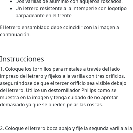
Dos varillas de aluminio con agujeros roscados.
Un letrero resistente a la intemperie con logotipo
parpadeante en el frente
El letrero ensamblado debe coincidir con la imagen a
continuación.
Instrucciones
1. Coloque los tornillos para metales a través del lado
impreso del letrero y fíjelos a la varilla con tres orificios,
asegurándose de que el tercer orificio sea visible debajo
del letrero. Utilice un destornillador Philips como se
muestra en la imagen y tenga cuidado de no apretar
demasiado ya que se pueden pelar las roscas.
2. Coloque el letrero boca abajo y fije la segunda varilla a la