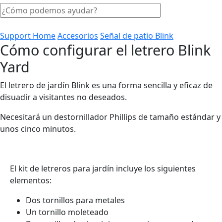
Support Home
Accesorios
Señal de patio Blink
Cómo configurar el letrero Blink
Yard
El letrero de jardín Blink es una forma sencilla y eficaz de
disuadir a visitantes no deseados.
Necesitará un destornillador Phillips de tamaño estándar y
unos cinco minutos.
El kit de letreros para jardín incluye los siguientes
elementos:
Dos tornillos para metales
Un tornillo moleteado