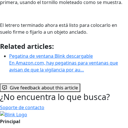
primera, usando el tornillo moleteado como se muestra.
El letrero terminado ahora está listo para colocarlo en
suelo firme o fijarlo a un objeto anclado.
Related articles:
Pegatina de ventana Blink descargable
En Amazon.com, hay pegatinas para ventanas que
avisan de que la vigilancia por au…
Give feedback about this article
¿No encuentra lo que busca?
Soporte de contacto
Principal