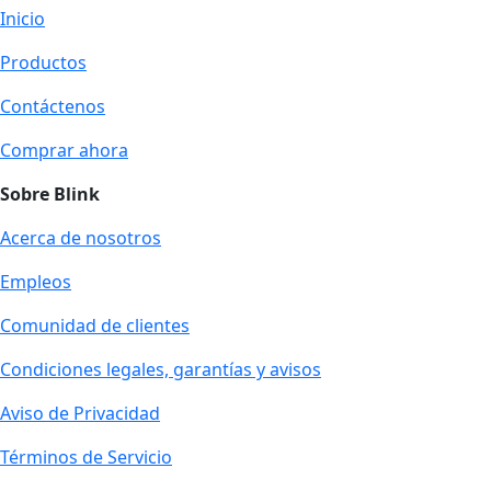
Inicio
Productos
Contáctenos
Comprar ahora
Sobre Blink
Acerca de nosotros
Empleos
Comunidad de clientes
Condiciones legales, garantías y avisos
Aviso de Privacidad
Términos de Servicio