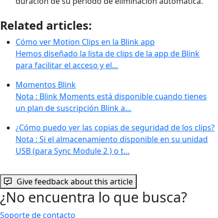
duración de su período de eliminación automática.
Related articles:
Cómo ver Motion Clips en la Blink app
Hemos diseñado la lista de clips de la app de Blink
para facilitar el acceso y el…
Momentos Blink
Nota : Blink Moments está disponible cuando tienes
un plan de suscripción Blink a…
¿Cómo puedo ver las copias de seguridad de los clips?
Nota : Si el almacenamiento disponible en su unidad
USB (para Sync Module 2 ) o t…
Give feedback about this article
¿No encuentra lo que busca?
Soporte de contacto