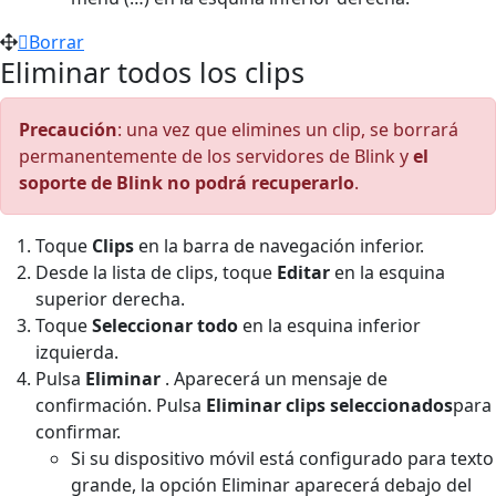
Borrar
Eliminar todos los clips
Precaución
: una vez que elimines un clip, se borrará
permanentemente de los servidores de Blink y
el
soporte de Blink no podrá recuperarlo
.
Toque
Clips
en la barra de navegación inferior.
Desde la lista de clips, toque
Editar
en la esquina
superior derecha.
Toque
Seleccionar todo
en la esquina inferior
izquierda.
Pulsa
Eliminar
. Aparecerá un mensaje de
confirmación. Pulsa
Eliminar clips seleccionados
para
confirmar.
Si su dispositivo móvil está configurado para texto
grande, la opción Eliminar aparecerá debajo del