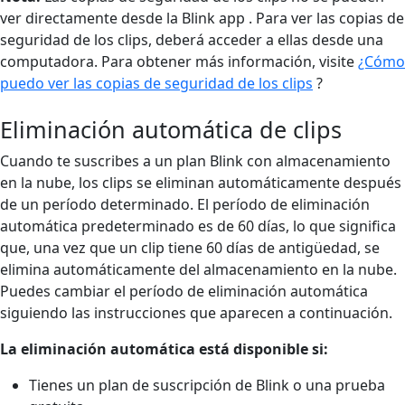
ver directamente desde la Blink app . Para ver las copias de
seguridad de los clips, deberá acceder a ellas desde una
computadora. Para obtener más información, visite
¿Cómo
puedo ver las copias de seguridad de los clips
?
Eliminación automática de clips
Cuando te suscribes a un plan Blink con almacenamiento
en la nube, los clips se eliminan automáticamente después
de un período determinado. El período de eliminación
automática predeterminado es de 60 días, lo que significa
que, una vez que un clip tiene 60 días de antigüedad, se
elimina automáticamente del almacenamiento en la nube.
Puedes cambiar el período de eliminación automática
siguiendo las instrucciones que aparecen a continuación.
La eliminación automática está disponible si:
Tienes un plan de suscripción de Blink o una prueba