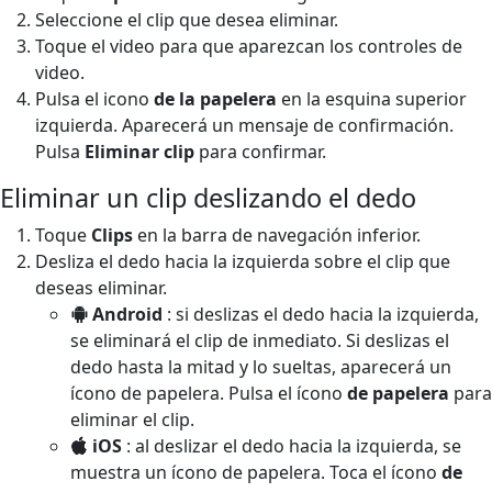
Seleccione el clip que desea eliminar.
Toque el video para que aparezcan los controles de
video.
Pulsa el icono
de la papelera
en la esquina superior
izquierda. Aparecerá un mensaje de confirmación.
Pulsa
Eliminar clip
para confirmar.
Eliminar un clip deslizando el dedo
Toque
Clips
en la barra de navegación inferior.
Desliza el dedo hacia la izquierda sobre el clip que
deseas eliminar.
Android
: si deslizas el dedo hacia la izquierda,
se eliminará el clip de inmediato. Si deslizas el
dedo hasta la mitad y lo sueltas, aparecerá un
ícono de papelera. Pulsa el ícono
de papelera
para
eliminar el clip.
iOS
: al deslizar el dedo hacia la izquierda, se
muestra un ícono de papelera. Toca el ícono
de