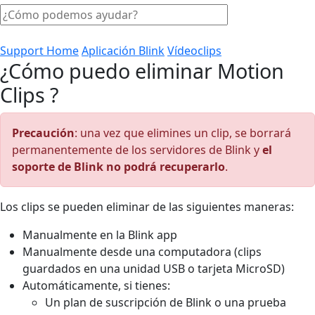
Support Home
Aplicación Blink
Vídeoclips
¿Cómo puedo eliminar Motion
Clips ?
Precaución
: una vez que elimines un clip, se borrará
permanentemente de los servidores de Blink y
el
soporte de Blink no podrá recuperarlo
.
Los clips se pueden eliminar de las siguientes maneras:
Manualmente en la Blink app
Manualmente desde una computadora (clips
guardados en una unidad USB o tarjeta MicroSD)
Automáticamente, si tienes:
Un plan de suscripción de Blink o una prueba