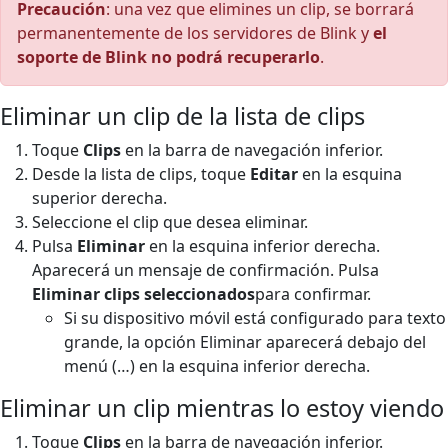
Precaución
: una vez que elimines un clip, se borrará
permanentemente de los servidores de Blink y
el
soporte de Blink no podrá recuperarlo
.
Eliminar un clip de la lista de clips
Toque
Clips
en la barra de navegación inferior.
Desde la lista de clips, toque
Editar
en la esquina
superior derecha.
Seleccione el clip que desea eliminar.
Pulsa
Eliminar
en la esquina inferior derecha.
Aparecerá un mensaje de confirmación. Pulsa
Eliminar clips seleccionados
para confirmar.
Si su dispositivo móvil está configurado para texto
grande, la opción Eliminar aparecerá debajo del
menú (…) en la esquina inferior derecha.
Eliminar un clip mientras lo estoy viendo
Toque
Clips
en la barra de navegación inferior.