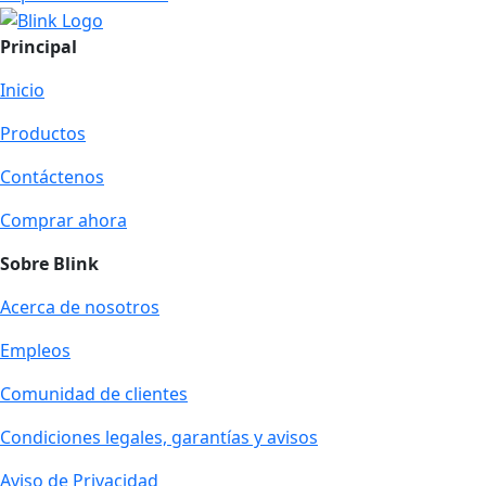
Principal
Inicio
Productos
Contáctenos
Comprar ahora
Sobre Blink
Acerca de nosotros
Empleos
Comunidad de clientes
Condiciones legales, garantías y avisos
Aviso de Privacidad