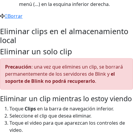
menú (…) en la esquina inferior derecha.
Borrar
Eliminar clips en el almacenamiento
local
Eliminar un solo clip
Precaución
: una vez que elimines un clip, se borrará
permanentemente de los servidores de Blink y
el
soporte de Blink no podrá recuperarlo
.
Eliminar un clip mientras lo estoy viendo
Toque
Clips
en la barra de navegación inferior.
Seleccione el clip que desea eliminar.
Toque el video para que aparezcan los controles de
video.