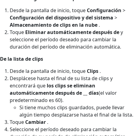
Desde la pantalla de inicio, toque
Configuración
>
Configuración del dispositivo y del sistema
>
Almacenamiento de clips en la nube
.
Toque
Eliminar automáticamente después de
y
seleccione el período deseado para cambiar la
duración del período de eliminación automática.
De la lista de clips
Desde la pantalla de inicio, toque
Clips
.
Desplácese hasta el final de su lista de clips y
encontrará que
los clips se eliminan
automáticamente después de __ días
(el valor
predeterminado es 60).
Si tiene muchos clips guardados, puede llevar
algún tiempo desplazarse hasta el final de la lista.
Toque
Cambiar
.
Seleccione el período deseado para cambiar la