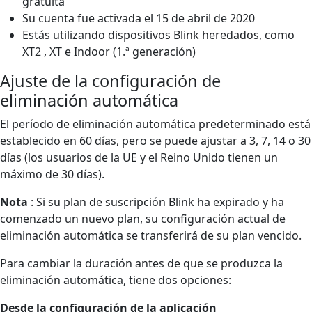
gratuita
Su cuenta fue activada el 15 de abril de 2020
Estás utilizando dispositivos Blink heredados, como
XT2 , XT e Indoor (1.ª generación)
Ajuste de la configuración de
eliminación automática
El período de eliminación automática predeterminado está
establecido en 60 días, pero se puede ajustar a 3, 7, 14 o 30
días (los usuarios de la UE y el Reino Unido tienen un
máximo de 30 días).
Nota
: Si su plan de suscripción Blink ha expirado y ha
comenzado un nuevo plan, su configuración actual de
eliminación automática se transferirá de su plan vencido.
Para cambiar la duración antes de que se produzca la
eliminación automática, tiene dos opciones:
Desde la configuración de la aplicación