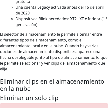
gratuita
Una cuenta Legacy activada antes del 15 de abril
de 2020
Dispositivos Blink heredados: XT2 , XT e Indoor (1.ª
generación)
El selector de almacenamiento le permite alternar entre
diferentes tipos de almacenamiento, como el
almacenamiento local y en la nube. Cuando hay varias
opciones de almacenamiento disponibles, aparece una
flecha desplegable junto al tipo de almacenamiento, lo que
le permite seleccionar y ver clips del almacenamiento que
elija.
Eliminar clips en el almacenamiento
en la nube
Eliminar un solo clip