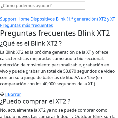
Support Home
Dispositivos Blink (1.ª generación)
XT2 y XT
Preguntas más frecuentes
Preguntas frecuentes Blink XT2
¿Qué es el Blink XT2 ?
La Blink XT2 es la próxima generación de la XT y ofrece
características mejoradas como audio bidireccional,
detección de movimiento personalizable, grabación en
vivo y puede grabar un total de 53,870 segundos de video
con un solo juego de baterías de litio AA de 1.5v (en
comparación con los 40,000 segundos de la XT ).
Borrar
¿Puedo comprar el XT2 ?
No, actualmente la XT2 ya no se puede comprar como
artículo nuevo. Las cámaras Indoor y Outdoor Blink son la