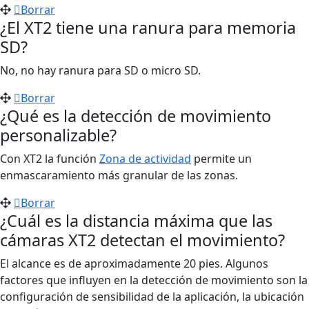
Borrar
¿El XT2 tiene una ranura para memoria
SD?
No, no hay ranura para SD o micro SD.
Borrar
¿Qué es la detección de movimiento
personalizable?
Con XT2 la función
Zona de actividad
permite un
enmascaramiento más granular de las zonas.
Borrar
¿Cuál es la distancia máxima que las
cámaras XT2 detectan el movimiento?
El alcance es de aproximadamente 20 pies. Algunos
factores que influyen en la detección de movimiento son la
configuración de sensibilidad de la aplicación, la ubicación