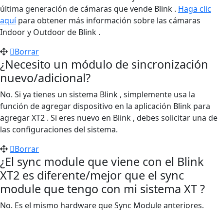
última generación de cámaras que vende Blink .
Haga clic
aquí
para obtener más información sobre las cámaras
Indoor y Outdoor de Blink .
Borrar
¿Necesito un módulo de sincronización
nuevo/adicional?
No. Si ya tienes un sistema Blink , simplemente usa la
función de agregar dispositivo en la aplicación Blink para
agregar XT2 . Si eres nuevo en Blink , debes solicitar una de
las configuraciones del sistema.
Borrar
¿El sync module que viene con el Blink
XT2 es diferente/mejor que el sync
module que tengo con mi sistema XT ?
No. Es el mismo hardware que Sync Module anteriores.