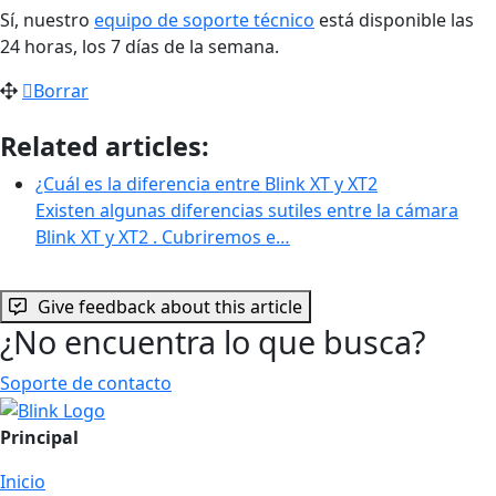
Sí, nuestro
equipo de soporte técnico
está disponible las
24 horas, los 7 días de la semana.
Borrar
Related articles:
¿Cuál es la diferencia entre Blink XT y XT2
Existen algunas diferencias sutiles entre la cámara
Blink XT y XT2 . Cubriremos e…
Give feedback about this article
¿No encuentra lo que busca?
Soporte de contacto
Principal
Inicio