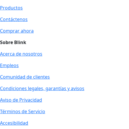
Productos
Contáctenos
Comprar ahora
Sobre Blink
Acerca de nosotros
Empleos
Comunidad de clientes
Condiciones legales, garantías y avisos
Aviso de Privacidad
Términos de Servicio
Accesibilidad