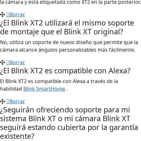
la cámara y está etiquetada como XT2 en la parte posterior.
Borrar
¿El Blink XT2 utilizará el mismo soporte
de montaje que el Blink XT original?
No, utiliza un soporte de nuevo diseño que permite que la
cámara alcance ángulos personalizables más fácilmente.
Borrar
¿El Blink XT2 es compatible con Alexa?
El Blink XT2 es compatible con Alexa a través de la
habilidad
Blink SmartHome
.
Borrar
¿Seguirán ofreciendo soporte para mi
sistema Blink XT o mi cámara Blink XT
seguirá estando cubierta por la garantía
existente?