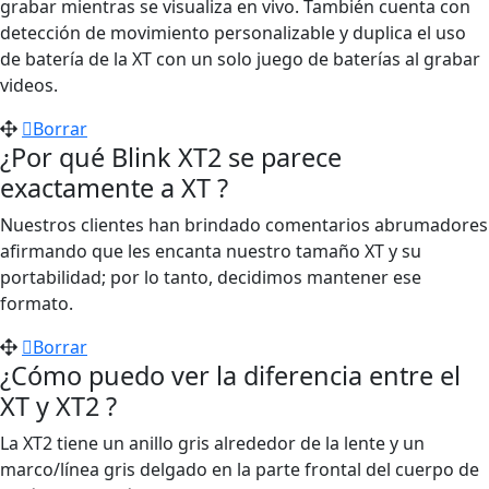
grabar mientras se visualiza en vivo. También cuenta con
detección de movimiento personalizable y duplica el uso
de batería de la XT con un solo juego de baterías al grabar
videos.
Borrar
¿Por qué Blink XT2 se parece
exactamente a XT ?
Nuestros clientes han brindado comentarios abrumadores
afirmando que les encanta nuestro tamaño XT y su
portabilidad; por lo tanto, decidimos mantener ese
formato.
Borrar
¿Cómo puedo ver la diferencia entre el
XT y XT2 ?
La XT2 tiene un anillo gris alrededor de la lente y un
marco/línea gris delgado en la parte frontal del cuerpo de