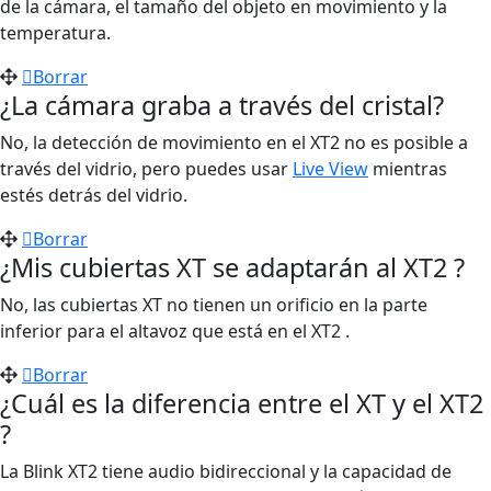
de la cámara, el tamaño del objeto en movimiento y la
temperatura.
Borrar
¿La cámara graba a través del cristal?
No, la detección de movimiento en el XT2 no es posible a
través del vidrio, pero puedes usar
Live View
mientras
estés detrás del vidrio.
Borrar
¿Mis cubiertas XT se adaptarán al XT2 ?
No, las cubiertas XT no tienen un orificio en la parte
inferior para el altavoz que está en el XT2 .
Borrar
¿Cuál es la diferencia entre el XT y el XT2
?
La Blink XT2 tiene audio bidireccional y la capacidad de