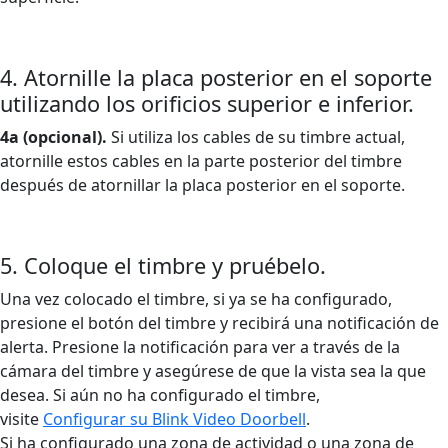
4. Atornille la placa posterior en el soporte
utilizando los orificios superior e inferior.
4a (opcional).
Si utiliza los cables de su timbre actual,
atornille estos cables en la parte posterior del timbre
después de atornillar la placa posterior en el soporte.
5. Coloque el timbre y pruébelo.
Una vez colocado el timbre, si ya se ha configurado,
presione el botón del timbre y recibirá una notificación de
alerta. Presione la notificación para ver a través de la
cámara del timbre y asegúrese de que la vista sea la que
desea. Si aún no ha configurado el timbre,
visite
Configurar su Blink Video Doorbell‍
.
Si ha configurado una zona de actividad o una zona de