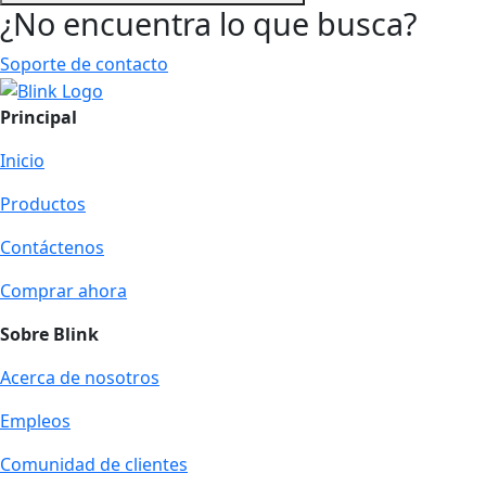
¿No encuentra lo que busca?
Soporte de contacto
Principal
Inicio
Productos
Contáctenos
Comprar ahora
Sobre Blink
Acerca de nosotros
Empleos
Comunidad de clientes