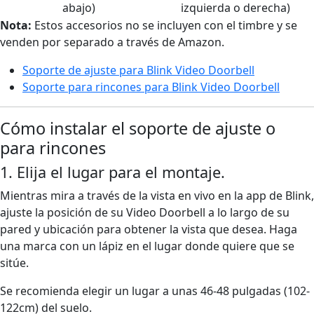
abajo)
izquierda o derecha)
Nota:
Estos accesorios no se incluyen con el timbre y se
venden por separado a través de Amazon.
Soporte de ajuste para Blink Video Doorbell
Soporte para rincones para Blink Video Doorbell
Cómo instalar el soporte de ajuste o
para rincones
1. Elija el lugar para el montaje.
Mientras mira a través de la vista en vivo en la app de Blink,
ajuste la posición de su Video Doorbell a lo largo de su
pared y ubicación para obtener la vista que desea. Haga
una marca con un lápiz en el lugar donde quiere que se
sitúe.
Se recomienda elegir un lugar a unas 46-48 pulgadas (102-
122cm) del suelo.