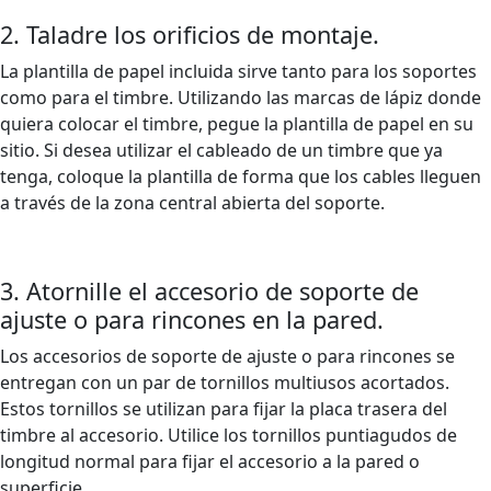
2. Taladre los orificios de montaje.
La plantilla de papel incluida sirve tanto para los soportes
como para el timbre. Utilizando las marcas de lápiz donde
quiera colocar el timbre, pegue la plantilla de papel en su
sitio. Si desea utilizar el cableado de un timbre que ya
tenga, coloque la plantilla de forma que los cables lleguen
a través de la zona central abierta del soporte.
3. Atornille el accesorio de soporte de
ajuste o para rincones en la pared.
Los accesorios de soporte de ajuste o para rincones se
entregan con un par de tornillos multiusos acortados.
Estos tornillos se utilizan para fijar la placa trasera del
timbre al accesorio. Utilice los tornillos puntiagudos de
longitud normal para fijar el accesorio a la pared o
superficie.