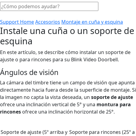
Support Home
Accesorios
Montaje en cuña y esquina
Instale una cuña o un soporte de
esquina
En este artículo, se describe cómo instalar un soporte de
ajuste o para rincones para su Blink Video Doorbell.
Ángulos de visión
La cámara del timbre tiene un campo de visión que apunta
directamente hacia fuera desde la superficie de montaje. Si
la imagen no capta la vista deseada, un
soporte de ajuste
ofrece una inclinación vertical de 5° y una
montura para
rincones
ofrece una inclinación horizontal de 25°.
Soporte de ajuste (5º arriba y
Soporte para rincones (25º a