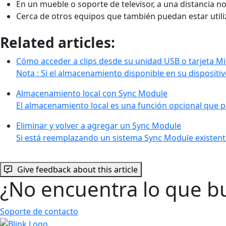
En un mueble o soporte de televisor, a una distancia no 
Cerca de otros equipos que también puedan estar utili
Related articles:
Cómo acceder a clips desde su unidad USB o tarjeta M
Nota : Si el almacenamiento disponible en su disposit
Almacenamiento local con Sync Module
El almacenamiento local es una función opcional que p
Eliminar y volver a agregar un Sync Module
Si está reemplazando un sistema Sync Module existen
Give feedback about this article
¿No encuentra lo que b
Soporte de contacto