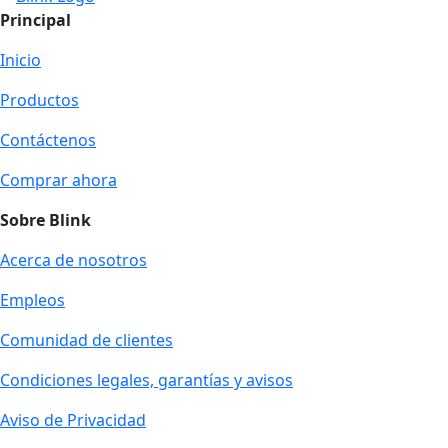
Principal
Inicio
Productos
Contáctenos
Comprar ahora
Sobre Blink
Acerca de nosotros
Empleos
Comunidad de clientes
Condiciones legales, garantías y avisos
Aviso de Privacidad