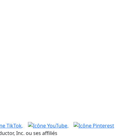
or, Inc. ou ses affiliés