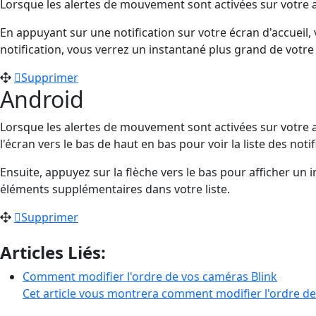
Lorsque les alertes de mouvement sont activées sur votre a
En appuyant sur une notification sur votre écran d'accueil,
notification, vous verrez un instantané plus grand de votre
Supprimer
Android
Lorsque les alertes de mouvement sont activées sur votre a
l'écran vers le bas de haut en bas pour voir la liste des notif
Ensuite, appuyez sur la flèche vers le bas pour afficher 
éléments supplémentaires dans votre liste.
Supprimer
Articles Liés:
Comment modifier l'ordre de vos caméras Blink
Cet article vous montrera comment modifier l'ordre de