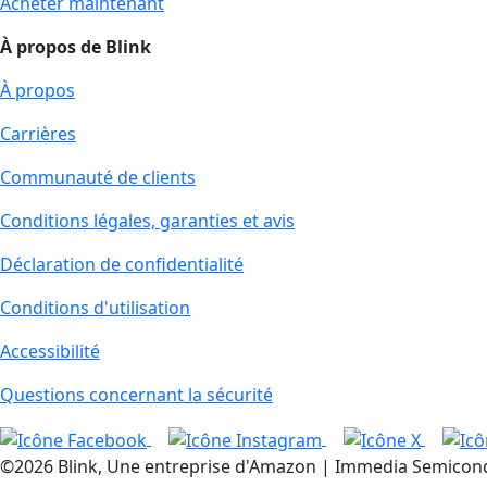
Acheter maintenant
À propos de Blink
À propos
Carrières
Communauté de clients
Conditions légales, garanties et avis
Déclaration de confidentialité
Conditions d'utilisation
Accessibilité
Questions concernant la sécurité
©2026 Blink, Une entreprise d'Amazon | Immedia Semiconduct