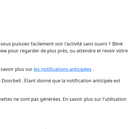
s puissiez facilement voir l'activité sans ouvrir l' Blink
iew pour regarder de plus près, ou attendre et revoir votre
 savoir plus sur
les notifications anticipées
.
 Doorbell . Étant donné que la notification anticipée est
nettes ne sont pas générées. En savoir plus sur l'utilisation