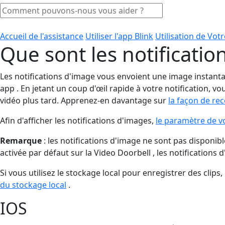
Accueil de l'assistance
Utiliser l'app Blink
Utilisation de Vo
Que sont les notificatio
Les notifications d'image vous envoient une image instantané
app . En jetant un coup d'œil rapide à votre notification, 
vidéo plus tard. Apprenez-en davantage sur
la façon de re
Afin d'afficher les notifications d'images,
le paramètre de vo
Remarque
: les notifications d'image ne sont pas disponibl
activée par défaut sur la Video Doorbell , les notifications
Si vous utilisez le stockage local pour enregistrer des clips,
du stockage local
.
IOS