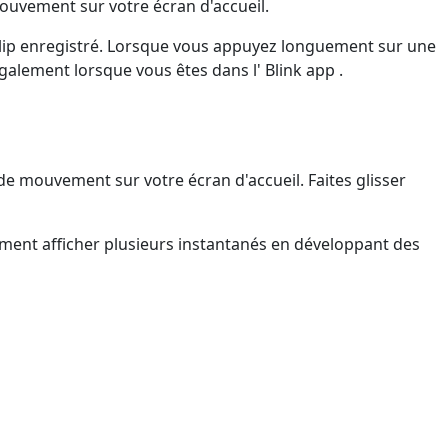
mouvement sur votre écran d'accueil.
ce clip enregistré. Lorsque vous appuyez longuement sur une
galement lorsque vous êtes dans l' Blink app .
de mouvement sur votre écran d'accueil. Faites glisser
ement afficher plusieurs instantanés en développant des