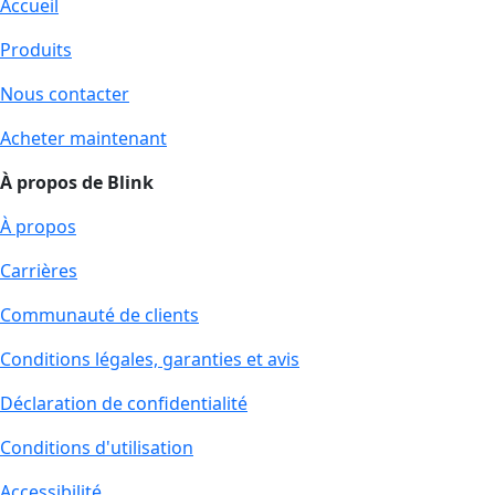
Accueil
Produits
Nous contacter
Acheter maintenant
À propos de Blink
À propos
Carrières
Communauté de clients
Conditions légales, garanties et avis
Déclaration de confidentialité
Conditions d'utilisation
Accessibilité