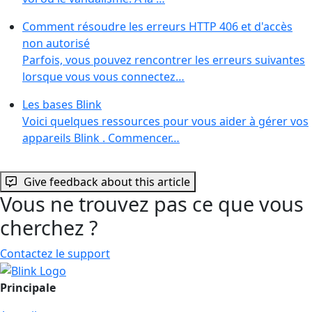
Comment résoudre les erreurs HTTP 406 et d'accès
non autorisé
Parfois, vous pouvez rencontrer les erreurs suivantes
lorsque vous vous connectez…
Les bases Blink
Voici quelques ressources pour vous aider à gérer vos
appareils Blink . Commencer…
Give feedback about this article
Vous ne trouvez pas ce que vous
cherchez ?
Contactez le support
Principale