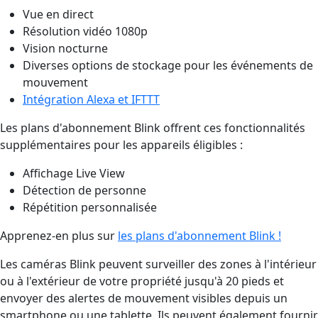
Vue en direct
Résolution vidéo 1080p
Vision nocturne
Diverses options de stockage pour les événements de
mouvement
Intégration Alexa et IFTTT
Les plans d'abonnement Blink offrent ces fonctionnalités
supplémentaires pour les appareils éligibles :
Affichage Live View
Détection de personne
Répétition personnalisée
Apprenez-en plus sur
les plans d'abonnement Blink !
Les caméras Blink peuvent surveiller des zones à l'intérieur
ou à l'extérieur de votre propriété jusqu'à 20 pieds et
envoyer des alertes de mouvement visibles depuis un
smartphone ou une tablette. Ils peuvent également fournir