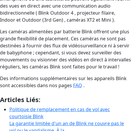
des vues en direct avec une communication audio
bidirectionnelle ( Blink Outdoor 4 , projecteur filaire,
Indoor et Outdoor (3rd Gen) , caméras XT2 et Mini ).
Les caméras alimentées par batterie Blink offrent une plus
grande flexibilité de placement. Ces caméras ne sont pas
destinées à fournir des flux de vidéosurveillance ni à servir
de babyphone ; cependant, si vous devez surveiller des
mouvements ou visionner des vidéos en direct à intervalles
réguliers, les caméras Blink sont faites pour le travail !
Des informations supplémentaires sur les appareils Blink
sont accessibles dans nos pages
FAQ
.
Articles Liés:
Politique de remplacement en cas de vol avec
courtoisie Blink
La garantie limitée d'un an de Blink ne couvre pas le
vol ou le vandalisme. À la …