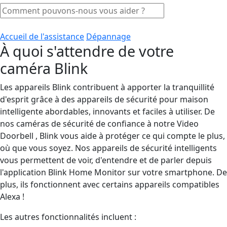
Accueil de l'assistance
Dépannage
À quoi s'attendre de votre
caméra Blink
Les appareils Blink contribuent à apporter la tranquillité
d'esprit grâce à des appareils de sécurité pour maison
intelligente abordables, innovants et faciles à utiliser. De
nos caméras de sécurité de confiance à notre Video
Doorbell , Blink vous aide à protéger ce qui compte le plus,
où que vous soyez. Nos appareils de sécurité intelligents
vous permettent de voir, d'entendre et de parler depuis
l'application Blink Home Monitor sur votre smartphone. De
plus, ils fonctionnent avec certains appareils compatibles
Alexa !
Les autres fonctionnalités incluent :