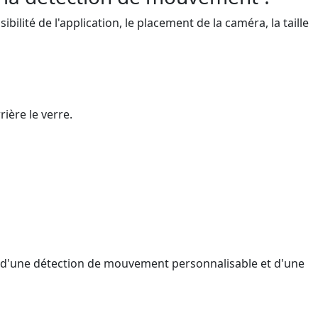
ilité de l'application, le placement de la caméra, la taille
rière le verre.
ent d'une détection de mouvement personnalisable et d'une