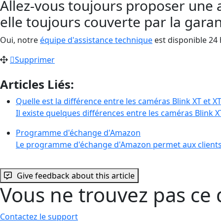
Allez-vous toujours proposer une 
elle toujours couverte par la garan
Oui, notre
équipe d'assistance technique
est disponible 24 
Supprimer
Articles Liés:
Quelle est la différence entre les caméras Blink XT et X
Il existe quelques différences entre les caméras Blink X
Programme d'échange d'Amazon
Le programme d'échange d'Amazon permet aux clients
Give feedback about this article
Vous ne trouvez pas ce 
Contactez le support