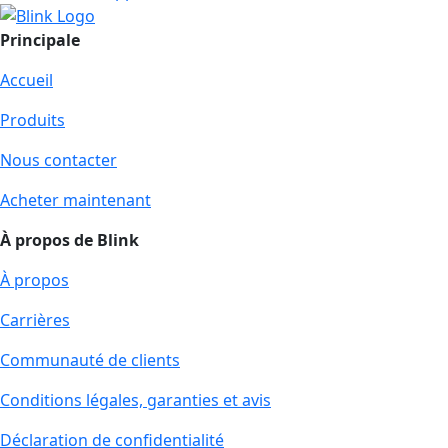
Principale
Accueil
Produits
Nous contacter
Acheter maintenant
À propos de Blink
À propos
Carrières
Communauté de clients
Conditions légales, garanties et avis
Déclaration de confidentialité