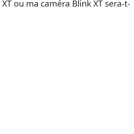
 XT ou ma caméra Blink XT sera-t-