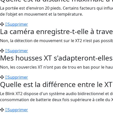
La portée est d'environ 20 pieds. Certains facteurs qui influ
de l'objet en mouvement et la température.
Supprimer
La caméra enregistre-t-elle à trave
Non, la détection de mouvement sur le XT2 n'est pas possibl
Supprimer
Mes housses XT s'adapteront-elles
Non, les couvercles XT n'ont pas de trou en bas pour le haut
Supprimer
Quelle est la différence entre le XT
Le Blink XT2 dispose d'un système audio bidirectionnel et d
consommation de batterie deux fois supérieure à celle du XT
Supprimer