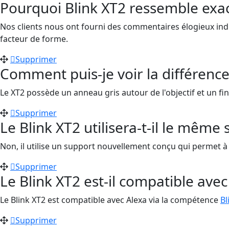
Pourquoi Blink XT2 ressemble exa
Nos clients nous ont fourni des commentaires élogieux indiq
facteur de forme.
Supprimer
Comment puis-je voir la différence 
Le XT2 possède un anneau gris autour de l'objectif et un fin c
Supprimer
Le Blink XT2 utilisera-t-il le même
Non, il utilise un support nouvellement conçu qui permet à
Supprimer
Le Blink XT2 est-il compatible avec
Le Blink XT2 est compatible avec Alexa via la compétence
B
Supprimer