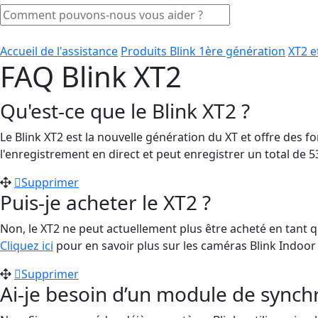
Accueil de l'assistance
Produits Blink 1ère génération
XT2 e
FAQ Blink XT2
Qu'est-ce que le Blink XT2 ?
Le Blink XT2 est la nouvelle génération du XT et offre des f
l'enregistrement en direct et peut enregistrer un total de 5
Supprimer
Puis-je acheter le XT2 ?
Non, le XT2 ne peut actuellement plus être acheté en tant 
Cliquez ici
pour en savoir plus sur les caméras Blink Indoor
Supprimer
Ai-je besoin d’un module de sync