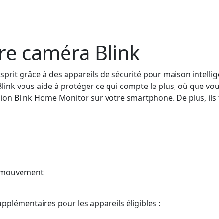
tre caméra Blink
esprit grâce à des appareils de sécurité pour maison intellig
link vous aide à protéger ce qui compte le plus, où que vou
ation Blink Home Monitor sur votre smartphone. De plus, ils
e mouvement
pplémentaires pour les appareils éligibles :