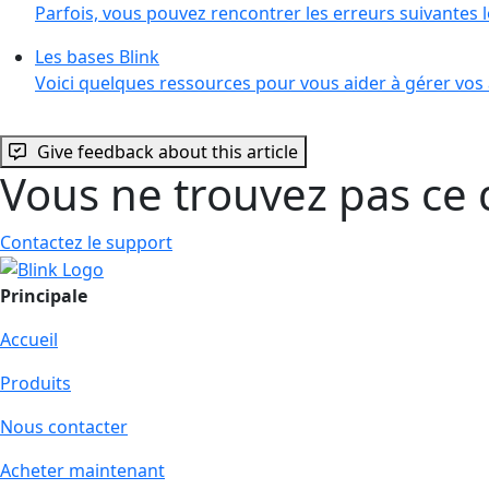
Parfois, vous pouvez rencontrer les erreurs suivantes
Les bases Blink
Voici quelques ressources pour vous aider à gérer vos
Give feedback about this article
Vous ne trouvez pas ce 
Contactez le support
Principale
Accueil
Produits
Nous contacter
Acheter maintenant