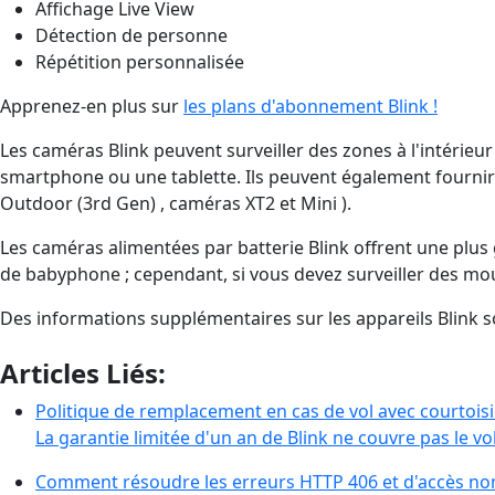
Affichage Live View
Détection de personne
Répétition personnalisée
Apprenez-en plus sur
les plans d'abonnement Blink !
Les caméras Blink peuvent surveiller des zones à l'intérieu
smartphone ou une tablette. Ils peuvent également fournir d
Outdoor (3rd Gen) , caméras XT2 et Mini ).
Les caméras alimentées par batterie Blink offrent une plus 
de babyphone ; cependant, si vous devez surveiller des mouve
Des informations supplémentaires sur les appareils Blink 
Articles Liés:
Politique de remplacement en cas de vol avec courtoisi
La garantie limitée d'un an de Blink ne couvre pas le vo
Comment résoudre les erreurs HTTP 406 et d'accès no