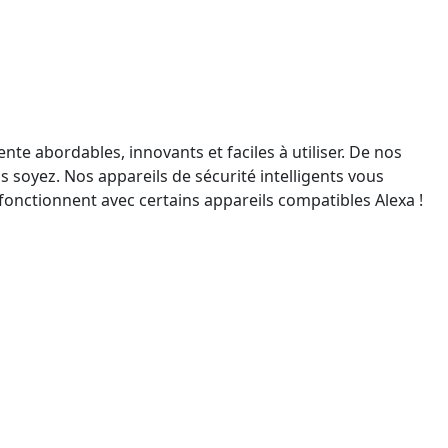
ente abordables, innovants et faciles à utiliser. De nos
s soyez. Nos appareils de sécurité intelligents vous
 fonctionnent avec certains appareils compatibles Alexa !