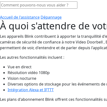
Accueil de l'assistance
Dépannage
À quoi s'attendre de vo
Les appareils Blink contribuent à apporter la tranquillité d'
caméras de sécurité de confiance à notre Video Doorbell , B
permettent de voir, d'entendre et de parler depuis l'applic
Les autres fonctionnalités incluent :
Vue en direct
Résolution vidéo 1080p
Vision nocturne
Diverses options de stockage pour les événements d
Intégration Alexa et IFTTT
Les plans d'abonnement Blink offrent ces fonctionnalités su