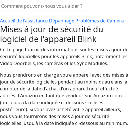
Accueil de l'assistance
Dépannage
Problèmes de Caméra
Mises à jour de sécurité du
logiciel de l'appareil Blink
Cette page fournit des informations sur les mises à jour de
sécurité logicielles pour les appareils Blink, notamment les
Video Doorbells, les caméras et les Sync Modules.
Nous prendrons en charge votre appareil avec des mises à
jour de sécurité logicielles pendant au moins quatre ans, à
compter de la date d'achat d’un appareil neuf effectué
auprès d'Amazon en tant que vendeur, sur Amazon.com
(ou jusqu'à la date indiquée ci-dessous si elle est
postérieure). Si vous avez acheté votre appareil ailleurs,
nous vous fournirons des mises à jour de sécurité
logicielles jusqu'à la date indiquée ci-dessous au minimum.