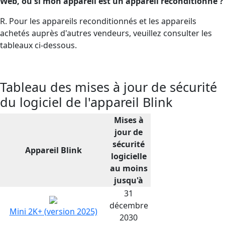
Web, ou si mon appareil est un appareil reconditionné ?
R. Pour les appareils reconditionnés et les appareils
achetés auprès d'autres vendeurs, veuillez consulter les
tableaux ci-dessous.
Tableau des mises à jour de sécurité
du logiciel de l'appareil Blink
Mises à
jour de
sécurité
Appareil Blink
logicielle
au moins
jusqu'à
31
décembre
Mini 2K+ (version 2025)
2030