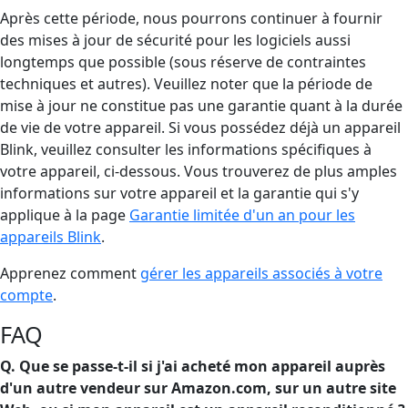
Après cette période, nous pourrons continuer à fournir
des mises à jour de sécurité pour les logiciels aussi
longtemps que possible (sous réserve de contraintes
techniques et autres). Veuillez noter que la période de
mise à jour ne constitue pas une garantie quant à la durée
de vie de votre appareil. Si vous possédez déjà un appareil
Blink, veuillez consulter les informations spécifiques à
votre appareil, ci-dessous. Vous trouverez de plus amples
informations sur votre appareil et la garantie qui s'y
applique à la page
Garantie limitée d'un an pour les
appareils Blink
.
Apprenez comment
gérer les appareils associés à votre
compte
.
FAQ
Q. Que se passe-t-il si j'ai acheté mon appareil auprès
d'un autre vendeur sur Amazon.com, sur un autre site