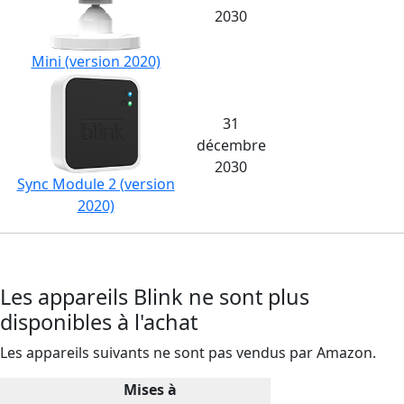
2030
Mini (version 2020)
31
décembre
2030
Sync Module 2 (version
2020)
Les appareils Blink ne sont plus
disponibles à l'achat
Les appareils suivants ne sont pas vendus par Amazon.
Mises à