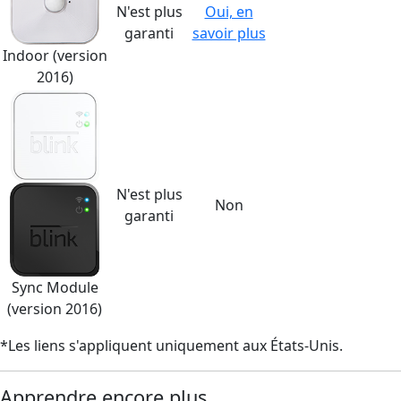
N'est plus
Oui, en
garanti
savoir plus
Indoor (version
2016)
N'est plus
Non
garanti
Sync Module
(version 2016)
*Les liens s'appliquent uniquement aux États-Unis.
Apprendre encore plus