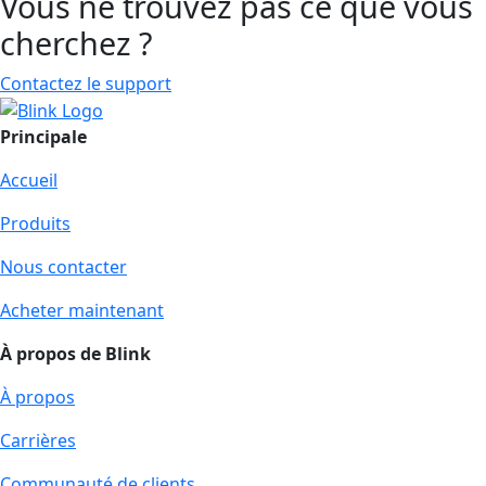
Vous ne trouvez pas ce que vous
cherchez ?
Contactez le support
Principale
Accueil
Produits
Nous contacter
Acheter maintenant
À propos de Blink
À propos
Carrières
Communauté de clients