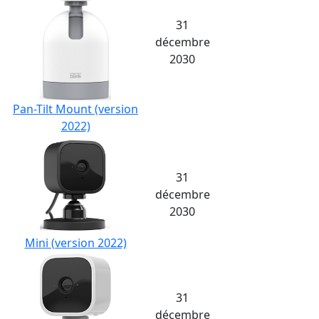
31
décembre
2030
Pan-Tilt Mount (version
2022)
31
décembre
2030
Mini (version 2022)
31
décembre