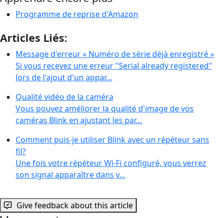
Programme de reprise d'Amazon
Articles Liés:
Message d'erreur « Numéro de série déjà enregistré »
Si vous recevez une erreur "Serial already registered"
lors de l'ajout d'un appar…
Qualité vidéo de la caméra
Vous pouvez améliorer la qualité d'image de vos
caméras Blink en ajustant les par…
Comment puis-je utiliser Blink avec un répéteur sans
fil?
Une fois votre répéteur Wi-Fi configuré, vous verrez
son signal apparaître dans v…
Give feedback about this article