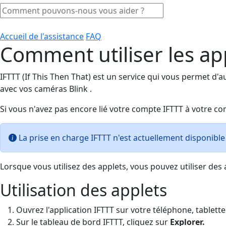
Accueil de l'assistance
FAQ
Comment utiliser les ap
IFTTT (If This Then That) est un service qui vous permet d'au
avec vos caméras Blink .
Si vous n'avez pas encore lié votre compte IFTTT à votre com
La prise en charge IFTTT n'est actuellement disponibl
Lorsque vous utilisez des applets, vous pouvez utiliser des
Utilisation des applets
Ouvrez l'application IFTTT sur votre téléphone, tablett
Sur le tableau de bord IFTTT, cliquez sur
Explorer.