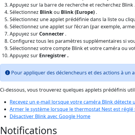
Appuyez sur la barre de recherche et recherchez Blink 
Sélectionnez
Blink
ou
Blink (Europe)
.
Sélectionnez une applet prédéfinie dans la liste ou cli
Sélectionnez une applet sur l’écran (par exemple, arm
Appuyez sur
Connecter
.
Configurez tous les paramètres supplémentaires si vou
Sélectionnez votre compte Blink et votre caméra ou vo
Appuyez sur
Enregistrer
.
Pour appliquer des déclencheurs et des actions à un au
Ci-dessous, vous trouverez quelques applets prédéfinis util
Recevez un e-mail lorsque votre caméra Blink détect
Armer le système lorsque le thermostat Nest est réglé
Désactiver Blink avec Google Home
Notifications