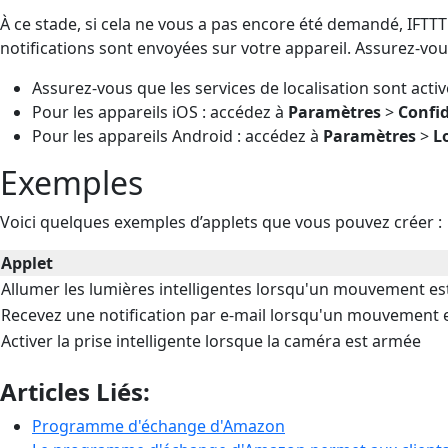
À ce stade, si cela ne vous a pas encore été demandé, IFTT
notifications sont envoyées sur votre appareil. Assurez-vous 
Assurez-vous que les services de localisation sont activ
Pour les appareils iOS : accédez à
Paramètres
>
Confid
Pour les appareils Android : accédez à
Paramètres
>
L
Exemples
Voici quelques exemples d’applets que vous pouvez créer :
Applet
Allumer les lumières intelligentes lorsqu'un mouvement es
Recevez une notification par e-mail lorsqu'un mouvement 
Activer la prise intelligente lorsque la caméra est armée
Articles Liés:
Programme d'échange d'Amazon