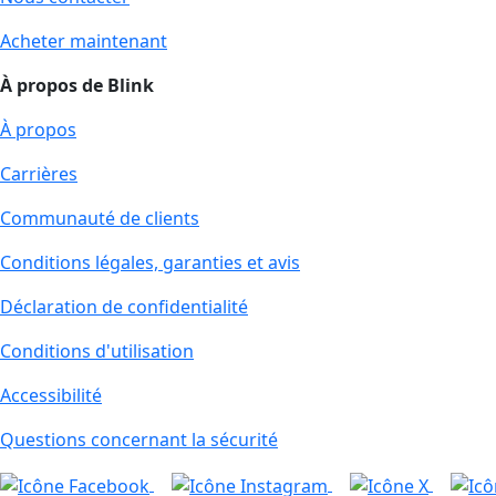
Acheter maintenant
À propos de Blink
À propos
Carrières
Communauté de clients
Conditions légales, garanties et avis
Déclaration de confidentialité
Conditions d'utilisation
Accessibilité
Questions concernant la sécurité