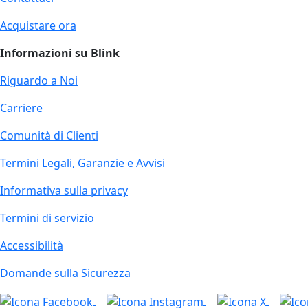
Acquistare ora
Informazioni su Blink
Riguardo a Noi
Carriere
Comunità di Clienti
Termini Legali, Garanzie e Avvisi
Informativa sulla privacy
Termini di servizio
Accessibilità
Domande sulla Sicurezza