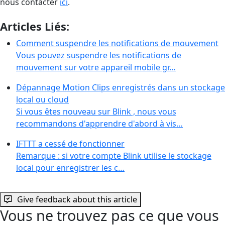
nous contacter
ici
.
Articles Liés:
Comment suspendre les notifications de mouvement
Vous pouvez suspendre les notifications de
mouvement sur votre appareil mobile gr…
Dépannage Motion Clips enregistrés dans un stockage
local ou cloud
Si vous êtes nouveau sur Blink , nous vous
recommandons d'apprendre d'abord à vis…
IFTTT a cessé de fonctionner
Remarque : si votre compte Blink utilise le stockage
local pour enregistrer les c…
Give feedback about this article
Vous ne trouvez pas ce que vous