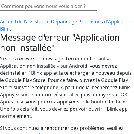
Accueil de l'assistance
Dépannage
Problèmes d'Application
Blink
Message d'erreur "Application
non installée"
Si vous recevez un message d'erreur indiquant «
Application non installée » sur Android, vous devrez
désinstaller l' Blink app et la télécharger à nouveau depuis
le Google Play Store. Pour ce faire, ouvrez le Google Play
Store sur votre téléphone. À partir de là, recherchez Blink.
Appuyez sur le bouton Désinstaller, puis appuyez sur OK.
Après cela, vous pourrez appuyer sur le bouton Installer.
Une fois cela fait, vous devriez pouvoir ouvrir l’ Blink app
normalement.
Si vous continuez à rencontrer des problèmes, veuillez