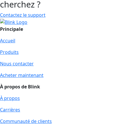
cherchez ?
Contactez le support
Principale
Accueil
Produits
Nous contacter
Acheter maintenant
À propos de Blink
À propos
Carrières
Communauté de clients