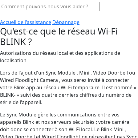
Accueil de l'assistance
Dépannage
Qu'est-ce que le réseau Wi-Fi
BLINK ?
Autorisations du réseau local et des applications de
localisation
Lors de l'ajout d'un Sync Module , Mini , Video Doorbell ou
Wired Floodlight Camera , vous serez invité à connecter
votre Blink app au réseau Wi-Fi temporaire. Il est nommé «
BLINK- » suivi des quatre derniers chiffres du numéro de
série de l'appareil.
Le Sync Module gère les communications entre vos
appareils Blink et nos serveurs sécurisés ; votre caméra
doit donc se connecter à son Wi-Fi local. Le Blink Mini ,
Video Doorbell et Wired Floodlight ne nécessitent pas Sync