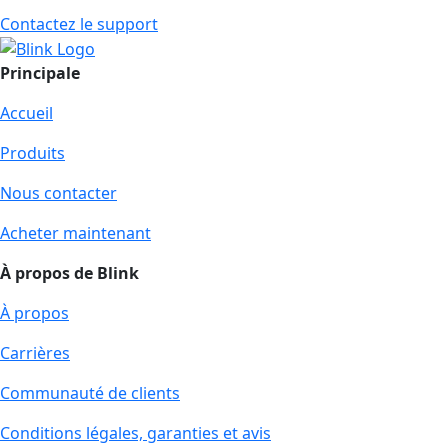
Contactez le support
Principale
Accueil
Produits
Nous contacter
Acheter maintenant
À propos de Blink
À propos
Carrières
Communauté de clients
Conditions légales, garanties et avis