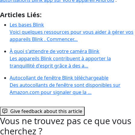
Articles Liés:
Les bases Blink
Voici quelques ressources pour vous aider à gérer vos
appareils Blink . Commencer…
À quoi s'attendre de votre caméra Blink
Les appareils Blink contribuent à apporter la
tranquillité d'esprit grâce à des a…
Autocollant de fenêtre Blink téléchargeable
Des autocollants de fenêtre sont disponibles sur
Amazon.com pour signaler que la …
Give feedback about this article
Vous ne trouvez pas ce que vous
cherchez ?