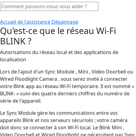
Accueil de l'assistance
Dépannage
Qu'est-ce que le réseau Wi-Fi
BLINK ?
Autorisations du réseau local et des applications de
localisation
Lors de l'ajout d'un Sync Module , Mini , Video Doorbell ou
Wired Floodlight Camera , vous serez invité à connecter
votre Blink app au réseau Wi-Fi temporaire. Il est nommé «
BLINK- » suivi des quatre derniers chiffres du numéro de
série de l'appareil.
Le Sync Module gère les communications entre vos
appareils Blink et nos serveurs sécurisés ; votre caméra
doit donc se connecter à son Wi-Fi local. Le Blink Mini ,
Video Doorbell et Wired Floodlight ne nécessitent pas Sync