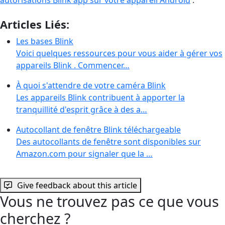
Articles Liés:
Les bases Blink
Voici quelques ressources pour vous aider à gérer vos
appareils Blink . Commencer…
À quoi s'attendre de votre caméra Blink
Les appareils Blink contribuent à apporter la
tranquillité d'esprit grâce à des a…
Autocollant de fenêtre Blink téléchargeable
Des autocollants de fenêtre sont disponibles sur
Amazon.com pour signaler que la …
Give feedback about this article
Vous ne trouvez pas ce que vous
cherchez ?