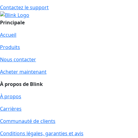
Contactez le support
Principale
Accueil
Produits
Nous contacter
Acheter maintenant
À propos de Blink
À propos
Carrières
Communauté de clients
Conditions légales, garanties et avis