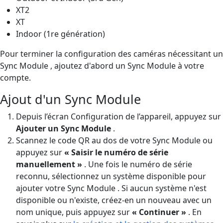
XT2
XT
Indoor (1re génération)
Pour terminer la configuration des caméras nécessitant un
Sync Module , ajoutez d'abord un Sync Module à votre
compte.
Ajout d'un Sync Module
Depuis l’écran Configuration de l’appareil, appuyez sur
Ajouter un Sync Module
.
Scannez le code QR au dos de votre Sync Module ou
appuyez sur
« Saisir le numéro de série
manuellement »
. Une fois le numéro de série
reconnu, sélectionnez un système disponible pour
ajouter votre Sync Module . Si aucun système n'est
disponible ou n'existe, créez-en un nouveau avec un
nom unique, puis appuyez sur
« Continuer »
. En