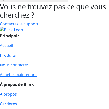
Vous ne trouvez pas ce que vous
cherchez ?
Contactez le support
Principale
Accueil
Produits
Nous contacter
Acheter maintenant
À propos de Blink
À propos
Carrières