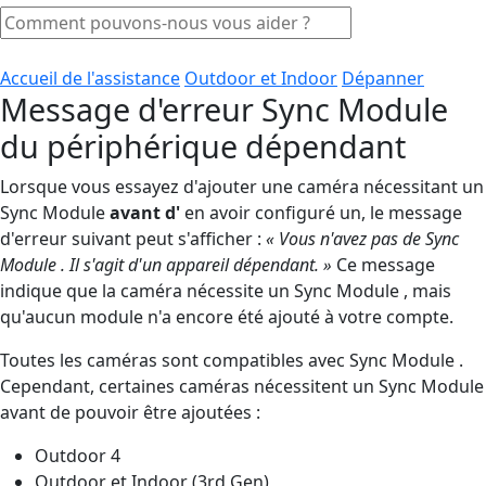
Accueil de l'assistance
Outdoor et Indoor
Dépanner
Message d'erreur Sync Module
du périphérique dépendant
Lorsque vous essayez d'ajouter une caméra nécessitant un
Sync Module
avant d'
en avoir configuré un, le message
d'erreur suivant peut s'afficher :
« Vous n'avez pas de Sync
Module . Il s'agit d'un appareil dépendant. »
Ce message
indique que la caméra nécessite un Sync Module , mais
qu'aucun module n'a encore été ajouté à votre compte.
Toutes les caméras sont compatibles avec Sync Module .
Cependant, certaines caméras nécessitent un Sync Module
avant de pouvoir être ajoutées :
Outdoor 4
Outdoor et Indoor (3rd Gen)