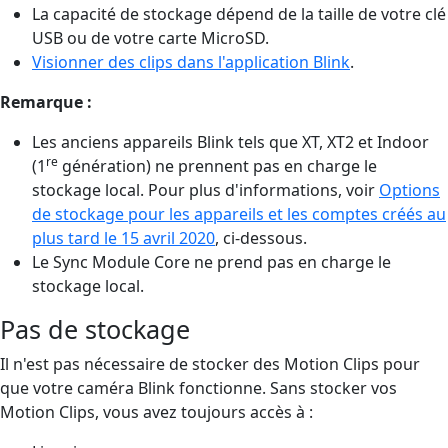
La capacité de stockage dépend de la taille de votre clé
USB ou de votre carte MicroSD.
Visionner des clips dans l'application Blink
.
Remarque :
Les anciens appareils Blink tels que XT, XT2 et Indoor
re
(1
génération) ne prennent pas en charge le
stockage local. Pour plus d'informations, voir
Options
de stockage pour les appareils et les comptes créés au
plus tard le 15 avril 2020
, ci-dessous.
Le Sync Module Core ne prend pas en charge le
stockage local.
Pas de stockage
Il n'est pas nécessaire de stocker des Motion Clips pour
que votre caméra Blink fonctionne. Sans stocker vos
Motion Clips, vous avez toujours accès à :