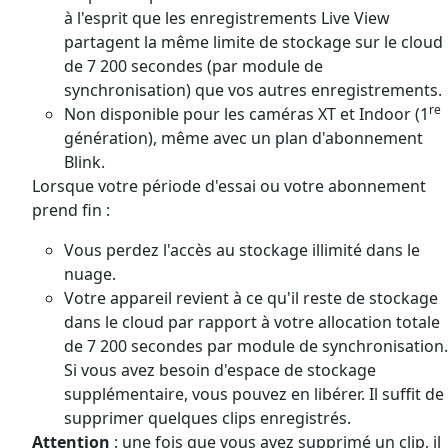
à l'esprit que les enregistrements Live View
partagent la même limite de stockage sur le cloud
de 7 200 secondes (par module de
synchronisation) que vos autres enregistrements.
re
Non disponible pour les caméras XT et Indoor (1
génération), même avec un plan d'abonnement
Blink.
Lorsque votre période d'essai ou votre abonnement
prend fin :
Vous perdez l'accès au stockage illimité dans le
nuage.
Votre appareil revient à ce qu'il reste de stockage
dans le cloud par rapport à votre allocation totale
de 7 200 secondes par module de synchronisation.
Si vous avez besoin d'espace de stockage
supplémentaire, vous pouvez en libérer. Il suffit de
supprimer quelques clips enregistrés.
Attention
: une fois que vous avez supprimé un clip, il