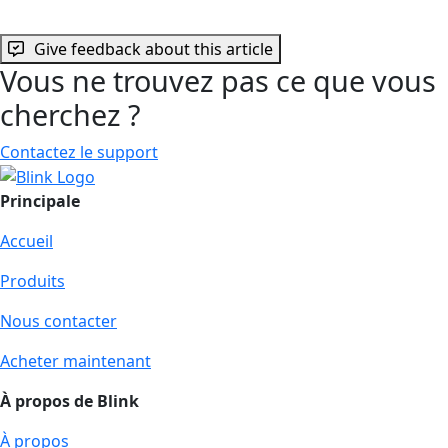
Give feedback about this article
Vous ne trouvez pas ce que vous
cherchez ?
Contactez le support
Principale
Accueil
Produits
Nous contacter
Acheter maintenant
À propos de Blink
À propos