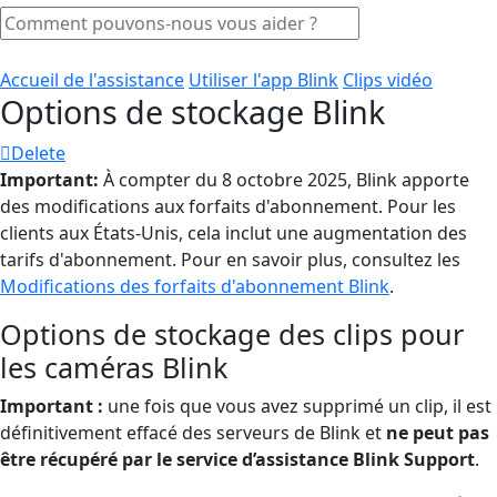
Accueil de l'assistance
Utiliser l'app Blink
Clips vidéo
Options de stockage Blink
Delete
Important:
À compter du 8 octobre 2025, Blink apporte
des modifications aux forfaits d'abonnement. Pour les
clients aux États-Unis, cela inclut une augmentation des
tarifs d'abonnement. Pour en savoir plus, consultez les
Modifications des forfaits d'abonnement Blink
.
Options de stockage des clips pour
les caméras Blink
Important :
une fois que vous avez supprimé un clip, il est
définitivement effacé des serveurs de Blink et
ne peut pas
être récupéré par le service d’assistance Blink Support
.