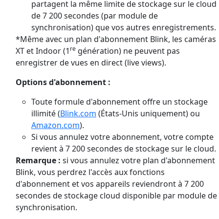
partagent la même limite de stockage sur le cloud
de 7 200 secondes (par module de
synchronisation) que vos autres enregistrements.
*Même avec un plan d'abonnement Blink, les caméras
re
XT et Indoor (1
génération) ne peuvent pas
enregistrer de vues en direct (live views).
Options d'abonnement :
Toute formule d'abonnement offre un stockage
illimité (
Blink.com
(États-Unis uniquement) ou
Amazon.com
).
Si vous annulez votre abonnement, votre compte
revient à 7 200 secondes de stockage sur le cloud.
Remarque :
si vous annulez votre plan d'abonnement
Blink, vous perdrez l'accès aux fonctions
d'abonnement et vos appareils reviendront à 7 200
secondes de stockage cloud disponible par module de
synchronisation.