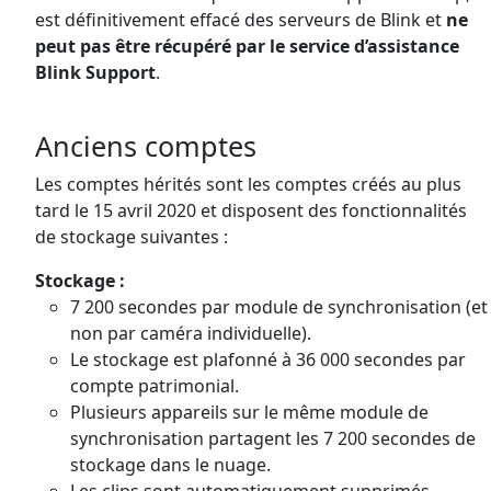
est définitivement effacé des serveurs de Blink et
ne
peut pas être récupéré par le service d’assistance
Blink Support
.
Anciens comptes
Les comptes hérités sont les comptes créés au plus
tard le 15 avril 2020 et disposent des fonctionnalités
de stockage suivantes :
Stockage :
7 200 secondes par module de synchronisation (et
non par caméra individuelle).
Le stockage est plafonné à 36 000 secondes par
compte patrimonial.
Plusieurs appareils sur le même module de
synchronisation partagent les 7 200 secondes de
stockage dans le nuage.
Les clips sont automatiquement supprimés