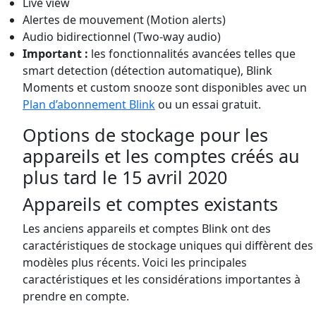
Live view
Alertes de mouvement (Motion alerts)
Audio bidirectionnel (Two-way audio)
Important :
les fonctionnalités avancées telles que
smart detection (détection automatique), Blink
Moments et custom snooze sont disponibles avec un
Plan d’abonnement Blink
ou un essai gratuit.
Options de stockage pour les
appareils et les comptes créés au
plus tard le 15 avril 2020
Appareils et comptes existants
Les anciens appareils et comptes Blink ont des
caractéristiques de stockage uniques qui diffèrent des
modèles plus récents. Voici les principales
caractéristiques et les considérations importantes à
prendre en compte.