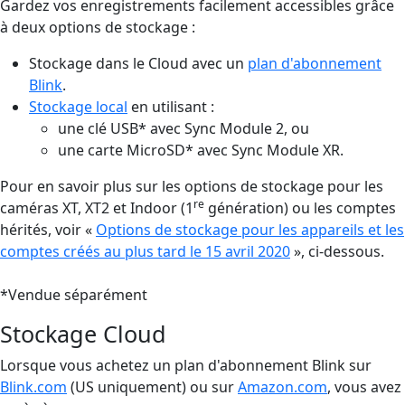
Gardez vos enregistrements facilement accessibles grâce
à deux options de stockage :
Stockage dans le Cloud avec un
plan d'abonnement
Blink
.
Stockage local
en utilisant :
une clé USB* avec Sync Module 2, ou
une carte MicroSD* avec Sync Module XR.
Pour en savoir plus sur les options de stockage pour les
re
caméras XT, XT2 et Indoor (1
génération) ou les comptes
hérités, voir «
Options de stockage pour les appareils et les
comptes créés au plus tard le 15 avril 2020
», ci-dessous.
*Vendue séparément
Stockage Cloud
Lorsque vous achetez un plan d'abonnement Blink sur
Blink.com
(US uniquement) ou sur
Amazon.com
, vous avez