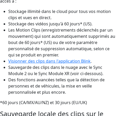
accès à :
Stockage illimité dans le cloud pour tous vos motion
clips et vues en direct.
Stockage des vidéos jusqu'à 60 jours* (US).
Les Motion Clips (enregistrements déclenchés par un
mouvement) qui sont automatiquement supprimés au
bout de 60 jours* (US) ou de votre paramètre
personnalisé de suppression automatique, selon ce
qui se produit en premier.
Visionner des clips dans l'application Blink
.
Sauvegarde des clips dans le nuage avec le Sync
Module 2 ou le Sync Module XR (voir ci-dessous).
Des fonctions avancées telles que la détection de
personnes et de véhicules, la mise en veille
personnalisée et plus encore.
*60 jours (CA/MX/AU/NZ) et 30 jours (EU/UK)
Sauvegarde locale des clips sur le