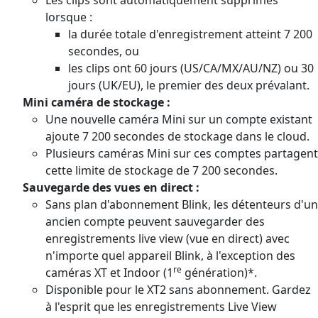
lorsque :
la durée totale d'enregistrement atteint 7 200
secondes, ou
les clips ont 60 jours (US/CA/MX/AU/NZ) ou 30
jours (UK/EU), le premier des deux prévalant.
Mini caméra de stockage :
Une nouvelle caméra Mini sur un compte existant
ajoute 7 200 secondes de stockage dans le cloud.
Plusieurs caméras Mini sur ces comptes partagent
cette limite de stockage de 7 200 secondes.
Sauvegarde des vues en direct :
Sans plan d'abonnement Blink, les détenteurs d'un
ancien compte peuvent sauvegarder des
enregistrements live view (vue en direct) avec
n'importe quel appareil Blink, à l'exception des
re
caméras XT et Indoor (1
génération)*.
Disponible pour le XT2 sans abonnement.
Gardez
à l'esprit que les enregistrements Live View