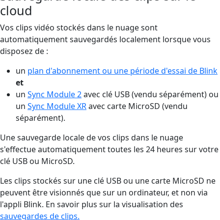
cloud
Vos clips vidéo stockés dans le nuage sont
automatiquement sauvegardés localement lorsque vous
disposez de :
un
plan d'abonnement ou une période d'essai de Blink
et
un
Sync Module 2
avec clé USB (vendu séparément) ou
un
Sync Module XR
avec carte MicroSD (vendu
séparément).
Une sauvegarde locale de vos clips dans le nuage
s'effectue automatiquement toutes les 24 heures sur votre
clé USB ou MicroSD.
Les clips stockés sur une clé USB ou une carte MicroSD ne
peuvent être visionnés que sur un ordinateur, et non via
l'appli Blink. En savoir plus sur la visualisation des
sauvegardes de clips.