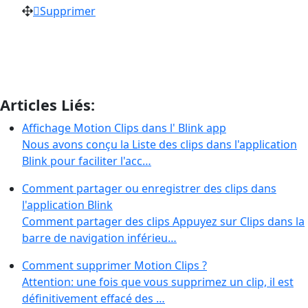
Supprimer
Articles Liés:
Affichage Motion Clips dans l' Blink app
Nous avons conçu la Liste des clips dans l'application
Blink pour faciliter l'acc…
Comment partager ou enregistrer des clips dans
l'application Blink
Comment partager des clips Appuyez sur Clips dans la
barre de navigation inférieu…
Comment supprimer Motion Clips ?
Attention: une fois que vous supprimez un clip, il est
définitivement effacé des …