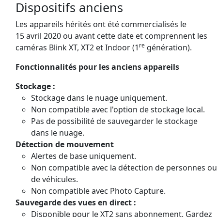
Dispositifs anciens
Les appareils hérités ont été commercialisés le
15 avril 2020 ou avant cette date et comprennent les
re
caméras Blink XT, XT2 et Indoor (1
génération).
Fonctionnalités pour les anciens appareils
Stockage :
Stockage dans le nuage uniquement.
Non compatible avec l'option de stockage local.
Pas de possibilité de sauvegarder le stockage
dans le nuage.
Détection de mouvement
Alertes de base uniquement.
Non compatible avec la détection de personnes ou
de véhicules.
Non compatible avec Photo Capture.
Sauvegarde des vues en direct :
Disponible pour le XT2 sans abonnement.
Gardez