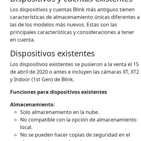
Los dispositivos y cuentas Blink más antiguos tienen
características de almacenamiento únicas diferentes a
las de los modelos más nuevos. Estas son las
principales características y consideraciones a tener
en cuenta.
Dispositivos existentes
Los dispositivos existentes se pusieron a la venta el 15
de abril de 2020 o antes e incluyen las cámaras XT, XT2
y Indoor (1st Gen) de Blink.
Funciones para dispositivos existentes
Almacenamiento
:
Solo almacenamiento en la nube.
No compatible con la opción de almacenamiento
local.
No se pueden hacer copias de seguridad en el