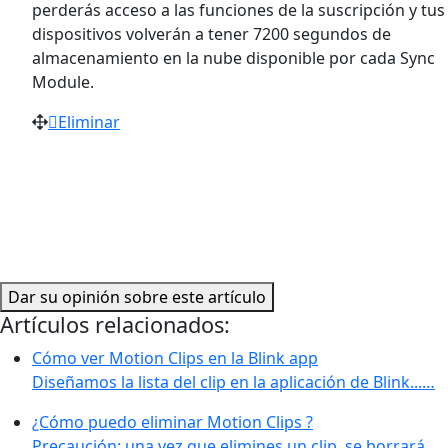
perderás acceso a las funciones de la suscripción y tus
dispositivos volverán a tener 7200 segundos de
almacenamiento en la nube disponible por cada Sync
Module.
Eliminar
Dar su opinión sobre este artículo
Artículos relacionados:
Cómo ver Motion Clips en la Blink app
Diseñamos la lista del clip en la aplicación de Blink...…
¿Cómo puedo eliminar Motion Clips ?
Precaución: una vez que elimines un clip, se borrará