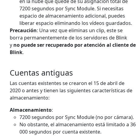
en la nube que quede de su asignación total de
7200 segundos por Sync Module. Si necesitas
espacio de almacenamiento adicional, puedes
liberar espacio eliminando los vídeos guardados.
Precaución
: Una vez que eliminas un clip, este se
borra permanentemente de los servidores de Blink
y
no puede ser recuperado por atención al cliente de
Blink
.
Cuentas antiguas
Las cuentas existentes se crearon el 15 de abril de
2020 o antes y tienen las siguientes características de
almacenamiento:
Almacenamiento
:
7200 segundos por Sync Module (no por cámara).
No obstante, el almacenamiento está limitado a 36
000 segundos por cuenta existente.