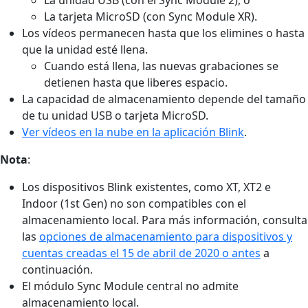
La tarjeta MicroSD (con Sync Module XR).
Los vídeos permanecen hasta que los elimines o hasta
que la unidad esté llena.
Cuando está llena, las nuevas grabaciones se
detienen hasta que liberes espacio.
La capacidad de almacenamiento depende del tamaño
de tu unidad USB o tarjeta MicroSD.
Ver vídeos en la nube en la aplicación Blink
.
Nota
:
Los dispositivos Blink existentes, como XT, XT2 e
Indoor (1st Gen) no son compatibles con el
almacenamiento local. Para más información, consulta
las
opciones de almacenamiento para dispositivos y
cuentas creadas el 15 de abril de 2020 o antes
a
continuación.
El módulo Sync Module central no admite
almacenamiento local.