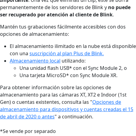
permanentemente de los servidores de Blink y
no puede
ser recuperado por atención al cliente de Blink
.
Mantén tus grabaciones fácilmente accesibles con dos
opciones de almacenamiento:
El almacenamiento ilimitado en la nube está disponible
con una
suscripción al plan Plus de Blink.
Almacenamiento local
utilizando:
Una unidad flash USB* con el Sync Module 2, o
Una tarjeta MicroSD* con Sync Module XR.
Para obtener información sobre las opciones de
almacenamiento para las cámaras XT, XT2 e Indoor (1st
Gen) o cuentas existentes, consulta las "
Opciones de
almacenamiento para dispositivos y cuentas creadas el 15
de abril de 2020 o antes
" a continuación.
*Se vende por separado