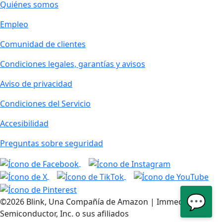
Quiénes somos
Empleo
Comunidad de clientes
Condiciones legales, garantías y avisos
Aviso de privacidad
Condiciones del Servicio
Accesibilidad
Preguntas sobre seguridad
💬
©2026 Blink, Una Compañía de Amazon | Immedia
Semiconductor, Inc. o sus afiliados