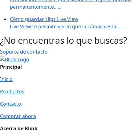
permanentemente...…
Cómo guardar clips Live View
Live View te permite ver lo que la cámara está...…
¿No encuentras lo que buscas?
Soporte de contacto
Principal
Inicio
Productos
Contacto
Comprar ahora
Acerca de Blink