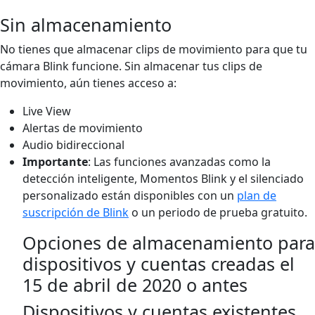
Sin almacenamiento
No tienes que almacenar clips de movimiento para que tu
cámara Blink funcione. Sin almacenar tus clips de
movimiento, aún tienes acceso a:
Live View
Alertas de movimiento
Audio bidireccional
Importante
: Las funciones avanzadas como la
detección inteligente, Momentos Blink y el silenciado
personalizado están disponibles con un
plan de
suscripción de Blink
o un periodo de prueba gratuito.
Opciones de almacenamiento para
dispositivos y cuentas creadas el
15 de abril de 2020 o antes
Dispositivos y cuentas existentes