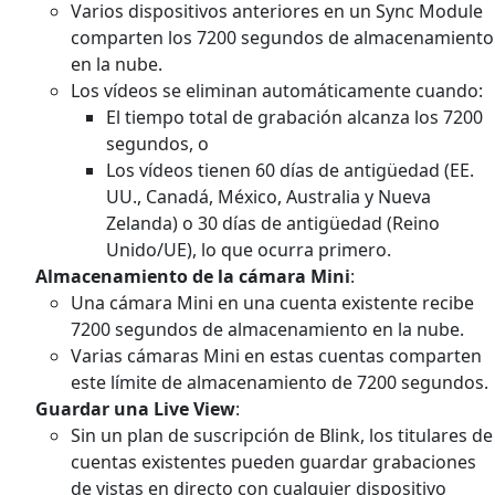
Varios dispositivos anteriores en un Sync Module
comparten los 7200 segundos de almacenamiento
en la nube.
Los vídeos se eliminan automáticamente cuando:
El tiempo total de grabación alcanza los 7200
segundos, o
Los vídeos tienen 60 días de antigüedad (EE.
UU., Canadá, México, Australia y Nueva
Zelanda) o 30 días de antigüedad (Reino
Unido/UE), lo que ocurra primero.
Almacenamiento de la cámara Mini
:
Una cámara Mini en una cuenta existente recibe
7200 segundos de almacenamiento en la nube.
Varias cámaras Mini en estas cuentas comparten
este límite de almacenamiento de 7200 segundos.
Guardar una Live View
:
Sin un plan de suscripción de Blink, los titulares de
cuentas existentes pueden guardar grabaciones
de vistas en directo con cualquier dispositivo