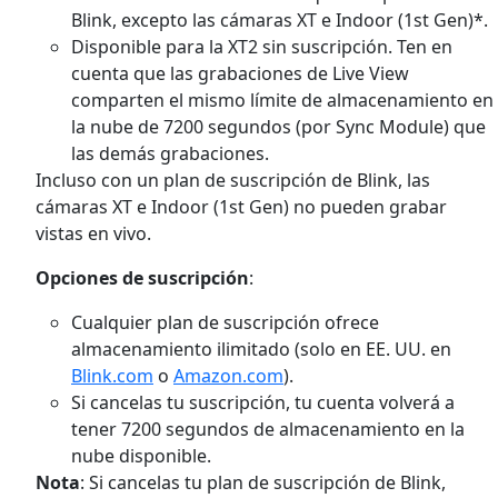
Blink, excepto las cámaras XT e Indoor (1st Gen)*.
Disponible para la XT2 sin suscripción.
Ten en
cuenta que las grabaciones de Live View
comparten el mismo límite de almacenamiento en
la nube de 7200 segundos (por Sync Module) que
las demás grabaciones.
Incluso con un plan de suscripción de Blink, las
cámaras XT e Indoor (1st Gen) no pueden grabar
vistas en vivo.
Opciones de suscripción
:
Cualquier plan de suscripción ofrece
almacenamiento ilimitado (solo en EE. UU. en
Blink.com
o
Amazon.com
).
Si cancelas tu suscripción, tu cuenta volverá a
tener 7200 segundos de almacenamiento en la
nube disponible.
Nota
: Si cancelas tu plan de suscripción de Blink,