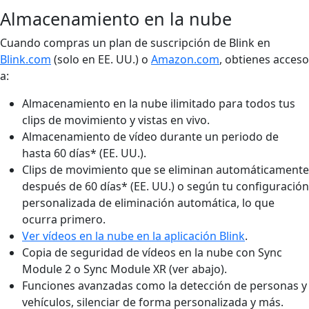
Almacenamiento en la nube
Cuando compras un plan de suscripción de Blink en
Blink.com
(solo en EE. UU.) o
Amazon.com
, obtienes acceso
a:
Almacenamiento en la nube ilimitado para todos tus
clips de movimiento y vistas en vivo.
Almacenamiento de vídeo durante un periodo de
hasta 60 días* (EE. UU.).
Clips de movimiento que se eliminan automáticamente
después de 60 días* (EE. UU.) o según tu configuración
personalizada de eliminación automática, lo que
ocurra primero.
Ver vídeos en la nube en la aplicación Blink
.
Copia de seguridad de vídeos en la nube con Sync
Module 2 o Sync Module XR (ver abajo).
Funciones avanzadas como la detección de personas y
vehículos, silenciar de forma personalizada y más.