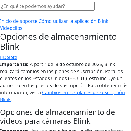
Inicio de soporte
Cómo utilizar la aplicación Blink
Videoclips
Opciones de almacenamiento
Blink
Delete
Importante:
A partir del 8 de octubre de 2025, Blink
realizará cambios en los planes de suscripción. Para los
clientes en los Estados Unidos (EE. UU.), esto incluye un
aumento en los precios de suscripción. Para obtener más
información, visita
Cambios en los planes de suscripción
Blink
.
Opciones de almacenamiento de
vídeos para cámaras Blink
Importante
: Una vez que eliminas un clip, este se borra