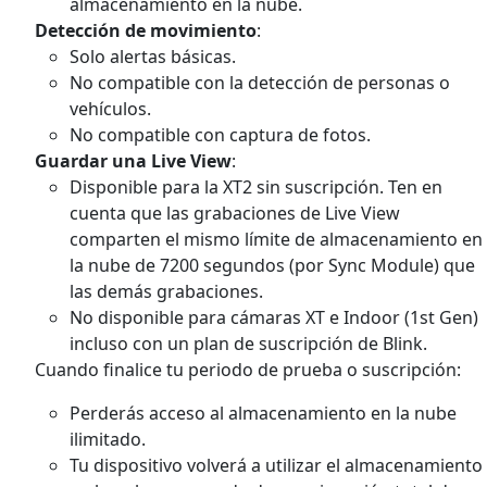
almacenamiento en la nube.
Detección de movimiento
:
Solo alertas básicas.
No compatible con la detección de personas o
vehículos.
No compatible con captura de fotos.
Guardar una Live View
:
Disponible para la XT2 sin suscripción.
Ten en
cuenta que las grabaciones de Live View
comparten el mismo límite de almacenamiento en
la nube de 7200 segundos (por Sync Module) que
las demás grabaciones.
No disponible para cámaras XT e Indoor (1st Gen)
incluso con un plan de suscripción de Blink.
Cuando finalice tu periodo de prueba o suscripción:
Perderás acceso al almacenamiento en la nube
ilimitado.
Tu dispositivo volverá a utilizar el almacenamiento