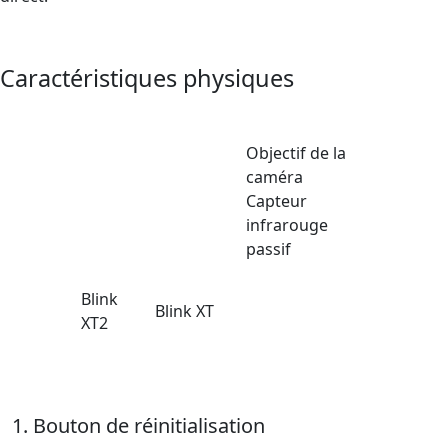
Caractéristiques physiques
Objectif de la
caméra
Capteur
infrarouge
passif
Blink
Blink XT
XT2
Bouton de réinitialisation