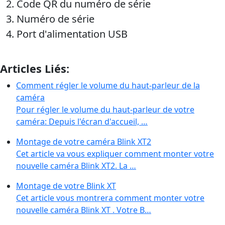
Code QR du numéro de série
Numéro de série
Port d'alimentation USB
Articles Liés:
Comment régler le volume du haut-parleur de la
caméra
Pour régler le volume du haut-parleur de votre
caméra: Depuis l'écran d'accueil, …
Montage de votre caméra Blink XT2
Cet article va vous expliquer comment monter votre
nouvelle caméra Blink XT2. La …
Montage de votre Blink XT
Cet article vous montrera comment monter votre
nouvelle caméra Blink XT . Votre B…