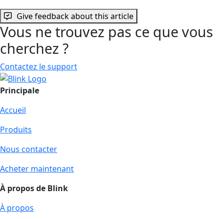
Give feedback about this article
Vous ne trouvez pas ce que vous
cherchez ?
Contactez le support
Principale
Accueil
Produits
Nous contacter
Acheter maintenant
À propos de Blink
À propos