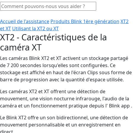
Accueil de l'assistance
Produits Blink 1ère génération
XT2
et XT
Utilisant la XT2 ou XT
XT2 - Caractéristiques de la
caméra XT
Les caméras Blink XT2 et XT activent un stockage partagé
de 7 200 secondes lorsqu'elles sont configurées. Ce
stockage est affiché en haut de l'écran Clips sous forme de
barre de progression avec la quantité d'espace utilisée.
Les caméras XT2 et XT offrent une détection de
mouvement, une vision nocturne infrarouge, l'audio de la
caméra et un fonctionnement pratique depuis l' Blink app .
Le Blink XT2 offre un son bidirectionnel, une détection de
mouvement personnalisable et un enregistrement en
direct.