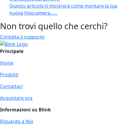
Questo articolo ti mostrerà come montare la tua
nuova fotocamera...…
Non trovi quello che cerchi?
Contatta il supporto
Principale
Home
Prodotti
Contattaci
Acquistare ora
Informazioni su Blink
Riguardo a Noi