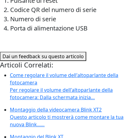
Pulsante di reset
Codice QR del numero di serie
Numero di serie
Porta di alimentazione USB
Dai un feedback su questo articolo
Articoli Correlati:
Come regolare il volume dell'altoparlante della
fotocamera
Per regolare il volume dell'altoparlante della
fotocamera: Dalla schermata inizia…
Montaggio della videocamera Blink XT2
Questo articolo ti mostrerà come montare la tua
nuova Blink...…
Montaggio del Blink XT