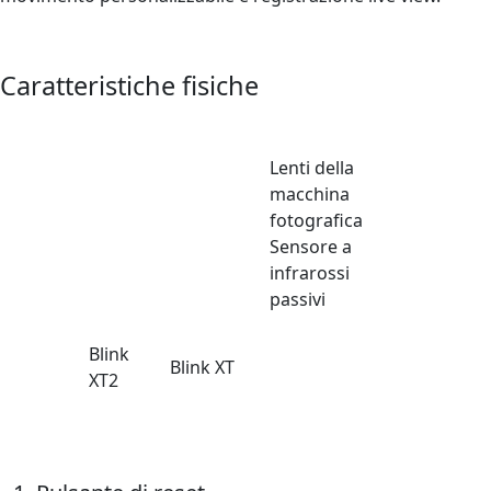
Caratteristiche fisiche
Lenti della
macchina
fotografica
Sensore a
infrarossi
passivi
Blink
Blink XT
XT2