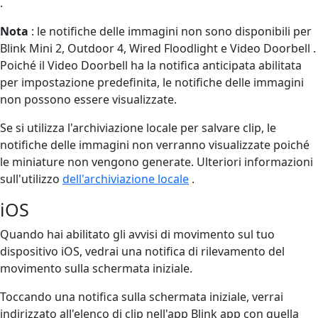
.
Nota
: le notifiche delle immagini non sono disponibili per
Blink Mini 2, Outdoor 4, Wired Floodlight e Video Doorbell .
Poiché il Video Doorbell ha la notifica anticipata abilitata
per impostazione predefinita, le notifiche delle immagini
non possono essere visualizzate.
Se si utilizza l'archiviazione locale per salvare clip, le
notifiche delle immagini non verranno visualizzate poiché
le miniature non vengono generate. Ulteriori informazioni
sull'utilizzo
dell'archiviazione locale
.
iOS
Quando hai abilitato gli avvisi di movimento sul tuo
dispositivo iOS, vedrai una notifica di rilevamento del
movimento sulla schermata iniziale.
Toccando una notifica sulla schermata iniziale, verrai
indirizzato all'elenco di clip nell'app Blink app con quella