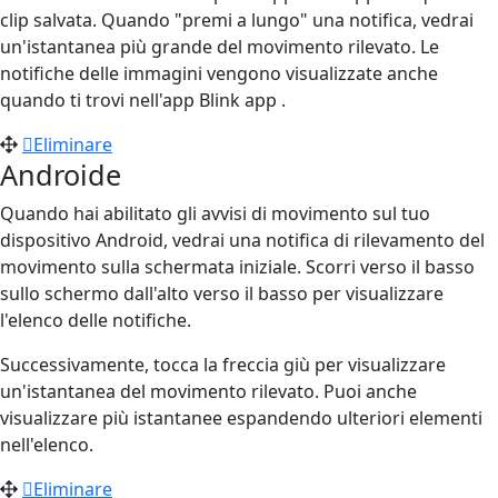
clip salvata. Quando "premi a lungo" una notifica, vedrai
un'istantanea più grande del movimento rilevato. Le
notifiche delle immagini vengono visualizzate anche
quando ti trovi nell'app Blink app .
Eliminare
Androide
Quando hai abilitato gli avvisi di movimento sul tuo
dispositivo Android, vedrai una notifica di rilevamento del
movimento sulla schermata iniziale. Scorri verso il basso
sullo schermo dall'alto verso il basso per visualizzare
l'elenco delle notifiche.
Successivamente, tocca la freccia giù per visualizzare
un'istantanea del movimento rilevato. Puoi anche
visualizzare più istantanee espandendo ulteriori elementi
nell'elenco.
Eliminare