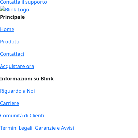
Contatta il supporto
Principale
Home
Prodotti
Contattaci
Acquistare ora
Informazioni su Blink
Riguardo a Noi
Carriere
Comunità di Clienti
Termini Legali, Garanzie e Avvisi