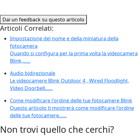
Dai un feedback su questo articolo
Articoli Correlati:
Impostazione del nome e della miniatura della
fotocamera
Quando si configura per la prima volta la videocamera
Blink,...…
Audio bidirezionale
Le videocamere Blink Outdoor 4 , Wired Floodlight,
Video Doorbell...…
Come modificare l'ordine delle tue fotocamere Blink
Questo articolo ti mostrerà come modificare l'ordine
delle tue fotocamere...…
Non trovi quello che cerchi?