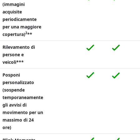
(immagini
acquisite
periodicamente
per una maggiore
2
copertura)
**
Rilevamento di
persone e
veicoli***
Posponi
personalizzato
(sospende
temporaneamente
gli avvisi di
movimento per un
massimo di 24
ore)