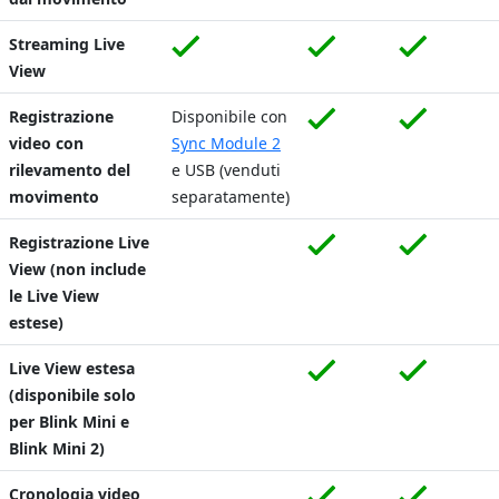
Streaming Live
View
Registrazione
Disponibile con
video con
Sync Module 2
rilevamento del
e USB (venduti
movimento
separatamente)
Registrazione Live
View (non include
le Live View
estese)
Live View estesa
(disponibile solo
per Blink Mini e
Blink Mini 2)
Cronologia video