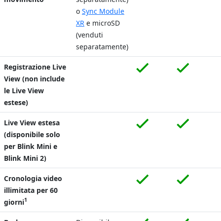
o
Sync Module
XR
e microSD
(venduti
separatamente)
Registrazione Live
View (non include
le Live View
estese)
Live View estesa
(disponibile solo
per Blink Mini e
Blink Mini 2)
Cronologia video
illimitata per 60
1
giorni