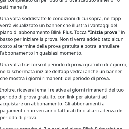
settimane fa.
Una volta soddisfatte le condizioni di cui sopra, nell'app
verrà visualizzato un banner che illustra i vantaggi del
piano di abbonamento Blink Plus. Tocca
"Inizia prova"
in
basso per iniziare la prova. Non ti verrà addebitato alcun
costo al termine della prova gratuita e potrai annullare
l'abbonamento in qualsiasi momento.
Una volta trascorso il periodo di prova gratuito di 7 giorni,
nella schermata iniziale dell'app vedrai anche un banner
che mostra i giorni rimanenti del periodo di prova.
Inoltre, riceverai email relative ai giorni rimanenti del tuo
periodo di prova gratuito, con link per aiutarti ad
acquistare un abbonamento. Gli abbonamenti a
pagamento non verranno fatturati fino alla scadenza del
periodo di prova.
La prova gratuita di 7 giorni del piano Blink Subscription