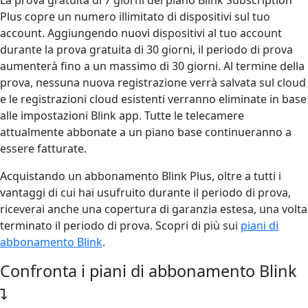
Plus copre un numero illimitato di dispositivi sul tuo
account. Aggiungendo nuovi dispositivi al tuo account
durante la prova gratuita di 30 giorni, il periodo di prova
aumenterà fino a un massimo di 30 giorni. Al termine della
prova, nessuna nuova registrazione verrà salvata sul cloud
e le registrazioni cloud esistenti verranno eliminate in base
alle impostazioni Blink app. Tutte le telecamere
attualmente abbonate a un piano base continueranno a
essere fatturate.
Acquistando un abbonamento Blink Plus, oltre a tutti i
vantaggi di cui hai usufruito durante il periodo di prova,
riceverai anche una copertura di garanzia estesa, una volta
terminato il periodo di prova.
Scopri di più sui
piani di
abbonamento Blink
.
Confronta i piani di abbonamento Blink