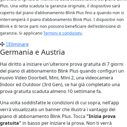
Plus. Una volta scaduta la garanzia originale, il dispositivo sarà
coperto dal piano d'abbonamento Blink Plus fino a quando non si
interromperà il piano d'abbonamento Blink Plus. I dispositivi non
Blink e di terze parti non possono beneficiare dell'estensione di
garanzia. Si applicano
Termini e condizioni
.
Eliminare
Germania e Austria
Hai diritto a iniziare un'ulteriore prova gratuita di 7 giorni
del piano di abbonamento Blink Plus quando configuri un
nuovo Video Doorbell, Mini, Mini 2, una videocamera
Indoor ed Outdoor (3rd Gen), se hai già completato una
prova gratuita scaduta almeno 10 settimane fa.
Una volta soddisfatte le condizioni di cui sopra, nell'app
verrà visualizzato un banner che illustra i vantaggi del
piano di abbonamento Blink Plus. Tocca
"Inizia prova
gratuita"
in basso per iniziare la prova. Non ti verrà