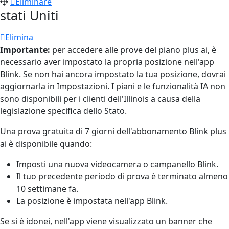
Eliminare
stati Uniti
Elimina
Importante:
per accedere alle prove del piano plus ai, è
necessario aver impostato la propria posizione nell'app
Blink. Se non hai ancora impostato la tua posizione, dovrai
aggiornarla in Impostazioni. I piani e le funzionalità IA non
sono disponibili per i clienti dell'Illinois a causa della
legislazione specifica dello Stato.
Una prova gratuita di 7 giorni dell'abbonamento Blink plus
ai è disponibile quando:
Imposti una nuova videocamera o campanello Blink.
Il tuo precedente periodo di prova è terminato almeno
10 settimane fa.
La posizione è impostata nell'app Blink.
Se si è idonei, nell'app viene visualizzato un banner che