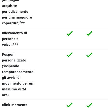
acquisite
periodicamente
per una maggiore
2
copertura)
**
Rilevamento di
persone e
veicoli***
Posponi
personalizzato
(sospende
temporaneamente
gli avvisi di
movimento per un
massimo di 24
ore)
Blink Moments