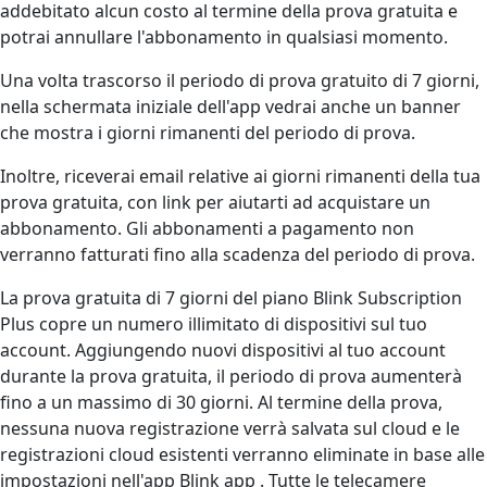
addebitato alcun costo al termine della prova gratuita e
potrai annullare l'abbonamento in qualsiasi momento.
Una volta trascorso il periodo di prova gratuito di 7 giorni,
nella schermata iniziale dell'app vedrai anche un banner
che mostra i giorni rimanenti del periodo di prova.
Inoltre, riceverai email relative ai giorni rimanenti della tua
prova gratuita, con link per aiutarti ad acquistare un
abbonamento. Gli abbonamenti a pagamento non
verranno fatturati fino alla scadenza del periodo di prova.
La prova gratuita di 7 giorni del piano Blink Subscription
Plus copre un numero illimitato di dispositivi sul tuo
account. Aggiungendo nuovi dispositivi al tuo account
durante la prova gratuita, il periodo di prova aumenterà
fino a un massimo di 30 giorni. Al termine della prova,
nessuna nuova registrazione verrà salvata sul cloud e le
registrazioni cloud esistenti verranno eliminate in base alle
impostazioni nell'app Blink app . Tutte le telecamere