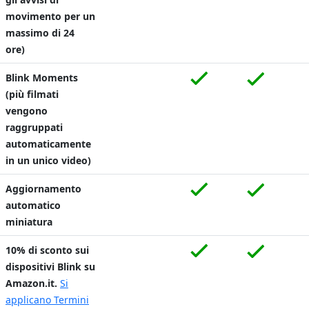
movimento per un
massimo di 24
ore)
Blink Moments
(più filmati
vengono
raggruppati
automaticamente
in un unico video)
Aggiornamento
automatico
miniatura
10% di sconto sui
dispositivi Blink su
Amazon.it.
Si
applicano Termini