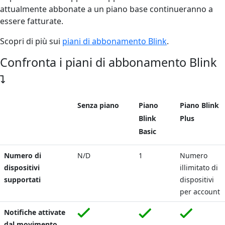
attualmente abbonate a un piano base continueranno a
essere fatturate.
Scopri di più sui
piani di abbonamento Blink
.
Confronta i piani di abbonamento Blink
Senza piano
Piano
Piano Blink
Blink
Plus
Basic
Numero di
N/D
1
Numero
dispositivi
illimitato di
supportati
dispositivi
per account
Notifiche attivate
dal movimento