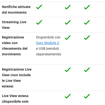
Notifiche attivate
dal movimento
Streaming Live
View
Registrazione
Disponibile con
video con
Sync Module 2
rilevamento del
e USB (venduti
movimento
separatamente)
Registrazione Live
View (non include
le Live View
estese)
Live View estesa
(disponibile solo