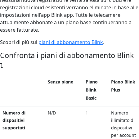
registrazioni cloud esistenti verranno eliminate in base alle
impostazioni nell'app Blink app. Tutte le telecamere
attualmente abbonate a un piano base continueranno a
essere fatturate.
Scopri di più sui
piani di abbonamento Blink
.
Confronta i piani di abbonamento Blink
Senza piano
Piano
Piano Blink
Blink
Plus
Basic
Numero di
N/D
1
Numero
dispositivi
illimitato di
supportati
dispositivi
per account