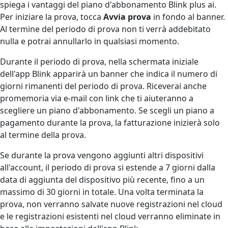
spiega i vantaggi del piano d'abbonamento Blink plus ai.
Per iniziare la prova, tocca
Avvia prova
in fondo al banner.
Al termine del periodo di prova non ti verrà addebitato
nulla e potrai annullarlo in qualsiasi momento.
Durante il periodo di prova, nella schermata iniziale
dell'app Blink apparirà un banner che indica il numero di
giorni rimanenti del periodo di prova. Riceverai anche
promemoria via e-mail con link che ti aiuteranno a
scegliere un piano d'abbonamento. Se scegli un piano a
pagamento durante la prova, la fatturazione inizierà solo
al termine della prova.
Se durante la prova vengono aggiunti altri dispositivi
all'account, il periodo di prova si estende a 7 giorni dalla
data di aggiunta del dispositivo più recente, fino a un
massimo di 30 giorni in totale. Una volta terminata la
prova, non verranno salvate nuove registrazioni nel cloud
e le registrazioni esistenti nel cloud verranno eliminate in