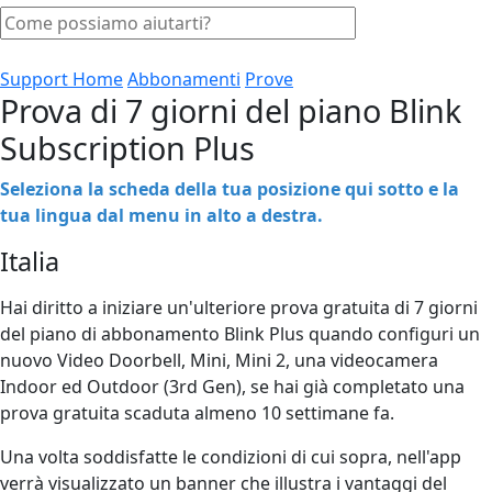
Support Home
Abbonamenti
Prove
Prova di 7 giorni del piano Blink
Subscription Plus
Seleziona la scheda della tua posizione qui sotto e la
tua lingua dal menu in alto a destra.
Italia
Hai diritto a iniziare un'ulteriore prova gratuita di 7 giorni
del piano di abbonamento Blink Plus quando configuri un
nuovo Video Doorbell, Mini, Mini 2, una videocamera
Indoor ed Outdoor (3rd Gen), se hai già completato una
prova gratuita scaduta almeno 10 settimane fa.
Una volta soddisfatte le condizioni di cui sopra, nell'app
verrà visualizzato un banner che illustra i vantaggi del