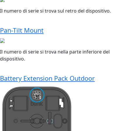
Il numero di serie si trova sul retro del dispositivo.
Pan-Tilt Mount
Il numero di serie si trova nella parte inferiore del
dispositivo.
Battery Extension Pack Outdoor