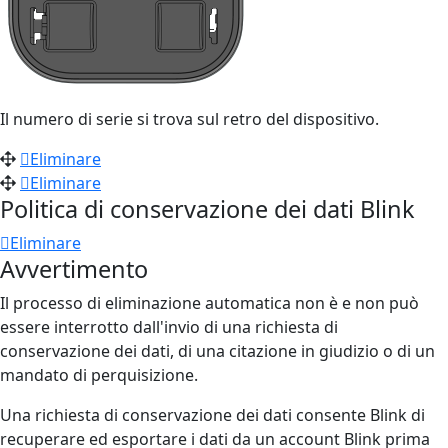
Il numero di serie
si trova
sul retro del dispositivo.
Eliminare
Eliminare
Politica di conservazione dei dati Blink
Eliminare
Avvertimento
Il processo di eliminazione automatica non è e non può
essere interrotto dall'invio di una richiesta di
conservazione dei dati, di una citazione in giudizio o di un
mandato di perquisizione.
Una richiesta di conservazione dei dati consente Blink di
recuperare ed esportare i dati da un account Blink prima