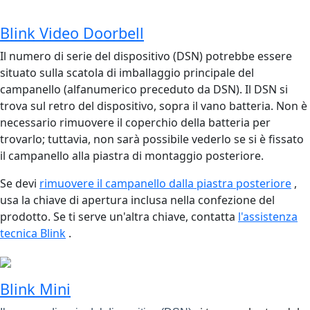
Blink Video Doorbell
Il numero di serie del dispositivo (DSN) potrebbe essere
situato sulla scatola di imballaggio principale del
campanello (alfanumerico preceduto da DSN). Il DSN si
trova sul retro del dispositivo, sopra il vano batteria. Non è
necessario rimuovere il coperchio della batteria per
trovarlo; tuttavia, non sarà possibile vederlo se si è fissato
il campanello alla piastra di montaggio posteriore.
Se devi
rimuovere il campanello dalla piastra posteriore
,
usa la chiave di apertura inclusa nella confezione del
prodotto. Se ti serve un'altra chiave, contatta
l'assistenza
tecnica Blink
.
Blink Mini