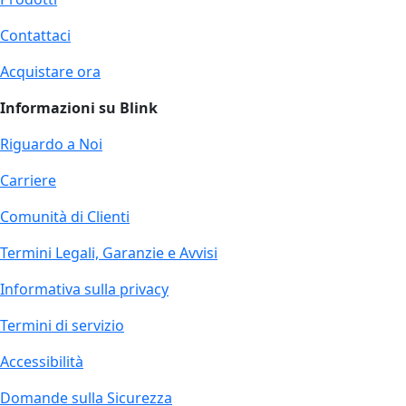
Contattaci
Acquistare ora
Informazioni su Blink
Riguardo a Noi
Carriere
Comunità di Clienti
Termini Legali, Garanzie e Avvisi
Informativa sulla privacy
Termini di servizio
Accessibilità
Domande sulla Sicurezza