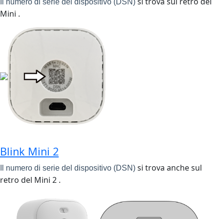
si trova sul retro del
Il numero di serie del dispositivo (DSN)
Mini .
Blink Mini 2
si trova anche sul
Il numero di serie del dispositivo (DSN)
retro del Mini 2 .