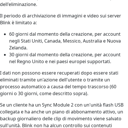
dell'eliminazione.
Il periodo di archiviazione di immagini e video sui server
Blink è limitato a:
60 giorni dal momento della creazione, per account
negli Stati Uniti, Canada, Messico, Australia e Nuova
Zelanda.
30 giorni dal momento della creazione, per account
nel Regno Unito e nei paesi europei supportati.
I dati non possono essere recuperati dopo essere stati
eliminati tramite un'azione dell'utente o tramite un
processo automatico a causa del tempo trascorso (60
giorni o 30 giorni, come descritto sopra).
Se un cliente ha un Sync Module 2 con un'unità flash USB
collegata e ha anche un piano di abbonamento attivo, un
backup giornaliero delle clip di movimento viene salvato
sull'unità. Blink non ha alcun controllo sui contenuti