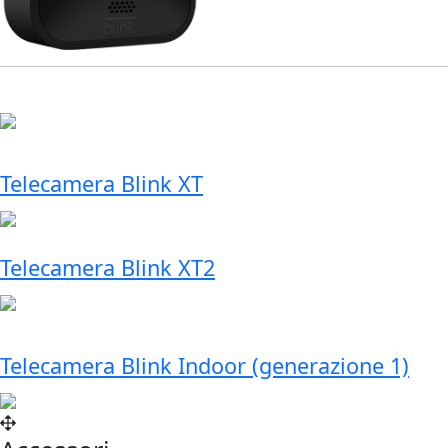
Telecamera Blink XT
Telecamera Blink XT2
Telecamera Blink Indoor (generazione 1)