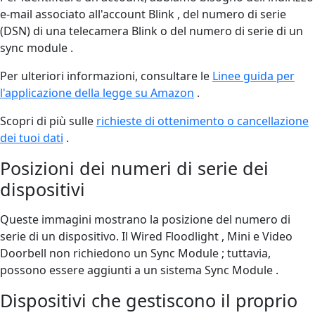
e-mail associato all'account Blink , del numero di serie
(DSN) di una telecamera Blink o del numero di serie di un
sync module .
Per ulteriori informazioni, consultare le
Linee guida per
l'applicazione della legge su Amazon
.
Scopri di più sulle
richieste di ottenimento o cancellazione
dei tuoi dati
.
Posizioni dei numeri di serie dei
dispositivi
Queste immagini mostrano la posizione del numero di
serie di un dispositivo. Il Wired Floodlight , Mini e Video
Doorbell non richiedono un Sync Module ; tuttavia,
possono essere aggiunti a un sistema Sync Module .
Dispositivi che gestiscono il proprio