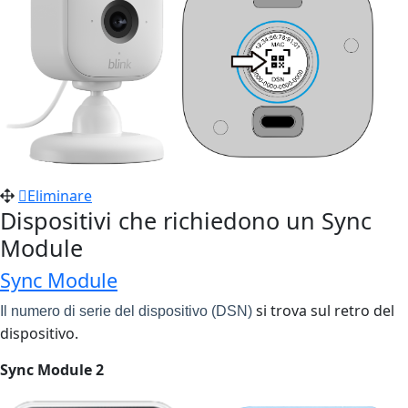
Eliminare
Dispositivi che richiedono un Sync
Module
Sync Module
si trova sul retro del
Il numero di serie del dispositivo (DSN)
dispositivo.
Sync Module 2