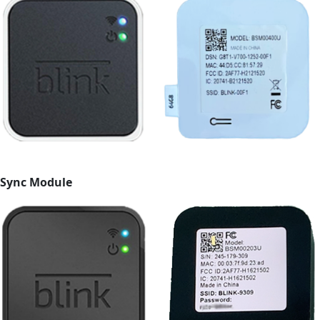
Sync Module