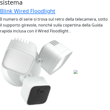
sistema
Blink Wired Floodlight
Il numero di serie si trova sul retro della telecamera, sotto
il supporto girevole, nonché sulla copertina della Guida
rapida inclusa con il Wired Floodlight .