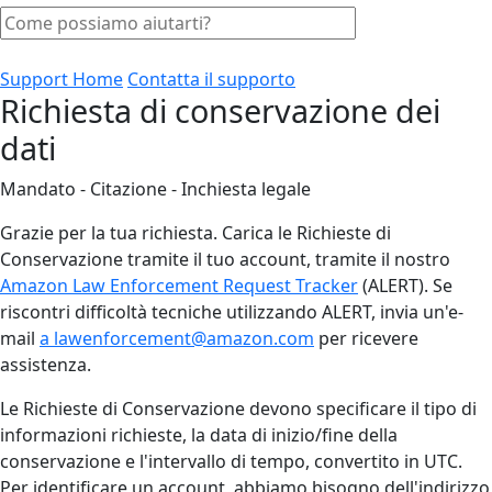
Support Home
Contatta il supporto
Richiesta di conservazione dei
dati
Mandato - Citazione - Inchiesta legale
Grazie per la tua richiesta. Carica le Richieste di
Conservazione tramite il tuo account, tramite il nostro
Amazon Law Enforcement Request Tracker
(ALERT). Se
riscontri difficoltà tecniche utilizzando ALERT, invia un'e-
mail
a lawenforcement@amazon.com
per ricevere
assistenza.
Le Richieste di Conservazione devono specificare il tipo di
informazioni richieste, la data di inizio/fine della
conservazione e l'intervallo di tempo, convertito in UTC.
Per identificare un account, abbiamo bisogno dell'indirizzo