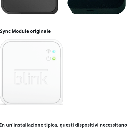
Sync Module originale
In un'installazione tipica, questi dispositivi necessitano