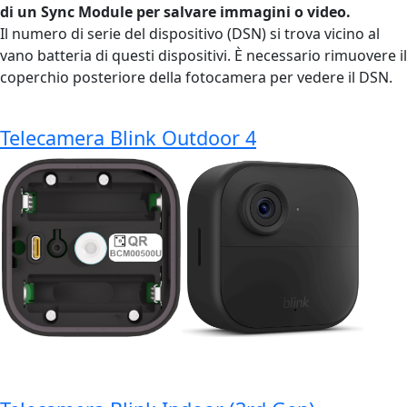
di un Sync Module per salvare immagini o video.
Il numero di serie del dispositivo (DSN) si trova vicino al
vano batteria di questi dispositivi. È necessario rimuovere il
coperchio posteriore della fotocamera per vedere il DSN.
Telecamera Blink Outdoor 4