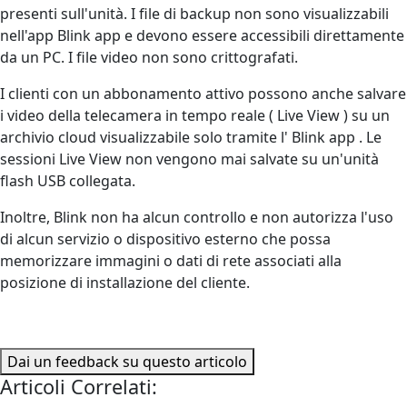
presenti sull'unità. I file di backup non sono visualizzabili
nell'app Blink app e devono essere accessibili direttamente
da un PC. I file video non sono crittografati.
I clienti con un abbonamento attivo possono anche salvare
i video della telecamera in tempo reale ( Live View ) su un
archivio cloud visualizzabile solo tramite l' Blink app . Le
sessioni Live View non vengono mai salvate su un'unità
flash USB collegata.
Inoltre, Blink non ha alcun controllo e non autorizza l'uso
di alcun servizio o dispositivo esterno che possa
memorizzare immagini o dati di rete associati alla
posizione di installazione del cliente.
Dai un feedback su questo articolo
Articoli Correlati: