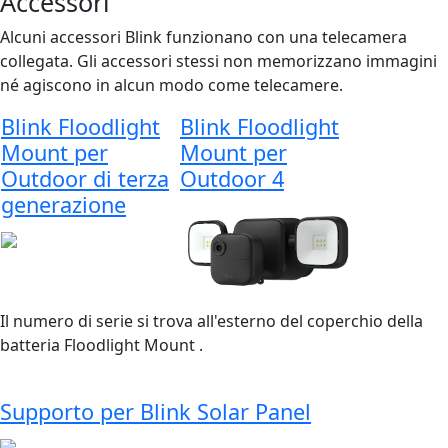
Accessori
Alcuni accessori Blink funzionano con una telecamera
collegata. Gli accessori stessi non memorizzano immagini
né agiscono in alcun modo come telecamere.
Blink Floodlight
Blink Floodlight
Mount per
Mount per
Outdoor di terza
Outdoor 4
generazione
Il numero di serie si trova all'esterno del coperchio della
batteria Floodlight Mount .
Supporto per Blink Solar Panel