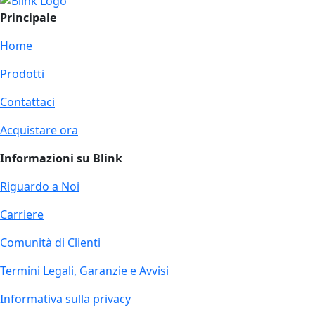
Principale
Home
Prodotti
Contattaci
Acquistare ora
Informazioni su Blink
Riguardo a Noi
Carriere
Comunità di Clienti
Termini Legali, Garanzie e Avvisi
Informativa sulla privacy