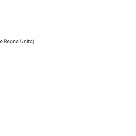
 e Regno Unito)