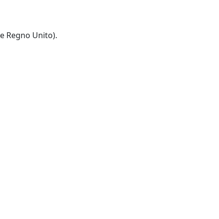
 e Regno Unito).