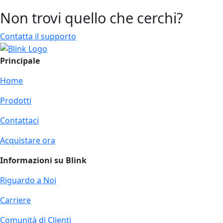
Non trovi quello che cerchi?
Contatta il supporto
Principale
Home
Prodotti
Contattaci
Acquistare ora
Informazioni su Blink
Riguardo a Noi
Carriere
Comunità di Clienti