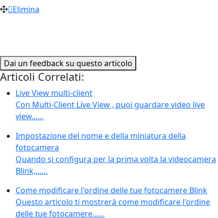
Elimina
Dai un feedback su questo articolo
Articoli Correlati:
Live View multi-client
Con Multi-Client Live View , puoi guardare video live
view...…
Impostazione del nome e della miniatura della
fotocamera
Quando si configura per la prima volta la videocamera
Blink,...…
Come modificare l'ordine delle tue fotocamere Blink
Questo articolo ti mostrerà come modificare l'ordine
delle tue fotocamere...…