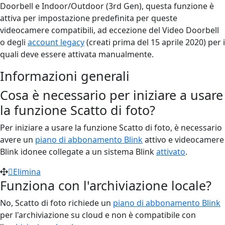
Doorbell e Indoor/Outdoor (3rd Gen), questa funzione è
attiva per impostazione predefinita per queste
videocamere compatibili, ad eccezione del Video Doorbell
o degli
account legacy
(creati prima del 15 aprile 2020) per i
quali deve essere attivata manualmente.
Informazioni generali
Cosa è necessario per iniziare a usare
la funzione Scatto di foto?
Per iniziare a usare la funzione Scatto di foto, è necessario
avere un
piano di abbonamento Blink
attivo e videocamere
Blink idonee collegate a un sistema Blink
attivato
.
Elimina
Funziona con l'archiviazione locale?
No, Scatto di foto richiede un
piano di abbonamento Blink
per l'archiviazione su cloud e non è compatibile con