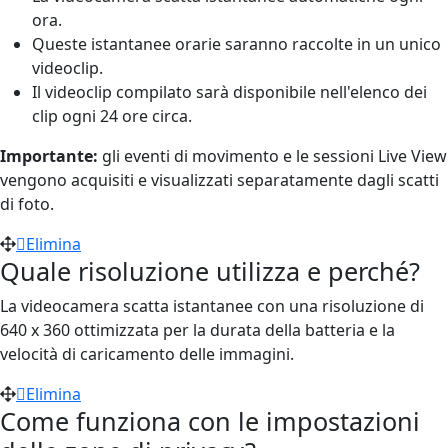
ora.
Queste istantanee orarie saranno raccolte in un unico
videoclip.
Il videoclip compilato sarà disponibile nell'elenco dei
clip ogni 24 ore circa.
Importante:
gli eventi di movimento e le sessioni Live View
vengono acquisiti e visualizzati separatamente dagli scatti
di foto.
Elimina
Quale risoluzione utilizza e perché?
La videocamera scatta istantanee con una risoluzione di
640 x 360 ottimizzata per la durata della batteria e la
velocità di caricamento delle immagini.
Elimina
Come funziona con le impostazioni