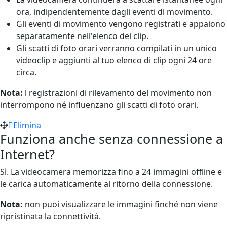
ora, indipendentemente dagli eventi di movimento.
Gli eventi di movimento vengono registrati e appaiono
separatamente nell'elenco dei clip.
Gli scatti di foto orari verranno compilati in un unico
videoclip e aggiunti al tuo elenco di clip ogni 24 ore
circa.
Nota:
l registrazioni di rilevamento del movimento non
interrompono né influenzano gli scatti di foto orari.
Elimina
Funziona anche senza connessione a
Internet?
Sì. La videocamera memorizza fino a 24 immagini offline e
le carica automaticamente al ritorno della connessione.
Nota:
non puoi visualizzare le immagini finché non viene
ripristinata la connettività.