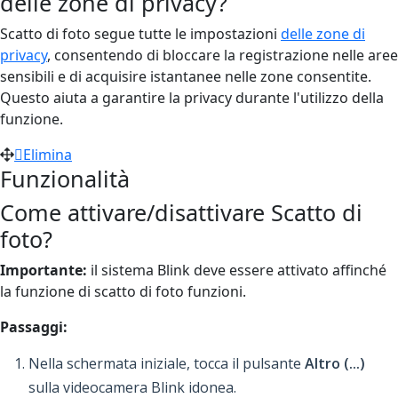
delle zone di privacy?
Scatto di foto segue tutte le impostazioni
delle zone di
privacy
, consentendo di bloccare la registrazione nelle aree
sensibili e di acquisire istantanee nelle zone consentite.
Questo aiuta a garantire la privacy durante l'utilizzo della
funzione.
Elimina
Funzionalità
Come attivare/disattivare Scatto di
foto?
Importante:
il sistema Blink deve essere attivato affinché
la funzione di scatto di foto funzioni.
Passaggi:
Nella schermata iniziale, tocca il pulsante
Altro (...)
sulla videocamera Blink idonea.