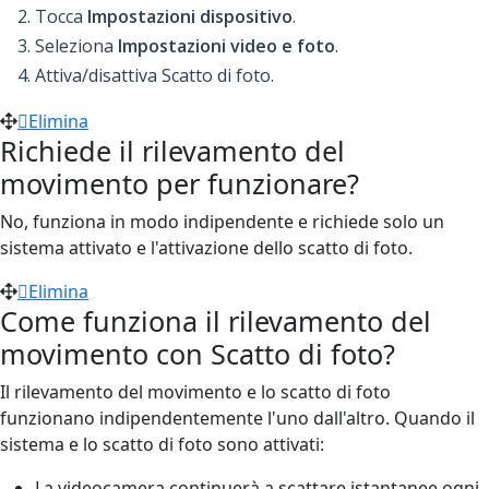
Tocca
Impostazioni dispositivo
.
Seleziona
Impostazioni video e foto
.
Attiva/disattiva Scatto di foto.
Elimina
Richiede il rilevamento del
movimento per funzionare?
No, funziona in modo indipendente e richiede solo un
sistema attivato e l'attivazione dello scatto di foto.
Elimina
Come funziona il rilevamento del
movimento con Scatto di foto?
Il rilevamento del movimento e lo scatto di foto
funzionano indipendentemente l'uno dall'altro. Quando il
sistema e lo scatto di foto sono attivati:
La videocamera continuerà a scattare istantanee ogni