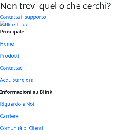
Non trovi quello che cerchi?
Contatta il supporto
Principale
Home
Prodotti
Contattaci
Acquistare ora
Informazioni su Blink
Riguardo a Noi
Carriere
Comunità di Clienti