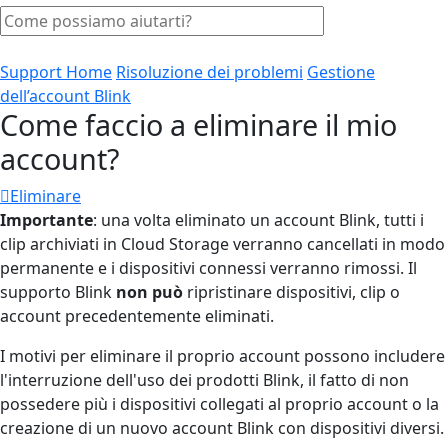
Support Home
Risoluzione dei problemi
Gestione
dell’account Blink
Come faccio a eliminare il mio
account?
Eliminare
Importante
: una volta eliminato un account Blink, tutti i
clip archiviati in Cloud Storage verranno cancellati in modo
permanente e i dispositivi connessi verranno rimossi. Il
supporto Blink
non può
ripristinare dispositivi, clip o
account precedentemente eliminati.
I motivi per eliminare il proprio account possono includere
l'interruzione dell'uso dei prodotti Blink, il fatto di non
possedere più i dispositivi collegati al proprio account o la
creazione di un nuovo account Blink con dispositivi diversi.