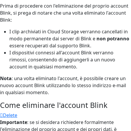
Prima di procedere con l'eliminazione del proprio account
Blink, si prega di notare che una volta eliminato l'account
Blink:
I clip archiviati in Cloud Storage verranno cancellati in
modo permanente dai server di Blink e
non potranno
essere recuperati dal supporto Blink.
I dispositivi connessi all'account Blink verranno
rimossi, consentendo di aggiungerli a un nuovo
account in qualsiasi momento.
Nota
: una volta eliminato l'account, è possibile creare un
nuovo account Blink utilizzando lo stesso indirizzo e-mail
in qualsiasi momento.
Come eliminare l'account Blink
Delete
Importante
: se si desidera richiedere formalmente
l'eliminazione del proprio account e dei propri dati, è