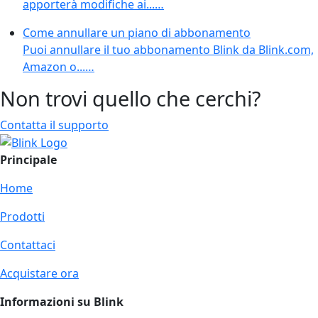
apporterà modifiche ai...…
Come annullare un piano di abbonamento
Puoi annullare il tuo abbonamento Blink da Blink.com,
Amazon o...…
Non trovi quello che cerchi?
Contatta il supporto
Principale
Home
Prodotti
Contattaci
Acquistare ora
Informazioni su Blink