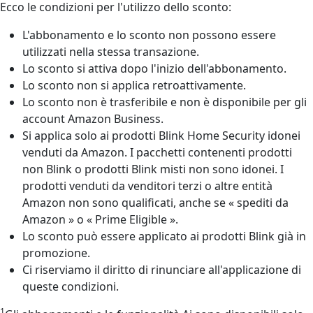
Ecco le condizioni per l'utilizzo dello sconto:
L'abbonamento e lo sconto non possono essere
utilizzati nella stessa transazione.
Lo sconto si attiva dopo l'inizio dell'abbonamento.
Lo sconto non si applica retroattivamente.
Lo sconto non è trasferibile e non è disponibile per gli
account Amazon Business.
Si applica solo ai prodotti Blink Home Security idonei
venduti da Amazon. I pacchetti contenenti prodotti
non Blink o prodotti Blink misti non sono idonei. I
prodotti venduti da venditori terzi o altre entità
Amazon non sono qualificati, anche se « spediti da
Amazon » o « Prime Eligible ».
Lo sconto può essere applicato ai prodotti Blink già in
promozione.
Ci riserviamo il diritto di rinunciare all'applicazione di
queste condizioni.
1