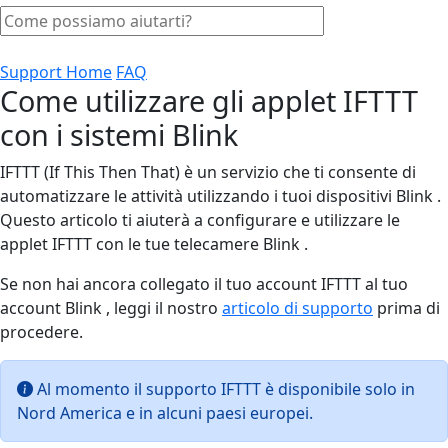
Support Home
FAQ
Come utilizzare gli applet IFTTT
con i sistemi Blink
IFTTT (If This Then That) è un servizio che ti consente di
automatizzare le attività utilizzando i tuoi dispositivi Blink .
Questo articolo ti aiuterà a configurare e utilizzare le
applet IFTTT con le tue telecamere Blink .
Se non hai ancora collegato il tuo account IFTTT al tuo
account Blink , leggi il nostro
articolo di supporto
prima di
procedere.
Al momento il supporto IFTTT è disponibile solo in
Nord America e in alcuni paesi europei.