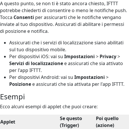
A questo punto, se non ti è stato ancora chiesto, IFTTT
potrebbe chiederti di consentire o meno le notifiche push.
Tocca
Consenti
per assicurarti che le notifiche vengano
inviate al tuo dispositivo. Assicurati di abilitare i permessi
di posizione e notifica.
Assicurati che i servizi di localizzazione siano abilitati
sul tuo dispositivo mobile.
Per dispositivi iOS: vai su
Impostazioni
>
Privacy
>
Servizi di localizzazione
e assicurati che sia attivato
per l'app IFTTT.
Per dispositivi Android: vai su
Impostazioni
>
Posizione
e assicurati che sia attivata per l'app IFTTT.
Esempi
Ecco alcuni esempi di applet che puoi creare:
Se questo
Poi quello
Applet
(Trigger)
(azione)