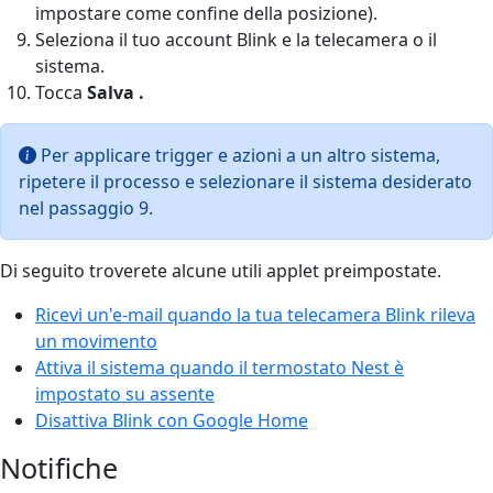
impostare come confine della posizione).
Seleziona il tuo account Blink e la telecamera o il
sistema.
Tocca
Salva
.
Per applicare trigger e azioni a un altro sistema,
ripetere il processo e selezionare il sistema desiderato
nel passaggio 9.
Di seguito troverete alcune utili applet preimpostate.
Ricevi un'e-mail quando la tua telecamera Blink rileva
un movimento
Attiva il sistema quando il termostato Nest è
impostato su assente
Disattiva Blink con Google Home
Notifiche