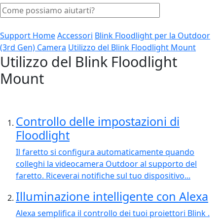
Support Home
Accessori
Blink Floodlight per la Outdoor
(3rd Gen) Camera
Utilizzo del Blink Floodlight Mount
Utilizzo del Blink Floodlight
Mount
Controllo delle impostazioni di
Floodlight
Il faretto si configura automaticamente quando
colleghi la videocamera Outdoor al supporto del
faretto. Riceverai notifiche sul tuo dispositivo...
Illuminazione intelligente con Alexa
Alexa semplifica il controllo dei tuoi proiettori Blink .