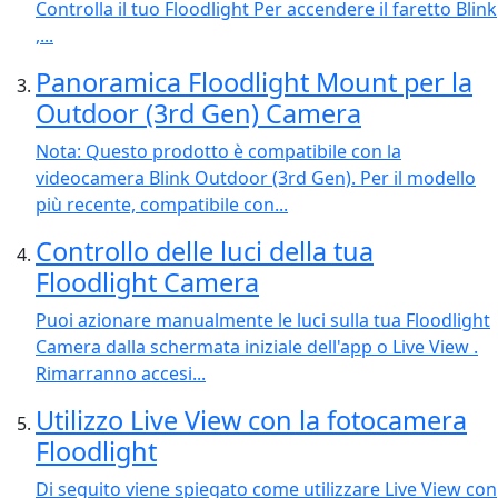
Controlla il tuo Floodlight Per accendere il faretto Blink
,...
Panoramica Floodlight Mount per la
Outdoor (3rd Gen) Camera
Nota: Questo prodotto è compatibile con la
videocamera Blink Outdoor (3rd Gen). Per il modello
più recente, compatibile con...
Controllo delle luci della tua
Floodlight Camera
Puoi azionare manualmente le luci sulla tua Floodlight
Camera dalla schermata iniziale dell'app o Live View .
Rimarranno accesi...
Utilizzo Live View con la fotocamera
Floodlight
Di seguito viene spiegato come utilizzare Live View con