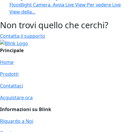
Floodlight Camera. Avvia Live View Per vedere Live
View della...
Non trovi quello che cerchi?
Contatta il supporto
Principale
Home
Prodotti
Contattaci
Acquistare ora
Informazioni su Blink
Riguardo a Noi