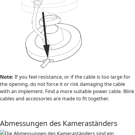
Note:
If you feel resistance, or if the cable is too large for
the opening, do not force it or risk damaging the cable
with an implement. Find a more suitable power cable. Blink
cables and accessories are made to fit together.
Abmessungen des Kameraständers