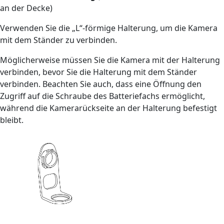
an der Decke)
Verwenden Sie die „L“-förmige Halterung, um die Kamera
mit dem Ständer zu verbinden.
Möglicherweise müssen Sie die Kamera mit der Halterung
verbinden, bevor Sie die Halterung mit dem Ständer
verbinden. Beachten Sie auch, dass eine Öffnung den
Zugriff auf die Schraube des Batteriefachs ermöglicht,
während die Kamerarückseite an der Halterung befestigt
bleibt.