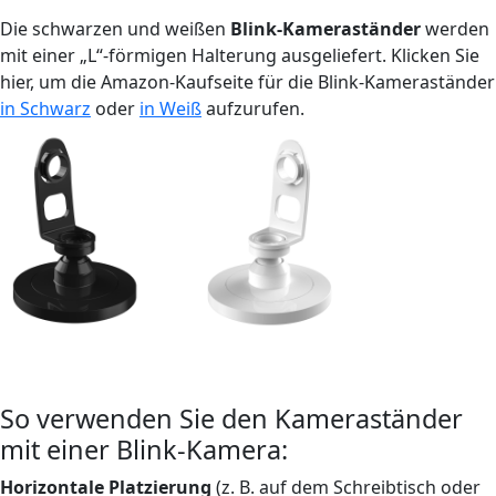
Die schwarzen und weißen
Blink-Kameraständer
werden
mit einer „L“-förmigen Halterung ausgeliefert. Klicken Sie
hier, um die Amazon-Kaufseite für die Blink-Kameraständer
in Schwarz
oder
in Weiß
aufzurufen.
So verwenden Sie den Kameraständer
mit einer Blink-Kamera:
Horizontale Platzierung
(z. B. auf dem Schreibtisch oder