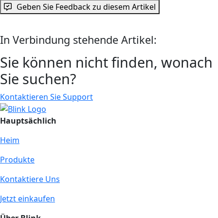
Geben Sie Feedback zu diesem Artikel
In Verbindung stehende Artikel:
Sie können nicht finden, wonach
Sie suchen?
Kontaktieren Sie Support
Hauptsächlich
Heim
Produkte
Kontaktiere Uns
Jetzt einkaufen