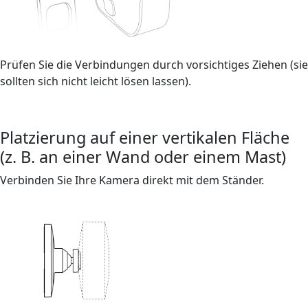
Prüfen Sie die Verbindungen durch vorsichtiges Ziehen (sie
sollten sich nicht leicht lösen lassen).
Platzierung auf einer vertikalen Fläche
(z. B. an einer Wand oder einem Mast)
Verbinden Sie Ihre Kamera direkt mit dem Ständer.