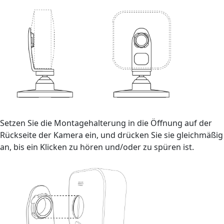
Setzen Sie die Montagehalterung in die Öffnung auf der
Rückseite der Kamera ein, und drücken Sie sie gleichmäßig
an, bis ein Klicken zu hören und/oder zu spüren ist.