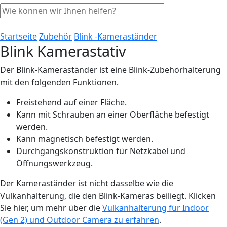
Startseite
Zubehör
Blink -Kameraständer
Blink Kamerastativ
Der Blink-Kameraständer ist eine Blink-Zubehörhalterung
mit den folgenden Funktionen.
Freistehend auf einer Fläche.
Kann mit Schrauben an einer Oberfläche befestigt
werden.
Kann magnetisch befestigt werden.
Durchgangskonstruktion für Netzkabel und
Öffnungswerkzeug.
Der Kameraständer ist nicht dasselbe wie die
Vulkanhalterung, die den Blink-Kameras beiliegt. Klicken
Sie hier, um mehr über die
Vulkanhalterung für Indoor
(Gen 2) und Outdoor Camera zu erfahren
.