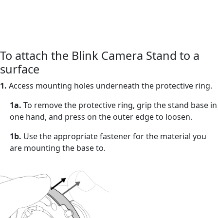
To attach the Blink Camera Stand to a
surface
1.
Access mounting holes underneath the protective ring.
1a.
To remove the protective ring, grip the stand base in
one hand, and press on the outer edge to loosen.
1b.
Use the appropriate fastener for the material you
are mounting the base to.