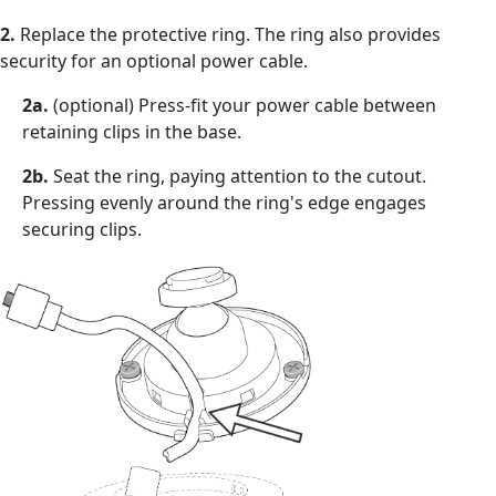
2.
Replace the protective ring. The ring also provides
security for an optional power cable.
2a.
(optional) Press-fit your power cable between
retaining clips in the base.
2b.
Seat the ring, paying attention to the cutout.
Pressing evenly around the ring's edge engages
securing clips.