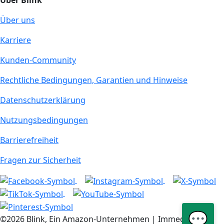
Über Blink
Über uns
Karriere
Kunden-Community
Rechtliche Bedingungen, Garantien und Hinweise
Datenschutzerklärung
Nutzungsbedingungen
Barrierefreiheit
Fragen zur Sicherheit
💬
©2026 Blink, Ein Amazon-Unternehmen | Immedia