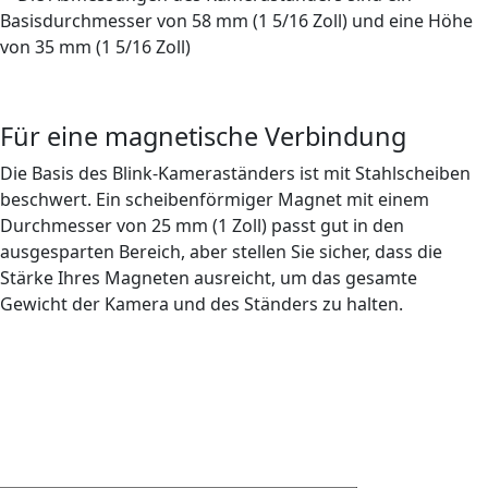
Für eine magnetische Verbindung
Die Basis des Blink-Kameraständers ist mit Stahlscheiben
beschwert. Ein scheibenförmiger Magnet mit einem
Durchmesser von 25 mm (1 Zoll) passt gut in den
ausgesparten Bereich, aber stellen Sie sicher, dass die
Stärke Ihres Magneten ausreicht, um das gesamte
Gewicht der Kamera und des Ständers zu halten.