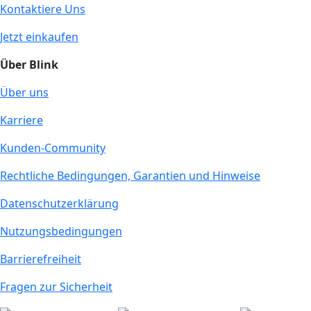
Kontaktiere Uns
Jetzt einkaufen
Über Blink
Über uns
Karriere
Kunden-Community
Rechtliche Bedingungen, Garantien und Hinweise
Datenschutzerklärung
Nutzungsbedingungen
Barrierefreiheit
Fragen zur Sicherheit