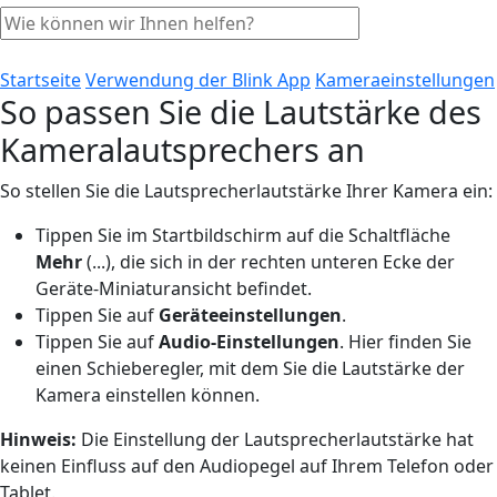
Startseite
Verwendung der Blink App
Kameraeinstellungen
So passen Sie die Lautstärke des
Kameralautsprechers an
So stellen Sie die Lautsprecherlautstärke Ihrer Kamera ein:
Tippen Sie im Startbildschirm auf die Schaltfläche
Mehr
(...), die sich in der rechten unteren Ecke der
Geräte-Miniaturansicht befindet.
Tippen Sie auf
Geräte
einstellungen
.
Tippen Sie auf
Audio-Einstellungen
. Hier finden Sie
einen Schieberegler, mit dem Sie die Lautstärke der
Kamera einstellen können.
Hinweis:
Die Einstellung der Lautsprecherlautstärke hat
keinen Einfluss auf den Audiopegel auf Ihrem Telefon oder
Tablet.