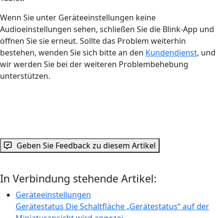
Wenn Sie unter Geräteeinstellungen keine
Audioeinstellungen sehen, schließen Sie die Blink-App und
öffnen Sie sie erneut. Sollte das Problem weiterhin
bestehen, wenden Sie sich bitte an den
Kundendienst
, und
wir werden Sie bei der weiteren Problembehebung
unterstützen.
Geben Sie Feedback zu diesem Artikel
In Verbindung stehende Artikel:
Geräteeinstellungen
Gerätestatus Die Schaltfläche „Gerätestatus“ auf der
Miniaturansicht wird angezei…